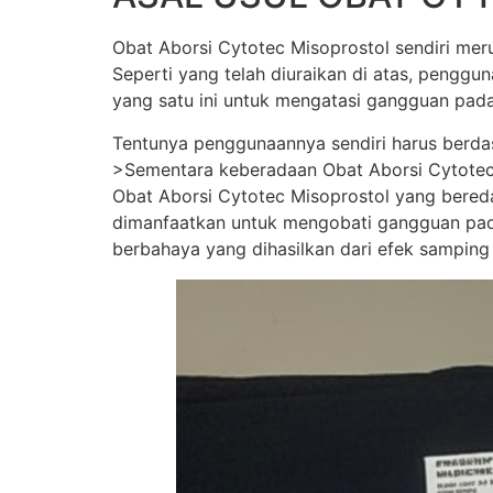
Obat Aborsi Cytotec Misoprostol sendiri merup
Seperti yang telah diuraikan di atas, pengg
yang satu ini untuk mengatasi gangguan pada
Tentunya penggunaannya sendiri harus berda
>Sementara keberadaan Obat Aborsi Cytotec Mi
Obat Aborsi Cytotec Misoprostol yang beredar 
dimanfaatkan untuk mengobati gangguan pada
berbahaya yang dihasilkan dari efek samping