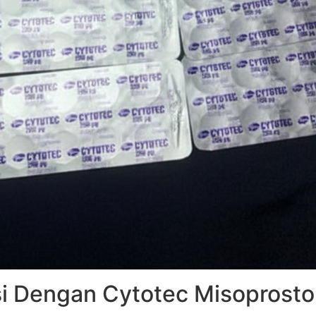
 Dengan Cytotec Misoprostol