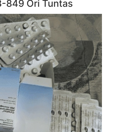
8-849 Ori Tuntas