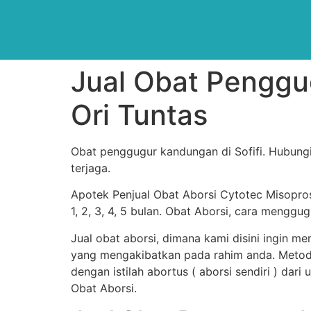
Jual Obat Penggu
Ori Tuntas
Obat penggugur kandungan di Sofifi. Hubungi 
terjaga.
Apotek Penjual Obat Aborsi Cytotec Misopro
1, 2, 3, 4, 5 bulan. Obat Aborsi, cara men
Jual obat aborsi, dimana kami disini ingin 
yang mengakibatkan pada rahim anda. Metod
dengan istilah abortus ( aborsi sendiri ) dar
Obat Aborsi.