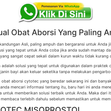
ual Obat Aborsi Yang Paling
andungan Asli, paling ampuh dan bergaransi untuk Anda ji
olusi yang tepat untuk Anda coba jika anda sudah mantap d
 yang sangat cepat sekali dalam kurun waktu tidak kurang dar
ia adalah solusi yang tepat untuk digunakan dalam praktek 
anin bayi akan keluar seketika tanpa melakukan pengarbos
 obat aborsi cytotec yang beredar sekarang ini dan banya
 anda mencari informasi tentang itu, baru hari ini anda m
a untuk memberikan solusi terbaik untuk Anda. Maka dari 
 membaca terlebih dahulu sebelum memastikan untuk membel
TOTEC MISOPROSTOL