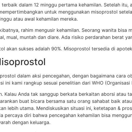
 terbaik dalam 12 minggu pertama kehamilan. Setelah itu, 
 mempertimbangkan untuk menggunakan misoprostol setelah
 minggu atau awal kehamilan mereka.
kibatnya, rahim mengusir kehamilan. Seorang wanita bisa
al, mual, muntah dan diare. Ada risiko perdarahan berat ya
l akan sukses adalah 90%. Misoprostol tersedia di apotek
isoprostol
rostol dalam aksi pencegahan, dengan bagaimana cara obat
 ini kami rangkup sesuai penelitian dari WHO (Organisasi 
 Kalau Anda tak sanggup berkata berkaitan aborsi atau tak
arankan buat bicara bersama satu orang sahabat baik ata
an lebih utama. Mendiskusikan situasi ini, ketetapan & pros
da percaya diri bahwa pencegahan kehamilan bisa mengguna
arah dengan keluarga.