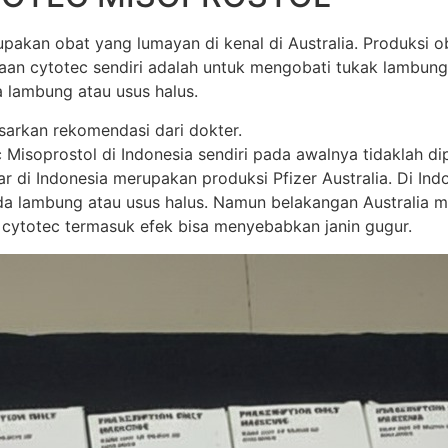
akan obat yang lumayan di kenal di Australia. Produksi oba
unaan cytotec sendiri adalah untuk mengobati tukak lamb
 lambung atau usus halus.
sarkan rekomendasi dari dokter.
soprostol di Indonesia sendiri pada awalnya tidaklah dipr
di Indonesia merupakan produksi Pfizer Australia. Di Indone
 lambung atau usus halus. Namun belakangan Australia mem
 cytotec termasuk efek bisa menyebabkan janin gugur.