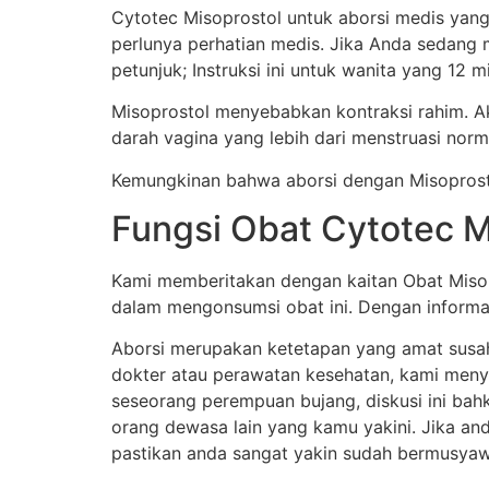
Cytotec Misoprostol untuk aborsi medis yang
perlunya perhatian medis. Jika Anda sedang
petunjuk; Instruksi ini untuk wanita yang 12
Misoprostol menyebabkan kontraksi rahim. A
darah vagina yang lebih dari menstruasi norm
Kemungkinan bahwa aborsi dengan Misoprosto
Fungsi Obat Cytotec M
Kami memberitakan dengan kaitan Obat Misop
dalam mengonsumsi obat ini. Dengan informasi
Aborsi merupakan ketetapan yang amat susah.
dokter atau perawatan kesehatan, kami meny
seseorang perempuan bujang, diskusi ini bahk
orang dewasa lain yang kamu yakini. Jika an
pastikan anda sangat yakin sudah bermusyaw