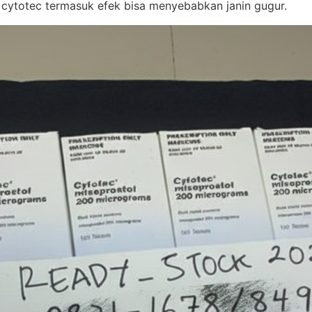
 cytotec termasuk efek bisa menyebabkan janin gugur.