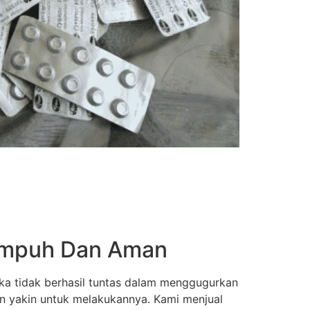
 Ampuh Dan Aman
ka tidak berhasil tuntas dalam menggugurkan
an yakin untuk melakukannya. Kami menjual