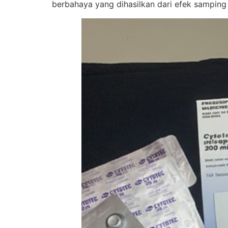
berbahaya yang dihasilkan dari efek samping