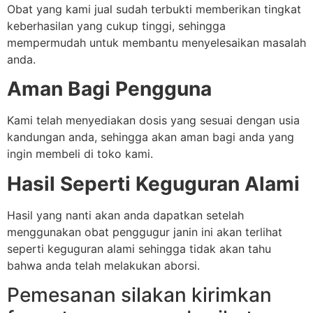
Obat yang kami jual sudah terbukti memberikan tingkat
keberhasilan yang cukup tinggi, sehingga
mempermudah untuk membantu menyelesaikan masalah
anda.
Aman Bagi Pengguna
Kami telah menyediakan dosis yang sesuai dengan usia
kandungan anda, sehingga akan aman bagi anda yang
ingin membeli di toko kami.
Hasil Seperti Keguguran Alami
Hasil yang nanti akan anda dapatkan setelah
menggunakan obat penggugur janin ini akan terlihat
seperti keguguran alami sehingga tidak akan tahu
bahwa anda telah melakukan aborsi.
Pemesanan silakan kirimkan