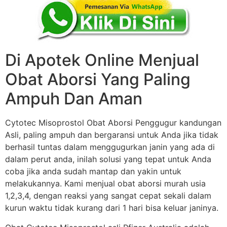
Di Apotek Online Menjual
Obat Aborsi Yang Paling
Ampuh Dan Aman
Cytotec Misoprostol Obat Aborsi Penggugur kandungan
Asli, paling ampuh dan bergaransi untuk Anda jika tidak
berhasil tuntas dalam menggugurkan janin yang ada di
dalam perut anda, inilah solusi yang tepat untuk Anda
coba jika anda sudah mantap dan yakin untuk
melakukannya. Kami menjual obat aborsi murah usia
1,2,3,4, dengan reaksi yang sangat cepat sekali dalam
kurun waktu tidak kurang dari 1 hari bisa keluar janinya.