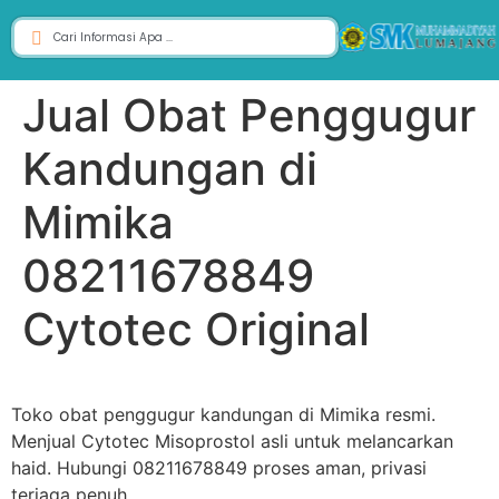
Jual Obat Penggugur
Kandungan di
Mimika
08211678849
Cytotec Original
Toko obat penggugur kandungan di Mimika resmi.
Menjual Cytotec Misoprostol asli untuk melancarkan
haid. Hubungi 08211678849 proses aman, privasi
terjaga penuh.