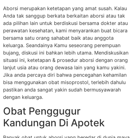
Aborsi merupakan ketetapan yang amat susah. Kalau
Anda tak sanggup berkata berkaitan aborsi atau tak
ada pilihan lain untuk berdiskusi bersama dokter atau
perawatan kesehatan, kami menyarankan buat bicara
bersama satu orang sahabat baik atau anggota
keluarga. Seandainya Kamu seseorang perempuan
bujang, diskusi ini bahkan lebih utama. Mendiskusikan
situasi ini, ketetapan & prosedur aborsi dengan orang
lanjut usia atau orang dewasa lain yang kamu yakini.
Jika anda percaya diri bahwa pencegahan kehamilan
bisa menggunakan obat misoprostol, terlebih dahulu
pastikan anda sangat yakin sudah bermusyawarah
dengan keluarga.
Obat Penggugur
Kandungan Di Apotek
Banyak obat untuk aborsi yang beredar di dunia maya