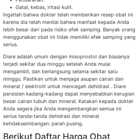
Gatal, kebas, iritasi kulit.
Ingatlah bahwa dokter telah memberikan resep obat ini
karena dia telah menilai bahwa manfaat kepada Anda
lebih besar dari pada risiko efek samping. Banyak orang
menggunakan obat ini tidak memiliki efek samping yang
serius.
Diare adalah umum dengan misoprostol dan biasanya
terjadi sekitar dua minggu setelah Anda mulai
mengambil, dan berlangsung selama sekitar satu
minggu. Pastikan untuk menjaga asupan cairan dan
mineral / elektrolit untuk mencegah dehidrasi . Diare
persisten kadang-kadang dapat menyebabkan kerugian
besar cairan tubuh dan mineral. Katakan kepada dokter
Anda segera jika Anda mengembangkan semua ini
serius tanda-tanda dehidrasi dan mineral
ketidakseimbangan: parah pusing.
Berikut Daftar Harga Obat