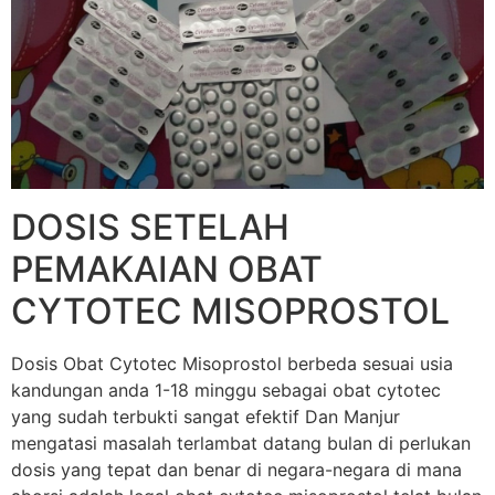
DOSIS SETELAH
PEMAKAIAN OBAT
CYTOTEC MISOPROSTOL
Dosis Obat Cytotec Misoprostol berbeda sesuai usia
kandungan anda 1-18 minggu sebagai obat cytotec
yang sudah terbukti sangat efektif Dan Manjur
mengatasi masalah terlambat datang bulan di perlukan
dosis yang tepat dan benar di negara-negara di mana