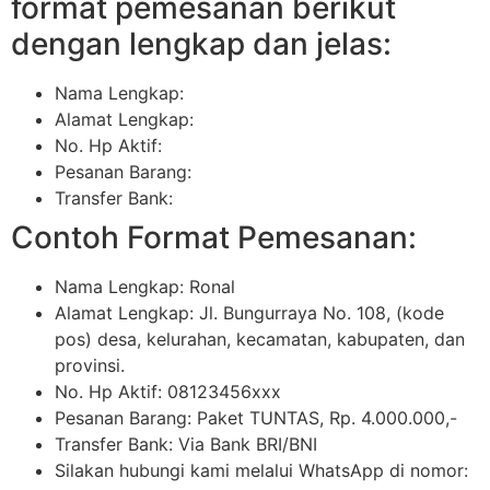
format pemesanan berikut
dengan lengkap dan jelas:
Nama Lengkap:
Alamat Lengkap:
No. Hp Aktif:
Pesanan Barang:
Transfer Bank:
Contoh Format Pemesanan:
Nama Lengkap: Ronal
Alamat Lengkap: Jl. Bungurraya No. 108, (kode
pos) desa, kelurahan, kecamatan, kabupaten, dan
provinsi.
No. Hp Aktif: 08123456xxx
Pesanan Barang: Paket TUNTAS, Rp. 4.000.000,-
Transfer Bank: Via Bank BRI/BNI
Silakan hubungi kami melalui WhatsApp di nomor: