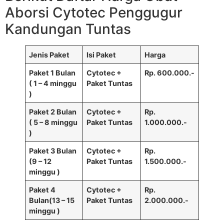
Aborsi Cytotec Penggugur
Kandungan Tuntas
Jenis Paket
Isi Paket
Harga
Paket 1 Bulan
Cytotec +
Rp. 600.000.-
( 1 – 4 minggu
Paket Tuntas
)
Paket 2 Bulan
Cytotec +
Rp.
( 5 – 8 minggu
Paket Tuntas
1.000.000.-
)
Paket 3 Bulan
Cytotec +
Rp.
(9 – 12
Paket Tuntas
1.500.000.-
minggu )
Paket 4
Cytotec +
Rp.
Bulan(13 – 15
Paket Tuntas
2.000.000.-
minggu )