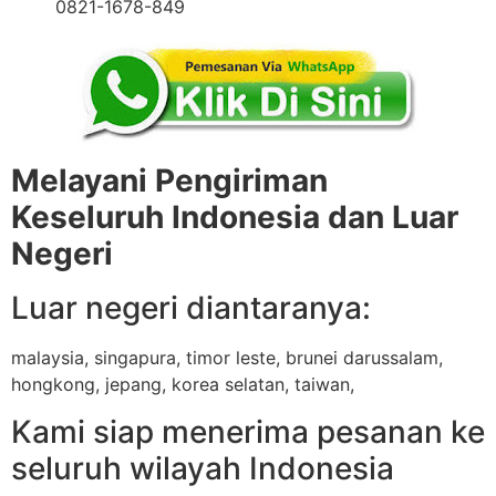
0821-1678-849
Melayani Pengiriman
Keseluruh Indonesia dan Luar
Negeri
Luar negeri diantaranya:
malaysia, singapura, timor leste, brunei darussalam,
hongkong, jepang, korea selatan, taiwan,
Kami siap menerima pesanan ke
seluruh wilayah Indonesia