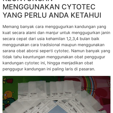
MENGGUNAKAN CYTOTEC
YANG PERLU ANDA KETAHUI
Memang banyak cara menggugurkan kandungan yang
kuat secara alami dan manjur untuk menggugurkan janin
secara cepat dari usia kehamilan 1,2,3,4 bulan baik
menggunakan cara tradisional maupun menggunakan
sarana obat aborsi seperti cytotec. Namun banyak yang
tidak tahu keuntungan menggunakan obat penggugur
kandungan cytotec ini, hingga menjadikan obat
penggugur kandungan ini paling laris di pasaran.