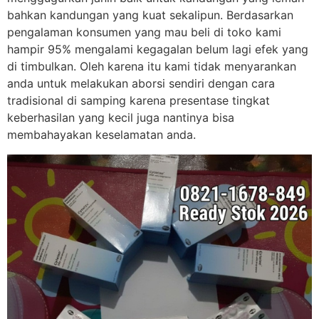
bahkan kandungan yang kuat sekalipun. Berdasarkan
pengalaman konsumen yang mau beli di toko kami
hampir 95% mengalami kegagalan belum lagi efek yang
di timbulkan. Oleh karena itu kami tidak menyarankan
anda untuk melakukan aborsi sendiri dengan cara
tradisional di samping karena presentase tingkat
keberhasilan yang kecil juga nantinya bisa
membahayakan keselamatan anda.