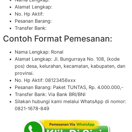
Alamat Lengkap:
No. Hp Aktif:
Pesanan Barang:
Transfer Bank:
Contoh Format Pemesanan:
Nama Lengkap: Ronal
Alamat Lengkap: Jl. Bungurraya No. 108, (kode
pos) desa, kelurahan, kecamatan, kabupaten, dan
provinsi.
No. Hp Aktif: 08123456xxx
Pesanan Barang: Paket TUNTAS, Rp. 4.000.000,-
Transfer Bank: Via Bank BRI/BNI
Silakan hubungi kami melalui WhatsApp di nomor:
0821-1678-849