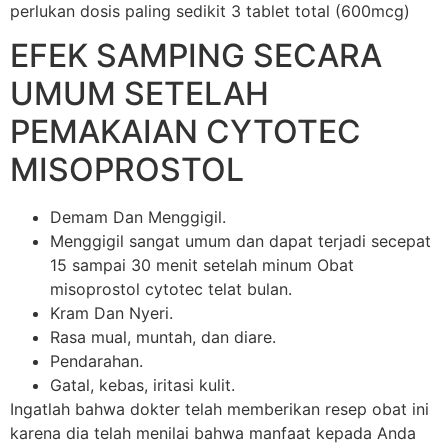
perlukan dosis paling sedikit 3 tablet total (600mcg)
EFEK SAMPING SECARA
UMUM SETELAH
PEMAKAIAN CYTOTEC
MISOPROSTOL
Demam Dan Menggigil.
Menggigil sangat umum dan dapat terjadi secepat
15 sampai 30 menit setelah minum Obat
misoprostol cytotec telat bulan.
Kram Dan Nyeri.
Rasa mual, muntah, dan diare.
Pendarahan.
Gatal, kebas, iritasi kulit.
Ingatlah bahwa dokter telah memberikan resep obat ini
karena dia telah menilai bahwa manfaat kepada Anda