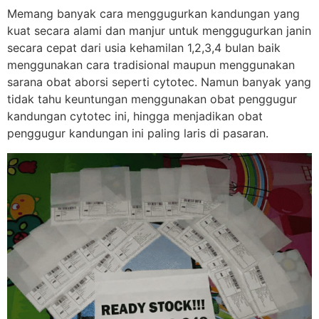
Memang banyak cara menggugurkan kandungan yang
kuat secara alami dan manjur untuk menggugurkan janin
secara cepat dari usia kehamilan 1,2,3,4 bulan baik
menggunakan cara tradisional maupun menggunakan
sarana obat aborsi seperti cytotec. Namun banyak yang
tidak tahu keuntungan menggunakan obat penggugur
kandungan cytotec ini, hingga menjadikan obat
penggugur kandungan ini paling laris di pasaran.