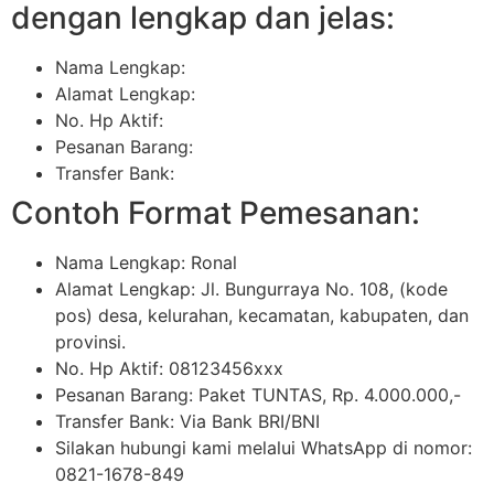
dengan lengkap dan jelas:
Nama Lengkap:
Alamat Lengkap:
No. Hp Aktif:
Pesanan Barang:
Transfer Bank:
Contoh Format Pemesanan:
Nama Lengkap: Ronal
Alamat Lengkap: Jl. Bungurraya No. 108, (kode
pos) desa, kelurahan, kecamatan, kabupaten, dan
provinsi.
No. Hp Aktif: 08123456xxx
Pesanan Barang: Paket TUNTAS, Rp. 4.000.000,-
Transfer Bank: Via Bank BRI/BNI
Silakan hubungi kami melalui WhatsApp di nomor:
0821-1678-849