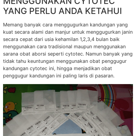
MENGGUNAKAN CYTOTEC
YANG PERLU ANDA KETAHUI
Memang banyak cara menggugurkan kandungan yang
kuat secara alami dan manjur untuk menggugurkan janin
secara cepat dari usia kehamilan 1,2,3,4 bulan baik
menggunakan cara tradisional maupun menggunakan
sarana obat aborsi seperti cytotec. Namun banyak yang
tidak tahu keuntungan menggunakan obat penggugur
kandungan cytotec ini, hingga menjadikan obat
penggugur kandungan ini paling laris di pasaran.