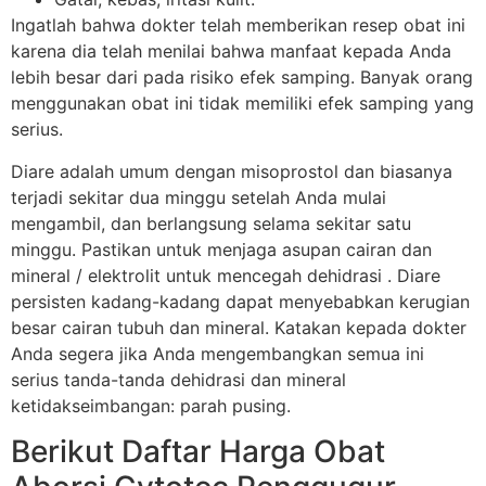
Ingatlah bahwa dokter telah memberikan resep obat ini
karena dia telah menilai bahwa manfaat kepada Anda
lebih besar dari pada risiko efek samping. Banyak orang
menggunakan obat ini tidak memiliki efek samping yang
serius.
Diare adalah umum dengan misoprostol dan biasanya
terjadi sekitar dua minggu setelah Anda mulai
mengambil, dan berlangsung selama sekitar satu
minggu. Pastikan untuk menjaga asupan cairan dan
mineral / elektrolit untuk mencegah dehidrasi . Diare
persisten kadang-kadang dapat menyebabkan kerugian
besar cairan tubuh dan mineral. Katakan kepada dokter
Anda segera jika Anda mengembangkan semua ini
serius tanda-tanda dehidrasi dan mineral
ketidakseimbangan: parah pusing.
Berikut Daftar Harga Obat