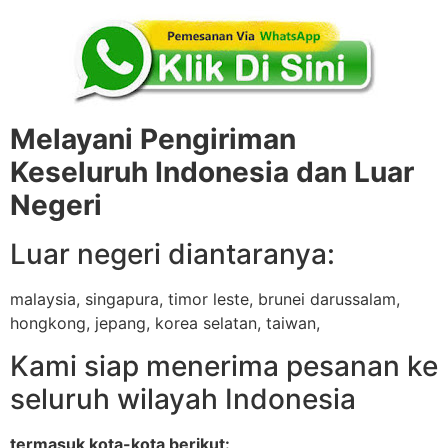
Melayani Pengiriman
Keseluruh Indonesia dan Luar
Negeri
Luar negeri diantaranya:
malaysia, singapura, timor leste, brunei darussalam,
hongkong, jepang, korea selatan, taiwan,
Kami siap menerima pesanan ke
seluruh wilayah Indonesia
termasuk kota-kota berikut: