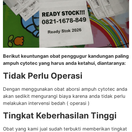
Berikut keuntungan obat penggugur kandungan paling
ampuh cytotec yang harus anda ketahui, diantaranya:
Tidak Perlu Operasi
Dengan menggunakan obat aborsi ampuh cytotec anda
akan sedikit mengurangi biaya karena anda tidak perlu
melakukan intervensi bedah ( operasi )
Tingkat Keberhasilan Tinggi
Obat yang kami jual sudah terbukti memberikan tingkat