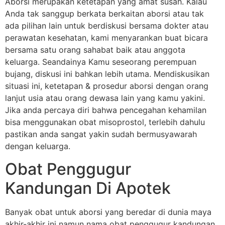
Aborsi merupakan ketetapan yang amat susah. Kalau
Anda tak sanggup berkata berkaitan aborsi atau tak
ada pilihan lain untuk berdiskusi bersama dokter atau
perawatan kesehatan, kami menyarankan buat bicara
bersama satu orang sahabat baik atau anggota
keluarga. Seandainya Kamu seseorang perempuan
bujang, diskusi ini bahkan lebih utama. Mendiskusikan
situasi ini, ketetapan & prosedur aborsi dengan orang
lanjut usia atau orang dewasa lain yang kamu yakini.
Jika anda percaya diri bahwa pencegahan kehamilan
bisa menggunakan obat misoprostol, terlebih dahulu
pastikan anda sangat yakin sudah bermusyawarah
dengan keluarga.
Obat Penggugur
Kandungan Di Apotek
Banyak obat untuk aborsi yang beredar di dunia maya
akhir-akhir ini namun nama obat penggugur kandungan