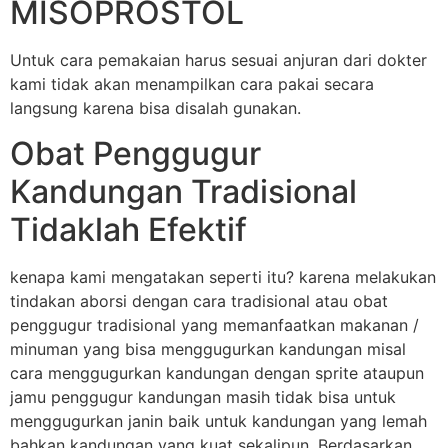
MISOPROSTOL
Untuk cara pemakaian harus sesuai anjuran dari dokter
kami tidak akan menampilkan cara pakai secara
langsung karena bisa disalah gunakan.
Obat Penggugur
Kandungan Tradisional
Tidaklah Efektif
kenapa kami mengatakan seperti itu? karena melakukan
tindakan aborsi dengan cara tradisional atau obat
penggugur tradisional yang memanfaatkan makanan /
minuman yang bisa menggugurkan kandungan misal
cara menggugurkan kandungan dengan sprite ataupun
jamu penggugur kandungan masih tidak bisa untuk
menggugurkan janin baik untuk kandungan yang lemah
bahkan kandungan yang kuat sekalipun. Berdasarkan