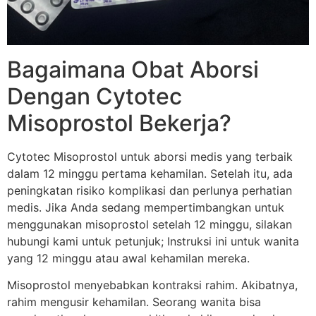
Bagaimana Obat Aborsi
Dengan Cytotec
Misoprostol Bekerja?
Cytotec Misoprostol untuk aborsi medis yang terbaik
dalam 12 minggu pertama kehamilan. Setelah itu, ada
peningkatan risiko komplikasi dan perlunya perhatian
medis. Jika Anda sedang mempertimbangkan untuk
menggunakan misoprostol setelah 12 minggu, silakan
hubungi kami untuk petunjuk; Instruksi ini untuk wanita
yang 12 minggu atau awal kehamilan mereka.
Misoprostol menyebabkan kontraksi rahim. Akibatnya,
rahim mengusir kehamilan. Seorang wanita bisa