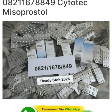
08211678849 Cytotec
Misoprostol