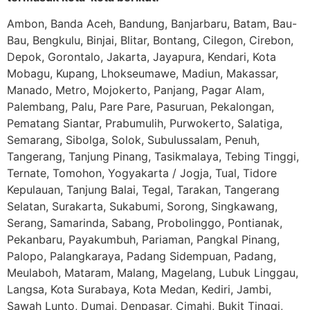
Ambon, Banda Aceh, Bandung, Banjarbaru, Batam, Bau-
Bau, Bengkulu, Binjai, Blitar, Bontang, Cilegon, Cirebon,
Depok, Gorontalo, Jakarta, Jayapura, Kendari, Kota
Mobagu, Kupang, Lhokseumawe, Madiun, Makassar,
Manado, Metro, Mojokerto, Panjang, Pagar Alam,
Palembang, Palu, Pare Pare, Pasuruan, Pekalongan,
Pematang Siantar, Prabumulih, Purwokerto, Salatiga,
Semarang, Sibolga, Solok, Subulussalam, Penuh,
Tangerang, Tanjung Pinang, Tasikmalaya, Tebing Tinggi,
Ternate, Tomohon, Yogyakarta / Jogja, Tual, Tidore
Kepulauan, Tanjung Balai, Tegal, Tarakan, Tangerang
Selatan, Surakarta, Sukabumi, Sorong, Singkawang,
Serang, Samarinda, Sabang, Probolinggo, Pontianak,
Pekanbaru, Payakumbuh, Pariaman, Pangkal Pinang,
Palopo, Palangkaraya, Padang Sidempuan, Padang,
Meulaboh, Mataram, Malang, Magelang, Lubuk Linggau,
Langsa, Kota Surabaya, Kota Medan, Kediri, Jambi,
Sawah Lunto, Dumai, Denpasar, Cimahi, Bukit Tinggi,