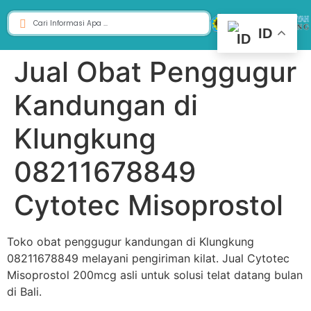
ID
Jual Obat Penggugur
Kandungan di
Klungkung
08211678849
Cytotec Misoprostol
Toko obat penggugur kandungan di Klungkung
08211678849 melayani pengiriman kilat. Jual Cytotec
Misoprostol 200mcg asli untuk solusi telat datang bulan
di Bali.