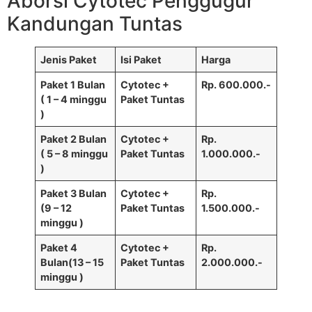
Aborsi Cytotec Penggugur
Kandungan Tuntas
Jenis Paket
Isi Paket
Harga
Paket 1 Bulan
Cytotec +
Rp. 600.000.-
( 1 – 4 minggu
Paket Tuntas
)
Paket 2 Bulan
Cytotec +
Rp.
( 5 – 8 minggu
Paket Tuntas
1.000.000.-
)
Paket 3 Bulan
Cytotec +
Rp.
(9 – 12
Paket Tuntas
1.500.000.-
minggu )
Paket 4
Cytotec +
Rp.
Bulan(13 – 15
Paket Tuntas
2.000.000.-
minggu )