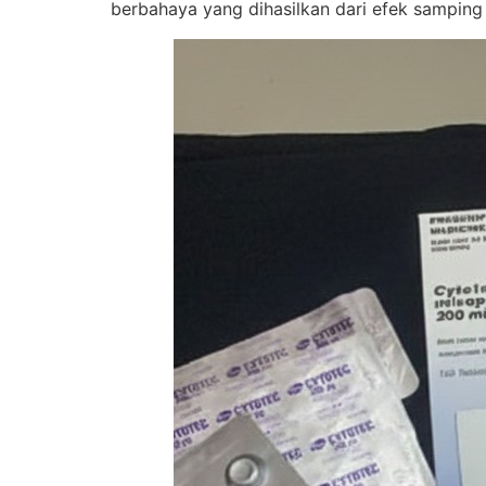
berbahaya yang dihasilkan dari efek samping