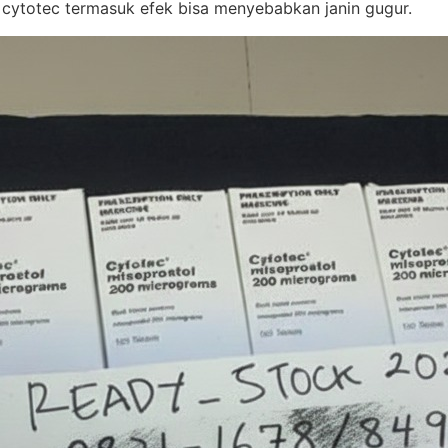
 cytotec termasuk efek bisa menyebabkan janin gugur.