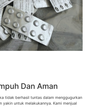
 Ampuh Dan Aman
ka tidak berhasil tuntas dalam menggugurkan
an yakin untuk melakukannya. Kami menjual