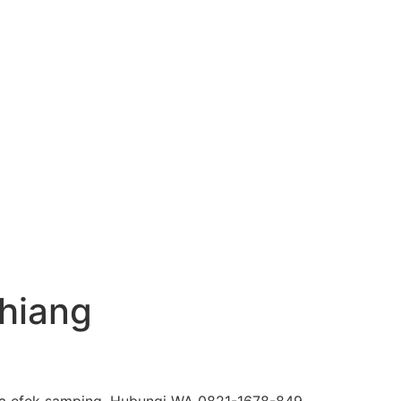
hiang