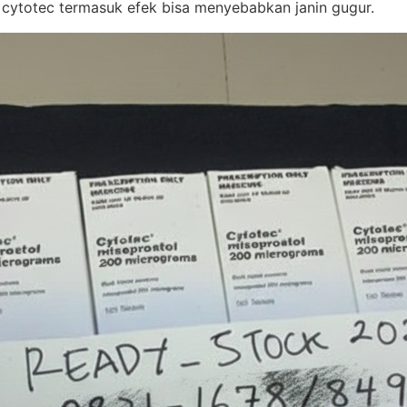
 cytotec termasuk efek bisa menyebabkan janin gugur.