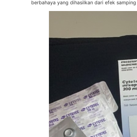
berbahaya yang dihasilkan dari efek samping