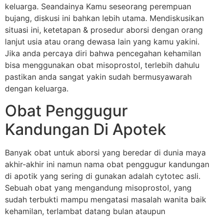
keluarga. Seandainya Kamu seseorang perempuan
bujang, diskusi ini bahkan lebih utama. Mendiskusikan
situasi ini, ketetapan & prosedur aborsi dengan orang
lanjut usia atau orang dewasa lain yang kamu yakini.
Jika anda percaya diri bahwa pencegahan kehamilan
bisa menggunakan obat misoprostol, terlebih dahulu
pastikan anda sangat yakin sudah bermusyawarah
dengan keluarga.
Obat Penggugur
Kandungan Di Apotek
Banyak obat untuk aborsi yang beredar di dunia maya
akhir-akhir ini namun nama obat penggugur kandungan
di apotik yang sering di gunakan adalah cytotec asli.
Sebuah obat yang mengandung misoprostol, yang
sudah terbukti mampu mengatasi masalah wanita baik
kehamilan, terlambat datang bulan ataupun