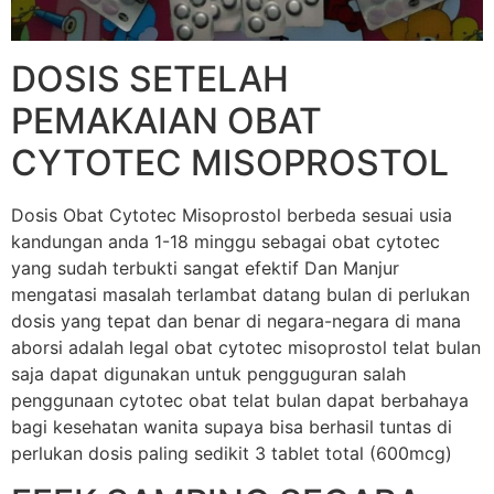
DOSIS SETELAH
PEMAKAIAN OBAT
CYTOTEC MISOPROSTOL
Dosis Obat Cytotec Misoprostol berbeda sesuai usia
kandungan anda 1-18 minggu sebagai obat cytotec
yang sudah terbukti sangat efektif Dan Manjur
mengatasi masalah terlambat datang bulan di perlukan
dosis yang tepat dan benar di negara-negara di mana
aborsi adalah legal obat cytotec misoprostol telat bulan
saja dapat digunakan untuk pengguguran salah
penggunaan cytotec obat telat bulan dapat berbahaya
bagi kesehatan wanita supaya bisa berhasil tuntas di
perlukan dosis paling sedikit 3 tablet total (600mcg)