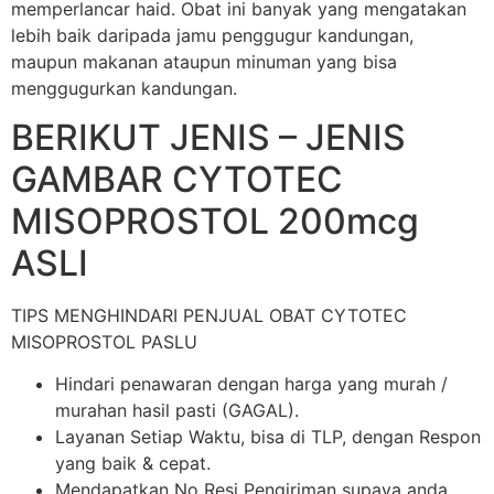
memperlancar haid. Obat ini banyak yang mengatakan
lebih baik daripada jamu penggugur kandungan,
maupun makanan ataupun minuman yang bisa
menggugurkan kandungan.
BERIKUT JENIS – JENIS
GAMBAR CYTOTEC
MISOPROSTOL 200mcg
ASLI
TIPS MENGHINDARI PENJUAL OBAT CYTOTEC
MISOPROSTOL PASLU
Hindari penawaran dengan harga yang murah /
murahan hasil pasti (GAGAL).
Layanan Setiap Waktu, bisa di TLP, dengan Respon
yang baik & cepat.
Mendapatkan No Resi Pengiriman supaya anda