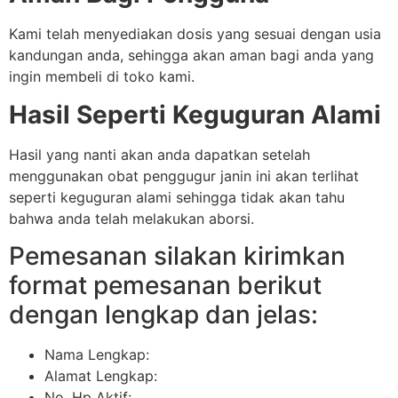
Kami telah menyediakan dosis yang sesuai dengan usia
kandungan anda, sehingga akan aman bagi anda yang
ingin membeli di toko kami.
Hasil Seperti Keguguran Alami
Hasil yang nanti akan anda dapatkan setelah
menggunakan obat penggugur janin ini akan terlihat
seperti keguguran alami sehingga tidak akan tahu
bahwa anda telah melakukan aborsi.
Pemesanan silakan kirimkan
format pemesanan berikut
dengan lengkap dan jelas:
Nama Lengkap:
Alamat Lengkap:
No. Hp Aktif: