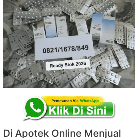
Di Apotek Online Menjual