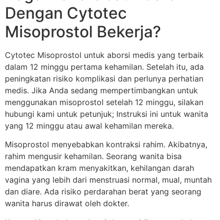
Dengan Cytotec
Misoprostol Bekerja?
Cytotec Misoprostol untuk aborsi medis yang terbaik
dalam 12 minggu pertama kehamilan. Setelah itu, ada
peningkatan risiko komplikasi dan perlunya perhatian
medis. Jika Anda sedang mempertimbangkan untuk
menggunakan misoprostol setelah 12 minggu, silakan
hubungi kami untuk petunjuk; Instruksi ini untuk wanita
yang 12 minggu atau awal kehamilan mereka.
Misoprostol menyebabkan kontraksi rahim. Akibatnya,
rahim mengusir kehamilan. Seorang wanita bisa
mendapatkan kram menyakitkan, kehilangan darah
vagina yang lebih dari menstruasi normal, mual, muntah
dan diare. Ada risiko perdarahan berat yang seorang
wanita harus dirawat oleh dokter.