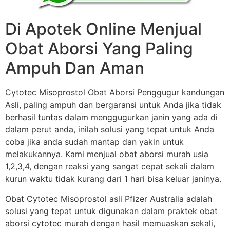
Di Apotek Online Menjual
Obat Aborsi Yang Paling
Ampuh Dan Aman
Cytotec Misoprostol Obat Aborsi Penggugur kandungan
Asli, paling ampuh dan bergaransi untuk Anda jika tidak
berhasil tuntas dalam menggugurkan janin yang ada di
dalam perut anda, inilah solusi yang tepat untuk Anda
coba jika anda sudah mantap dan yakin untuk
melakukannya. Kami menjual obat aborsi murah usia
1,2,3,4, dengan reaksi yang sangat cepat sekali dalam
kurun waktu tidak kurang dari 1 hari bisa keluar janinya.
Obat Cytotec Misoprostol asli Pfizer Australia adalah
solusi yang tepat untuk digunakan dalam praktek obat
aborsi cytotec murah dengan hasil memuaskan sekali,