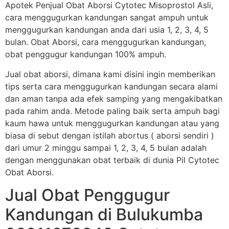
Apotek Penjual Obat Aborsi Cytotec Misoprostol Asli,
cara menggugurkan kandungan sangat ampuh untuk
menggugurkan kandungan anda dari usia 1, 2, 3, 4, 5
bulan. Obat Aborsi, cara menggugurkan kandungan,
obat penggugur kandungan 100% ampuh.
Jual obat aborsi, dimana kami disini ingin memberikan
tips serta cara menggugurkan kandungan secara alami
dan aman tanpa ada efek samping yang mengakibatkan
pada rahim anda. Metode paling baik serta ampuh bagi
kaum hawa untuk menggugurkan kandungan atau yang
biasa di sebut dengan istilah abortus ( aborsi sendiri )
dari umur 2 minggu sampai 1, 2, 3, 4, 5 bulan adalah
dengan menggunakan obat terbaik di dunia Pil Cytotec
Obat Aborsi.
Jual Obat Penggugur
Kandungan di Bulukumba