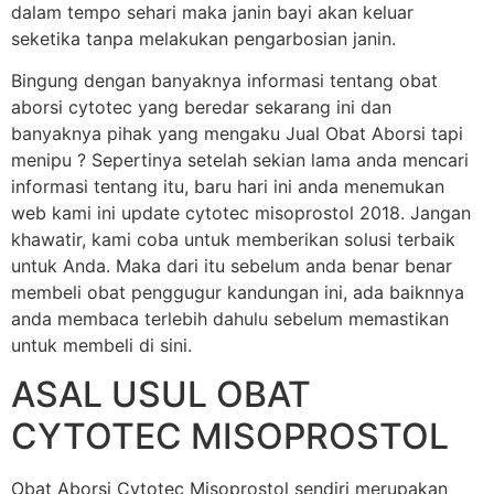
dalam tempo sehari maka janin bayi akan keluar
seketika tanpa melakukan pengarbosian janin.
Bingung dengan banyaknya informasi tentang obat
aborsi cytotec yang beredar sekarang ini dan
banyaknya pihak yang mengaku Jual Obat Aborsi tapi
menipu ? Sepertinya setelah sekian lama anda mencari
informasi tentang itu, baru hari ini anda menemukan
web kami ini update cytotec misoprostol 2018. Jangan
khawatir, kami coba untuk memberikan solusi terbaik
untuk Anda. Maka dari itu sebelum anda benar benar
membeli obat penggugur kandungan ini, ada baiknnya
anda membaca terlebih dahulu sebelum memastikan
untuk membeli di sini.
ASAL USUL OBAT
CYTOTEC MISOPROSTOL
Obat Aborsi Cytotec Misoprostol sendiri merupakan