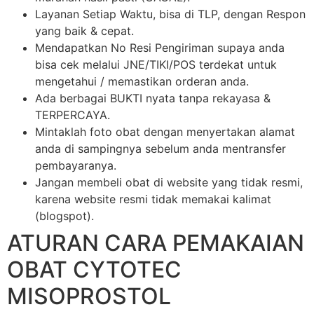
Layanan Setiap Waktu, bisa di TLP, dengan Respon
yang baik & cepat.
Mendapatkan No Resi Pengiriman supaya anda
bisa cek melalui JNE/TIKI/POS terdekat untuk
mengetahui / memastikan orderan anda.
Ada berbagai BUKTI nyata tanpa rekayasa &
TERPERCAYA.
Mintaklah foto obat dengan menyertakan alamat
anda di sampingnya sebelum anda mentransfer
pembayaranya.
Jangan membeli obat di website yang tidak resmi,
karena website resmi tidak memakai kalimat
(blogspot).
ATURAN CARA PEMAKAIAN
OBAT CYTOTEC
MISOPROSTOL