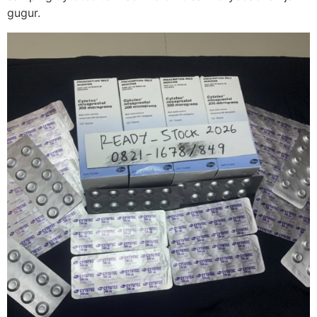
gugur.