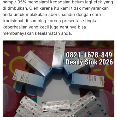
hampir 95% mengalami kegagalan belum lagi efek yang
di timbulkan. Oleh karena itu kami tidak menyarankan
anda untuk melakukan aborsi sendiri dengan cara
tradisional di samping karena presentase tingkat
keberhasilan yang kecil juga nantinya bisa
membahayakan keselamatan anda.