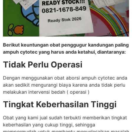
Berikut keuntungan obat penggugur kandungan paling
ampuh cytotec yang harus anda ketahui, diantaranya:
Tidak Perlu Operasi
Dengan menggunakan obat aborsi ampuh cytotec anda
akan sedikit mengurangi biaya karena anda tidak perlu
melakukan intervensi bedah ( operasi )
Tingkat Keberhasilan Tinggi
Obat yang kami jual sudah terbukti memberikan tingkat
keberhasilan yang cukup tinggi, sehingga
mempermudah untuk membantu menyelesaikan masalah