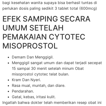
bagi kesehatan wanita supaya bisa berhasil tuntas di
perlukan dosis paling sedikit 3 tablet total (600mcg)
EFEK SAMPING SECARA
UMUM SETELAH
PEMAKAIAN CYTOTEC
MISOPROSTOL
Demam Dan Menggigil.
Menggigil sangat umum dan dapat terjadi secepat
15 sampai 30 menit setelah minum Obat
misoprostol cytotec telat bulan.
Kram Dan Nyeri.
Rasa mual, muntah, dan diare.
Pendarahan.
Gatal, kebas, iritasi kulit.
Ingatlah bahwa dokter telah memberikan resep obat ini