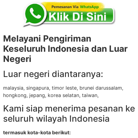
Melayani Pengiriman
Keseluruh Indonesia dan Luar
Negeri
Luar negeri diantaranya:
malaysia, singapura, timor leste, brunei darussalam,
hongkong, jepang, korea selatan, taiwan,
Kami siap menerima pesanan ke
seluruh wilayah Indonesia
termasuk kota-kota berikut: