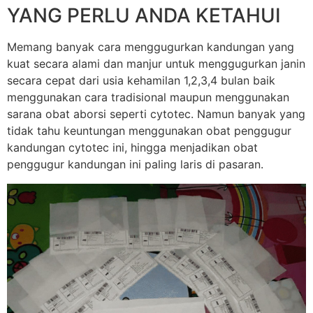
YANG PERLU ANDA KETAHUI
Memang banyak cara menggugurkan kandungan yang
kuat secara alami dan manjur untuk menggugurkan janin
secara cepat dari usia kehamilan 1,2,3,4 bulan baik
menggunakan cara tradisional maupun menggunakan
sarana obat aborsi seperti cytotec. Namun banyak yang
tidak tahu keuntungan menggunakan obat penggugur
kandungan cytotec ini, hingga menjadikan obat
penggugur kandungan ini paling laris di pasaran.