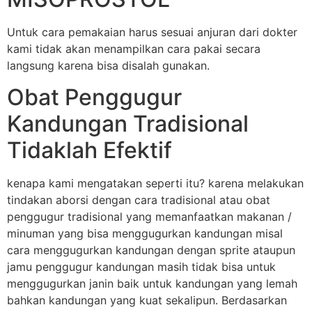
Untuk cara pemakaian harus sesuai anjuran dari dokter
kami tidak akan menampilkan cara pakai secara
langsung karena bisa disalah gunakan.
Obat Penggugur
Kandungan Tradisional
Tidaklah Efektif
kenapa kami mengatakan seperti itu? karena melakukan
tindakan aborsi dengan cara tradisional atau obat
penggugur tradisional yang memanfaatkan makanan /
minuman yang bisa menggugurkan kandungan misal
cara menggugurkan kandungan dengan sprite ataupun
jamu penggugur kandungan masih tidak bisa untuk
menggugurkan janin baik untuk kandungan yang lemah
bahkan kandungan yang kuat sekalipun. Berdasarkan