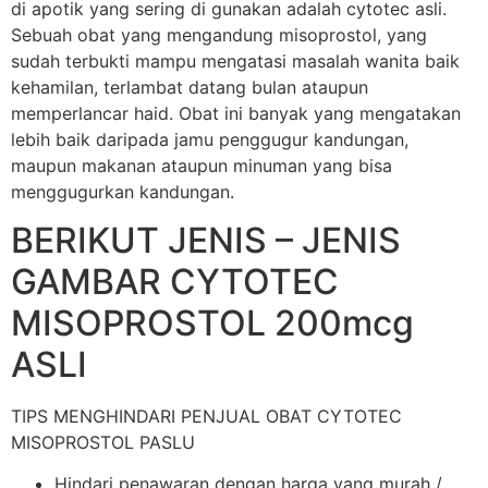
di apotik yang sering di gunakan adalah cytotec asli.
Sebuah obat yang mengandung misoprostol, yang
sudah terbukti mampu mengatasi masalah wanita baik
kehamilan, terlambat datang bulan ataupun
memperlancar haid. Obat ini banyak yang mengatakan
lebih baik daripada jamu penggugur kandungan,
maupun makanan ataupun minuman yang bisa
menggugurkan kandungan.
BERIKUT JENIS – JENIS
GAMBAR CYTOTEC
MISOPROSTOL 200mcg
ASLI
TIPS MENGHINDARI PENJUAL OBAT CYTOTEC
MISOPROSTOL PASLU
Hindari penawaran dengan harga yang murah /