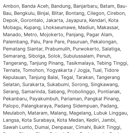
Ambon, Banda Aceh, Bandung, Banjarbaru, Batam, Bau-
Bau, Bengkulu, Binjai, Blitar, Bontang, Cilegon, Cirebon,
Depok, Gorontalo, Jakarta, Jayapura, Kendari, Kota
Mobagu, Kupang, Lhokseumawe, Madiun, Makassar,
Manado, Metro, Mojokerto, Panjang, Pagar Alam,
Palembang, Palu, Pare Pare, Pasuruan, Pekalongan,
Pematang Siantar, Prabumulih, Purwokerto, Salatiga,
Semarang, Sibolga, Solok, Subulussalam, Penuh,
Tangerang, Tanjung Pinang, Tasikmalaya, Tebing Tinggi,
Ternate, Tomohon, Yogyakarta / Jogja, Tual, Tidore
Kepulauan, Tanjung Balai, Tegal, Tarakan, Tangerang
Selatan, Surakarta, Sukabumi, Sorong, Singkawang,
Serang, Samarinda, Sabang, Probolinggo, Pontianak,
Pekanbaru, Payakumbuh, Pariaman, Pangkal Pinang,
Palopo, Palangkaraya, Padang Sidempuan, Padang,
Meulaboh, Mataram, Malang, Magelang, Lubuk Linggau,
Langsa, Kota Surabaya, Kota Medan, Kediri, Jambi,
Sawah Lunto, Dumai, Denpasar, Cimahi, Bukit Tinggi,