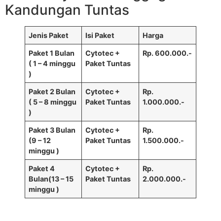
Kandungan Tuntas
Jenis Paket
Isi Paket
Harga
Paket 1 Bulan
Cytotec +
Rp. 600.000.-
( 1 – 4 minggu
Paket Tuntas
)
Paket 2 Bulan
Cytotec +
Rp.
( 5 – 8 minggu
Paket Tuntas
1.000.000.-
)
Paket 3 Bulan
Cytotec +
Rp.
(9 – 12
Paket Tuntas
1.500.000.-
minggu )
Paket 4
Cytotec +
Rp.
Bulan(13 – 15
Paket Tuntas
2.000.000.-
minggu )