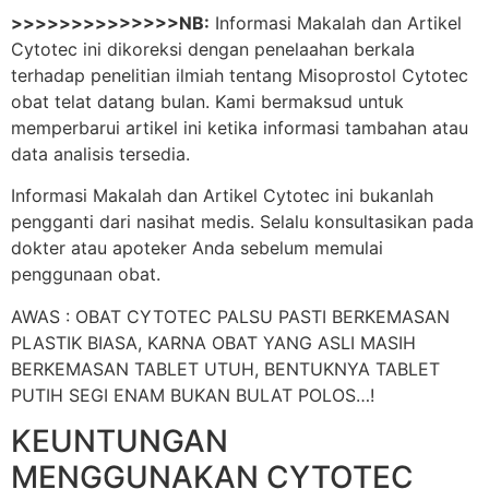
>>>>>>>>>>>>>>NB:
Informasi Makalah dan Artikel
Cytotec ini dikoreksi dengan penelaahan berkala
terhadap penelitian ilmiah tentang Misoprostol Cytotec
obat telat datang bulan. Kami bermaksud untuk
memperbarui artikel ini ketika informasi tambahan atau
data analisis tersedia.
Informasi Makalah dan Artikel Cytotec ini bukanlah
pengganti dari nasihat medis. Selalu konsultasikan pada
dokter atau apoteker Anda sebelum memulai
penggunaan obat.
AWAS : OBAT CYTOTEC PALSU PASTI BERKEMASAN
PLASTIK BIASA, KARNA OBAT YANG ASLI MASIH
BERKEMASAN TABLET UTUH, BENTUKNYA TABLET
PUTIH SEGI ENAM BUKAN BULAT POLOS…!
KEUNTUNGAN
MENGGUNAKAN CYTOTEC