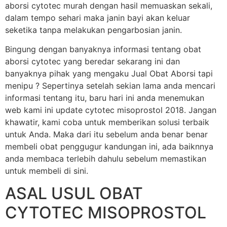
aborsi cytotec murah dengan hasil memuaskan sekali,
dalam tempo sehari maka janin bayi akan keluar
seketika tanpa melakukan pengarbosian janin.
Bingung dengan banyaknya informasi tentang obat
aborsi cytotec yang beredar sekarang ini dan
banyaknya pihak yang mengaku Jual Obat Aborsi tapi
menipu ? Sepertinya setelah sekian lama anda mencari
informasi tentang itu, baru hari ini anda menemukan
web kami ini update cytotec misoprostol 2018. Jangan
khawatir, kami coba untuk memberikan solusi terbaik
untuk Anda. Maka dari itu sebelum anda benar benar
membeli obat penggugur kandungan ini, ada baiknnya
anda membaca terlebih dahulu sebelum memastikan
untuk membeli di sini.
ASAL USUL OBAT
CYTOTEC MISOPROSTOL