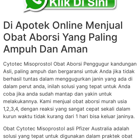
Di Apotek Online Menjual
Obat Aborsi Yang Paling
Ampuh Dan Aman
Cytotec Misoprostol Obat Aborsi Penggugur kandungan
Asli, paling ampuh dan bergaransi untuk Anda jika tidak
berhasil tuntas dalam menggugurkan janin yang ada di
dalam perut anda, inilah solusi yang tepat untuk Anda
coba jika anda sudah mantap dan yakin untuk
melakukannya. Kami menjual obat aborsi murah usia
1,2,3,4, dengan reaksi yang sangat cepat sekali dalam
kurun waktu tidak kurang dari 1 hari bisa keluar janinya.
Obat Cytotec Misoprostol asli Pfizer Australia adalah
solusi yang tepat untuk digunakan dalam praktek obat