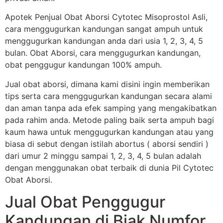
Apotek Penjual Obat Aborsi Cytotec Misoprostol Asli,
cara menggugurkan kandungan sangat ampuh untuk
menggugurkan kandungan anda dari usia 1, 2, 3, 4, 5
bulan. Obat Aborsi, cara menggugurkan kandungan,
obat penggugur kandungan 100% ampuh.
Jual obat aborsi, dimana kami disini ingin memberikan
tips serta cara menggugurkan kandungan secara alami
dan aman tanpa ada efek samping yang mengakibatkan
pada rahim anda. Metode paling baik serta ampuh bagi
kaum hawa untuk menggugurkan kandungan atau yang
biasa di sebut dengan istilah abortus ( aborsi sendiri )
dari umur 2 minggu sampai 1, 2, 3, 4, 5 bulan adalah
dengan menggunakan obat terbaik di dunia Pil Cytotec
Obat Aborsi.
Jual Obat Penggugur
Kandungan di Biak Numfor