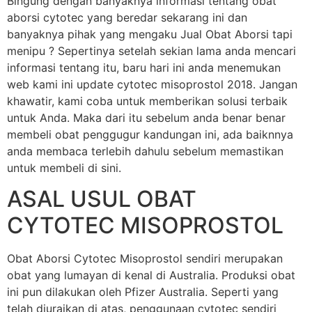
Bingung dengan banyaknya informasi tentang obat
aborsi cytotec yang beredar sekarang ini dan
banyaknya pihak yang mengaku Jual Obat Aborsi tapi
menipu ? Sepertinya setelah sekian lama anda mencari
informasi tentang itu, baru hari ini anda menemukan
web kami ini update cytotec misoprostol 2018. Jangan
khawatir, kami coba untuk memberikan solusi terbaik
untuk Anda. Maka dari itu sebelum anda benar benar
membeli obat penggugur kandungan ini, ada baiknnya
anda membaca terlebih dahulu sebelum memastikan
untuk membeli di sini.
ASAL USUL OBAT
CYTOTEC MISOPROSTOL
Obat Aborsi Cytotec Misoprostol sendiri merupakan
obat yang lumayan di kenal di Australia. Produksi obat
ini pun dilakukan oleh Pfizer Australia. Seperti yang
telah diuraikan di atas, penggunaan cytotec sendiri