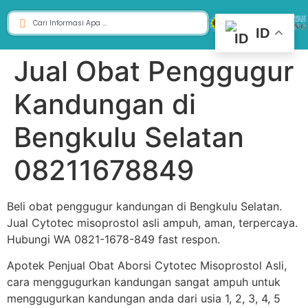
ID
Jual Obat Penggugur
Kandungan di
Bengkulu Selatan
08211678849
Beli obat penggugur kandungan di Bengkulu Selatan.
Jual Cytotec misoprostol asli ampuh, aman, terpercaya.
Hubungi WA 0821-1678-849 fast respon.
Apotek Penjual Obat Aborsi Cytotec Misoprostol Asli,
cara menggugurkan kandungan sangat ampuh untuk
menggugurkan kandungan anda dari usia 1, 2, 3, 4, 5