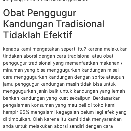
Obat Penggugur
Kandungan Tradisional
Tidaklah Efektif
kenapa kami mengatakan seperti itu? karena melakukan
tindakan aborsi dengan cara tradisional atau obat
penggugur tradisional yang memanfaatkan makanan /
minuman yang bisa menggugurkan kandungan misal
cara menggugurkan kandungan dengan sprite ataupun
jamu penggugur kandungan masih tidak bisa untuk
menggugurkan janin baik untuk kandungan yang lemah
bahkan kandungan yang kuat sekalipun. Berdasarkan
pengalaman konsumen yang mau beli di toko kami
hampir 95% mengalami kegagalan belum lagi efek yang
di timbulkan. Oleh karena itu kami tidak menyarankan
anda untuk melakukan aborsi sendiri dengan cara