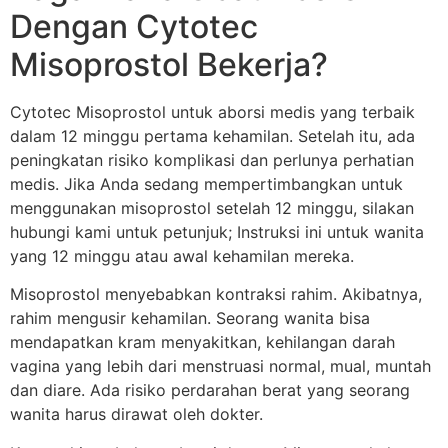
Dengan Cytotec
Misoprostol Bekerja?
Cytotec Misoprostol untuk aborsi medis yang terbaik
dalam 12 minggu pertama kehamilan. Setelah itu, ada
peningkatan risiko komplikasi dan perlunya perhatian
medis. Jika Anda sedang mempertimbangkan untuk
menggunakan misoprostol setelah 12 minggu, silakan
hubungi kami untuk petunjuk; Instruksi ini untuk wanita
yang 12 minggu atau awal kehamilan mereka.
Misoprostol menyebabkan kontraksi rahim. Akibatnya,
rahim mengusir kehamilan. Seorang wanita bisa
mendapatkan kram menyakitkan, kehilangan darah
vagina yang lebih dari menstruasi normal, mual, muntah
dan diare. Ada risiko perdarahan berat yang seorang
wanita harus dirawat oleh dokter.