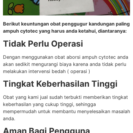
Berikut keuntungan obat penggugur kandungan paling
ampuh cytotec yang harus anda ketahui, diantaranya:
Tidak Perlu Operasi
Dengan menggunakan obat aborsi ampuh cytotec anda
akan sedikit mengurangi biaya karena anda tidak perlu
melakukan intervensi bedah ( operasi )
Tingkat Keberhasilan Tinggi
Obat yang kami jual sudah terbukti memberikan tingkat
keberhasilan yang cukup tinggi, sehingga
mempermudah untuk membantu menyelesaikan masalah
anda.
Aman Bagi Pengguna