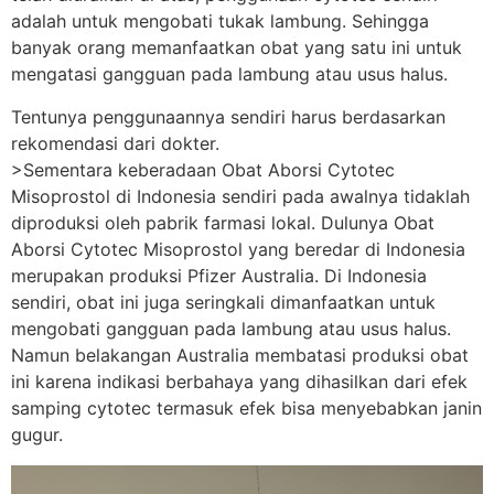
adalah untuk mengobati tukak lambung. Sehingga
banyak orang memanfaatkan obat yang satu ini untuk
mengatasi gangguan pada lambung atau usus halus.
Tentunya penggunaannya sendiri harus berdasarkan
rekomendasi dari dokter.
>Sementara keberadaan Obat Aborsi Cytotec
Misoprostol di Indonesia sendiri pada awalnya tidaklah
diproduksi oleh pabrik farmasi lokal. Dulunya Obat
Aborsi Cytotec Misoprostol yang beredar di Indonesia
merupakan produksi Pfizer Australia. Di Indonesia
sendiri, obat ini juga seringkali dimanfaatkan untuk
mengobati gangguan pada lambung atau usus halus.
Namun belakangan Australia membatasi produksi obat
ini karena indikasi berbahaya yang dihasilkan dari efek
samping cytotec termasuk efek bisa menyebabkan janin
gugur.