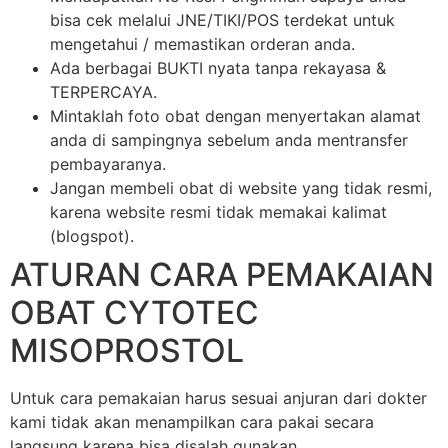
bisa cek melalui JNE/TIKI/POS terdekat untuk
mengetahui / memastikan orderan anda.
Ada berbagai BUKTI nyata tanpa rekayasa &
TERPERCAYA.
Mintaklah foto obat dengan menyertakan alamat
anda di sampingnya sebelum anda mentransfer
pembayaranya.
Jangan membeli obat di website yang tidak resmi,
karena website resmi tidak memakai kalimat
(blogspot).
ATURAN CARA PEMAKAIAN
OBAT CYTOTEC
MISOPROSTOL
Untuk cara pemakaian harus sesuai anjuran dari dokter
kami tidak akan menampilkan cara pakai secara
langsung karena bisa disalah gunakan.