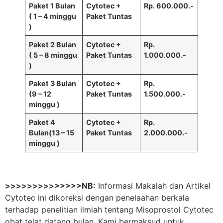
Paket 1 Bulan
Cytotec +
Rp. 600.000.-
( 1 – 4 minggu
Paket Tuntas
)
Paket 2 Bulan
Cytotec +
Rp.
( 5 – 8 minggu
Paket Tuntas
1.000.000.-
)
Paket 3 Bulan
Cytotec +
Rp.
(9 – 12
Paket Tuntas
1.500.000.-
minggu )
Paket 4
Cytotec +
Rp.
Bulan(13 – 15
Paket Tuntas
2.000.000.-
minggu )
>>>>>>>>>>>>>>NB:
Informasi Makalah dan Artikel
Cytotec ini dikoreksi dengan penelaahan berkala
terhadap penelitian ilmiah tentang Misoprostol Cytotec
obat telat datang bulan. Kami bermaksud untuk