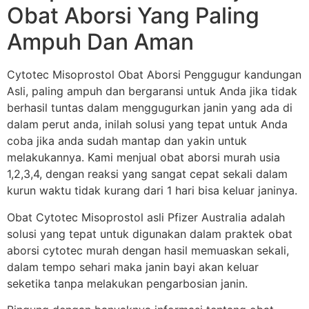
Obat Aborsi Yang Paling
Ampuh Dan Aman
Cytotec Misoprostol Obat Aborsi Penggugur kandungan
Asli, paling ampuh dan bergaransi untuk Anda jika tidak
berhasil tuntas dalam menggugurkan janin yang ada di
dalam perut anda, inilah solusi yang tepat untuk Anda
coba jika anda sudah mantap dan yakin untuk
melakukannya. Kami menjual obat aborsi murah usia
1,2,3,4, dengan reaksi yang sangat cepat sekali dalam
kurun waktu tidak kurang dari 1 hari bisa keluar janinya.
Obat Cytotec Misoprostol asli Pfizer Australia adalah
solusi yang tepat untuk digunakan dalam praktek obat
aborsi cytotec murah dengan hasil memuaskan sekali,
dalam tempo sehari maka janin bayi akan keluar
seketika tanpa melakukan pengarbosian janin.