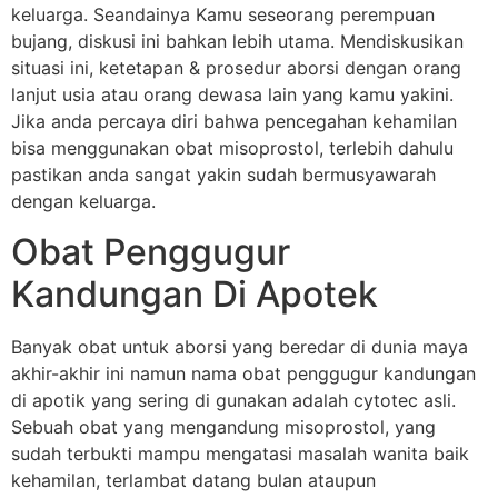
keluarga. Seandainya Kamu seseorang perempuan
bujang, diskusi ini bahkan lebih utama. Mendiskusikan
situasi ini, ketetapan & prosedur aborsi dengan orang
lanjut usia atau orang dewasa lain yang kamu yakini.
Jika anda percaya diri bahwa pencegahan kehamilan
bisa menggunakan obat misoprostol, terlebih dahulu
pastikan anda sangat yakin sudah bermusyawarah
dengan keluarga.
Obat Penggugur
Kandungan Di Apotek
Banyak obat untuk aborsi yang beredar di dunia maya
akhir-akhir ini namun nama obat penggugur kandungan
di apotik yang sering di gunakan adalah cytotec asli.
Sebuah obat yang mengandung misoprostol, yang
sudah terbukti mampu mengatasi masalah wanita baik
kehamilan, terlambat datang bulan ataupun