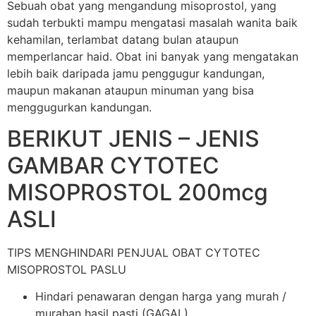
Sebuah obat yang mengandung misoprostol, yang
sudah terbukti mampu mengatasi masalah wanita baik
kehamilan, terlambat datang bulan ataupun
memperlancar haid. Obat ini banyak yang mengatakan
lebih baik daripada jamu penggugur kandungan,
maupun makanan ataupun minuman yang bisa
menggugurkan kandungan.
BERIKUT JENIS – JENIS
GAMBAR CYTOTEC
MISOPROSTOL 200mcg
ASLI
TIPS MENGHINDARI PENJUAL OBAT CYTOTEC
MISOPROSTOL PASLU
Hindari penawaran dengan harga yang murah /
murahan hasil pasti (GAGAL).