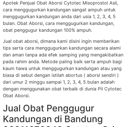
Apotek Penjual Obat Aborsi Cytotec Misoprostol Asli,
cara menggugurkan kandungan sangat ampuh untuk
menggugurkan kandungan anda dari usia 1, 2, 3, 4, 5
bulan. Obat Aborsi, cara menggugurkan kandungan,
obat penggugur kandungan 100% ampuh.
Jual obat aborsi, dimana kami disini ingin memberikan
tips serta cara menggugurkan kandungan secara alami
dan aman tanpa ada efek samping yang mengakibatkan
pada rahim anda. Metode paling baik serta ampuh bagi
kaum hawa untuk menggugurkan kandungan atau yang
biasa di sebut dengan istilah abortus ( aborsi sendiri )
dari umur 2 minggu sampai 1, 2, 3, 4, 5 bulan adalah
dengan menggunakan obat terbaik di dunia Pil Cytotec
Obat Aborsi.
Jual Obat Penggugur
Kandungan di Bandung