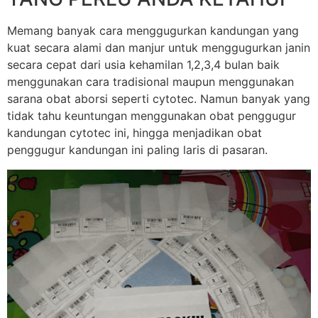
Memang banyak cara menggugurkan kandungan yang
kuat secara alami dan manjur untuk menggugurkan janin
secara cepat dari usia kehamilan 1,2,3,4 bulan baik
menggunakan cara tradisional maupun menggunakan
sarana obat aborsi seperti cytotec. Namun banyak yang
tidak tahu keuntungan menggunakan obat penggugur
kandungan cytotec ini, hingga menjadikan obat
penggugur kandungan ini paling laris di pasaran.