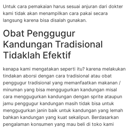
Untuk cara pemakaian harus sesuai anjuran dari dokter
kami tidak akan menampilkan cara pakai secara
langsung karena bisa disalah gunakan.
Obat Penggugur
Kandungan Tradisional
Tidaklah Efektif
kenapa kami mengatakan seperti itu? karena melakukan
tindakan aborsi dengan cara tradisional atau obat
penggugur tradisional yang memanfaatkan makanan /
minuman yang bisa menggugurkan kandungan misal
cara menggugurkan kandungan dengan sprite ataupun
jamu penggugur kandungan masih tidak bisa untuk
menggugurkan janin baik untuk kandungan yang lemah
bahkan kandungan yang kuat sekalipun. Berdasarkan
pengalaman konsumen yang mau beli di toko kami