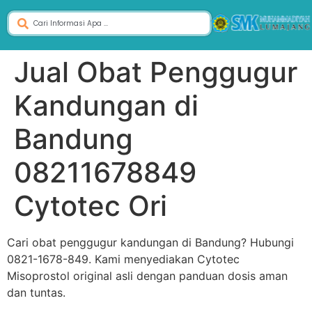
Jual Obat Penggugur
Kandungan di
Bandung
08211678849
Cytotec Ori
Cari obat penggugur kandungan di Bandung? Hubungi
0821-1678-849. Kami menyediakan Cytotec
Misoprostol original asli dengan panduan dosis aman
dan tuntas.