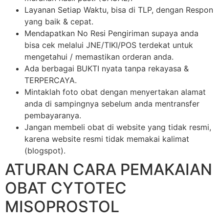
Layanan Setiap Waktu, bisa di TLP, dengan Respon
yang baik & cepat.
Mendapatkan No Resi Pengiriman supaya anda
bisa cek melalui JNE/TIKI/POS terdekat untuk
mengetahui / memastikan orderan anda.
Ada berbagai BUKTI nyata tanpa rekayasa &
TERPERCAYA.
Mintaklah foto obat dengan menyertakan alamat
anda di sampingnya sebelum anda mentransfer
pembayaranya.
Jangan membeli obat di website yang tidak resmi,
karena website resmi tidak memakai kalimat
(blogspot).
ATURAN CARA PEMAKAIAN
OBAT CYTOTEC
MISOPROSTOL