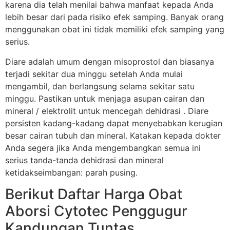
karena dia telah menilai bahwa manfaat kepada Anda
lebih besar dari pada risiko efek samping. Banyak orang
menggunakan obat ini tidak memiliki efek samping yang
serius.
Diare adalah umum dengan misoprostol dan biasanya
terjadi sekitar dua minggu setelah Anda mulai
mengambil, dan berlangsung selama sekitar satu
minggu. Pastikan untuk menjaga asupan cairan dan
mineral / elektrolit untuk mencegah dehidrasi . Diare
persisten kadang-kadang dapat menyebabkan kerugian
besar cairan tubuh dan mineral. Katakan kepada dokter
Anda segera jika Anda mengembangkan semua ini
serius tanda-tanda dehidrasi dan mineral
ketidakseimbangan: parah pusing.
Berikut Daftar Harga Obat
Aborsi Cytotec Penggugur
Kandungan Tuntas