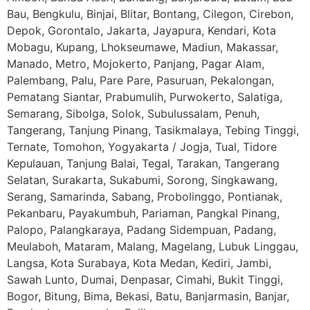
Bau, Bengkulu, Binjai, Blitar, Bontang, Cilegon, Cirebon,
Depok, Gorontalo, Jakarta, Jayapura, Kendari, Kota
Mobagu, Kupang, Lhokseumawe, Madiun, Makassar,
Manado, Metro, Mojokerto, Panjang, Pagar Alam,
Palembang, Palu, Pare Pare, Pasuruan, Pekalongan,
Pematang Siantar, Prabumulih, Purwokerto, Salatiga,
Semarang, Sibolga, Solok, Subulussalam, Penuh,
Tangerang, Tanjung Pinang, Tasikmalaya, Tebing Tinggi,
Ternate, Tomohon, Yogyakarta / Jogja, Tual, Tidore
Kepulauan, Tanjung Balai, Tegal, Tarakan, Tangerang
Selatan, Surakarta, Sukabumi, Sorong, Singkawang,
Serang, Samarinda, Sabang, Probolinggo, Pontianak,
Pekanbaru, Payakumbuh, Pariaman, Pangkal Pinang,
Palopo, Palangkaraya, Padang Sidempuan, Padang,
Meulaboh, Mataram, Malang, Magelang, Lubuk Linggau,
Langsa, Kota Surabaya, Kota Medan, Kediri, Jambi,
Sawah Lunto, Dumai, Denpasar, Cimahi, Bukit Tinggi,
Bogor, Bitung, Bima, Bekasi, Batu, Banjarmasin, Banjar,