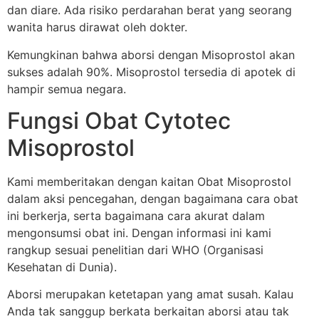
dan diare. Ada risiko perdarahan berat yang seorang
wanita harus dirawat oleh dokter.
Kemungkinan bahwa aborsi dengan Misoprostol akan
sukses adalah 90%. Misoprostol tersedia di apotek di
hampir semua negara.
Fungsi Obat Cytotec
Misoprostol
Kami memberitakan dengan kaitan Obat Misoprostol
dalam aksi pencegahan, dengan bagaimana cara obat
ini berkerja, serta bagaimana cara akurat dalam
mengonsumsi obat ini. Dengan informasi ini kami
rangkup sesuai penelitian dari WHO (Organisasi
Kesehatan di Dunia).
Aborsi merupakan ketetapan yang amat susah. Kalau
Anda tak sanggup berkata berkaitan aborsi atau tak