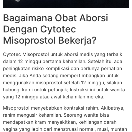
Bagaimana Obat Aborsi
Dengan Cytotec
Misoprostol Bekerja?
Cytotec Misoprostol untuk aborsi medis yang terbaik
dalam 12 minggu pertama kehamilan. Setelah itu, ada
peningkatan risiko komplikasi dan perlunya perhatian
medis. Jika Anda sedang mempertimbangkan untuk
menggunakan misoprostol setelah 12 minggu, silakan
hubungi kami untuk petunjuk; Instruksi ini untuk wanita
yang 12 minggu atau awal kehamilan mereka.
Misoprostol menyebabkan kontraksi rahim. Akibatnya,
rahim mengusir kehamilan. Seorang wanita bisa
mendapatkan kram menyakitkan, kehilangan darah
vagina yang lebih dari menstruasi normal, mual, muntah