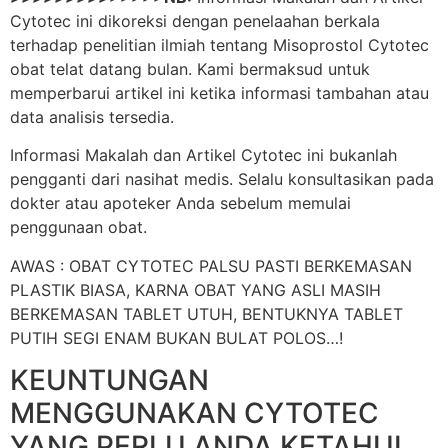
Cytotec ini dikoreksi dengan penelaahan berkala
terhadap penelitian ilmiah tentang Misoprostol Cytotec
obat telat datang bulan. Kami bermaksud untuk
memperbarui artikel ini ketika informasi tambahan atau
data analisis tersedia.
Informasi Makalah dan Artikel Cytotec ini bukanlah
pengganti dari nasihat medis. Selalu konsultasikan pada
dokter atau apoteker Anda sebelum memulai
penggunaan obat.
AWAS : OBAT CYTOTEC PALSU PASTI BERKEMASAN
PLASTIK BIASA, KARNA OBAT YANG ASLI MASIH
BERKEMASAN TABLET UTUH, BENTUKNYA TABLET
PUTIH SEGI ENAM BUKAN BULAT POLOS…!
KEUNTUNGAN
MENGGUNAKAN CYTOTEC
YANG PERLU ANDA KETAHUI