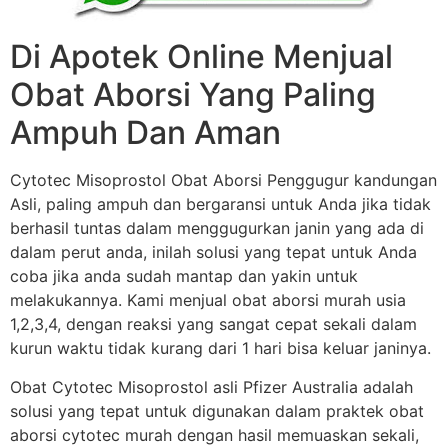
Di Apotek Online Menjual
Obat Aborsi Yang Paling
Ampuh Dan Aman
Cytotec Misoprostol Obat Aborsi Penggugur kandungan
Asli, paling ampuh dan bergaransi untuk Anda jika tidak
berhasil tuntas dalam menggugurkan janin yang ada di
dalam perut anda, inilah solusi yang tepat untuk Anda
coba jika anda sudah mantap dan yakin untuk
melakukannya. Kami menjual obat aborsi murah usia
1,2,3,4, dengan reaksi yang sangat cepat sekali dalam
kurun waktu tidak kurang dari 1 hari bisa keluar janinya.
Obat Cytotec Misoprostol asli Pfizer Australia adalah
solusi yang tepat untuk digunakan dalam praktek obat
aborsi cytotec murah dengan hasil memuaskan sekali,