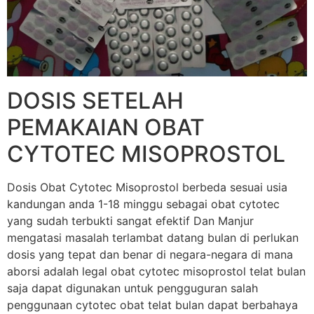
DOSIS SETELAH
PEMAKAIAN OBAT
CYTOTEC MISOPROSTOL
Dosis Obat Cytotec Misoprostol berbeda sesuai usia
kandungan anda 1-18 minggu sebagai obat cytotec
yang sudah terbukti sangat efektif Dan Manjur
mengatasi masalah terlambat datang bulan di perlukan
dosis yang tepat dan benar di negara-negara di mana
aborsi adalah legal obat cytotec misoprostol telat bulan
saja dapat digunakan untuk pengguguran salah
penggunaan cytotec obat telat bulan dapat berbahaya