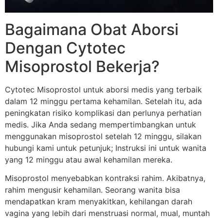
Bagaimana Obat Aborsi
Dengan Cytotec
Misoprostol Bekerja?
Cytotec Misoprostol untuk aborsi medis yang terbaik
dalam 12 minggu pertama kehamilan. Setelah itu, ada
peningkatan risiko komplikasi dan perlunya perhatian
medis. Jika Anda sedang mempertimbangkan untuk
menggunakan misoprostol setelah 12 minggu, silakan
hubungi kami untuk petunjuk; Instruksi ini untuk wanita
yang 12 minggu atau awal kehamilan mereka.
Misoprostol menyebabkan kontraksi rahim. Akibatnya,
rahim mengusir kehamilan. Seorang wanita bisa
mendapatkan kram menyakitkan, kehilangan darah
vagina yang lebih dari menstruasi normal, mual, muntah