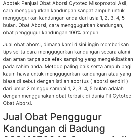
Apotek Penjual Obat Aborsi Cytotec Misoprostol Asli,
cara menggugurkan kandungan sangat ampuh untuk
menggugurkan kandungan anda dari usia 1, 2, 3, 4, 5
bulan. Obat Aborsi, cara menggugurkan kandungan,
obat penggugur kandungan 100% ampuh.
Jual obat aborsi, dimana kami disini ingin memberikan
tips serta cara menggugurkan kandungan secara alami
dan aman tanpa ada efek samping yang mengakibatkan
pada rahim anda. Metode paling baik serta ampuh bagi
kaum hawa untuk menggugurkan kandungan atau yang
biasa di sebut dengan istilah abortus ( aborsi sendiri )
dari umur 2 minggu sampai 1, 2, 3, 4, 5 bulan adalah
dengan menggunakan obat terbaik di dunia Pil Cytotec
Obat Aborsi.
Jual Obat Penggugur
Kandungan di Badung