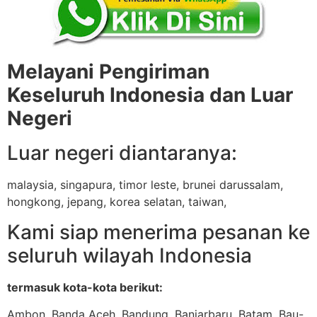
Melayani Pengiriman
Keseluruh Indonesia dan Luar
Negeri
Luar negeri diantaranya:
malaysia, singapura, timor leste, brunei darussalam,
hongkong, jepang, korea selatan, taiwan,
Kami siap menerima pesanan ke
seluruh wilayah Indonesia
termasuk kota-kota berikut:
Ambon, Banda Aceh, Bandung, Banjarbaru, Batam, Bau-