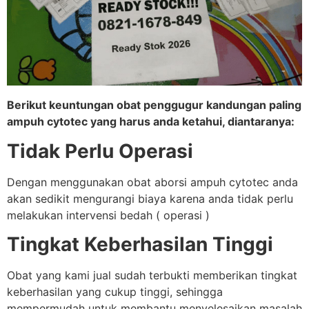
Berikut keuntungan obat penggugur kandungan paling
ampuh cytotec yang harus anda ketahui, diantaranya:
Tidak Perlu Operasi
Dengan menggunakan obat aborsi ampuh cytotec anda
akan sedikit mengurangi biaya karena anda tidak perlu
melakukan intervensi bedah ( operasi )
Tingkat Keberhasilan Tinggi
Obat yang kami jual sudah terbukti memberikan tingkat
keberhasilan yang cukup tinggi, sehingga
mempermudah untuk membantu menyelesaikan masalah