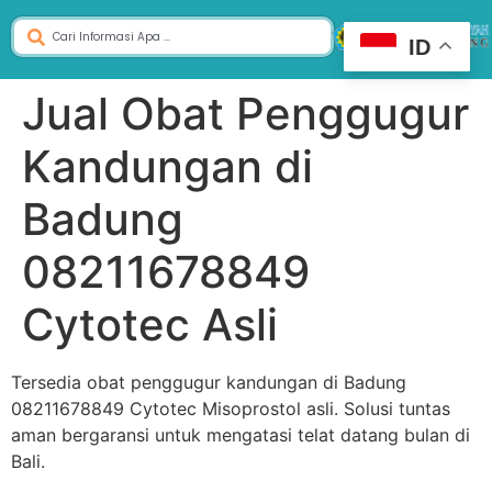
ID
Jual Obat Penggugur
Kandungan di
Badung
08211678849
Cytotec Asli
Tersedia obat penggugur kandungan di Badung
08211678849 Cytotec Misoprostol asli. Solusi tuntas
aman bergaransi untuk mengatasi telat datang bulan di
Bali.