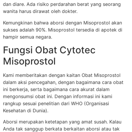
dan diare. Ada risiko perdarahan berat yang seorang
wanita harus dirawat oleh dokter.
Kemungkinan bahwa aborsi dengan Misoprostol akan
sukses adalah 90%. Misoprostol tersedia di apotek di
hampir semua negara.
Fungsi Obat Cytotec
Misoprostol
Kami memberitakan dengan kaitan Obat Misoprostol
dalam aksi pencegahan, dengan bagaimana cara obat
ini berkerja, serta bagaimana cara akurat dalam
mengonsumsi obat ini. Dengan informasi ini kami
rangkup sesuai penelitian dari WHO (Organisasi
Kesehatan di Dunia).
Aborsi merupakan ketetapan yang amat susah. Kalau
Anda tak sanggup berkata berkaitan aborsi atau tak