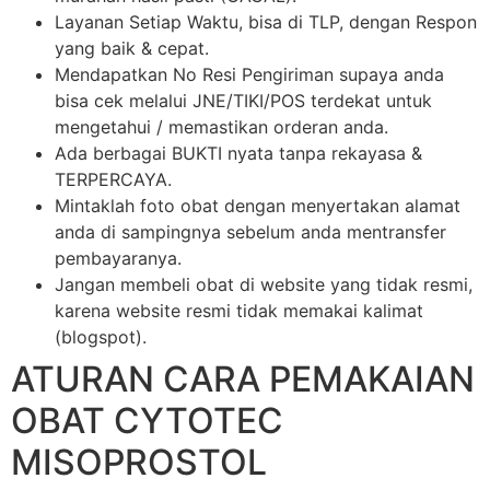
Layanan Setiap Waktu, bisa di TLP, dengan Respon
yang baik & cepat.
Mendapatkan No Resi Pengiriman supaya anda
bisa cek melalui JNE/TIKI/POS terdekat untuk
mengetahui / memastikan orderan anda.
Ada berbagai BUKTI nyata tanpa rekayasa &
TERPERCAYA.
Mintaklah foto obat dengan menyertakan alamat
anda di sampingnya sebelum anda mentransfer
pembayaranya.
Jangan membeli obat di website yang tidak resmi,
karena website resmi tidak memakai kalimat
(blogspot).
ATURAN CARA PEMAKAIAN
OBAT CYTOTEC
MISOPROSTOL