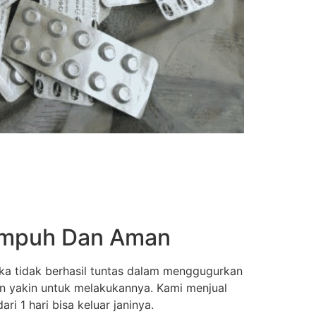
 Ampuh Dan Aman
ka tidak berhasil tuntas dalam menggugurkan
an yakin untuk melakukannya. Kami menjual
i 1 hari bisa keluar janinya.