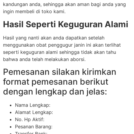
kandungan anda, sehingga akan aman bagi anda yang
ingin membeli di toko kami.
Hasil Seperti Keguguran Alami
Hasil yang nanti akan anda dapatkan setelah
menggunakan obat penggugur janin ini akan terlihat
seperti keguguran alami sehingga tidak akan tahu
bahwa anda telah melakukan aborsi.
Pemesanan silakan kirimkan
format pemesanan berikut
dengan lengkap dan jelas:
Nama Lengkap:
Alamat Lengkap:
No. Hp Aktif:
Pesanan Barang:
Transfer Bank: