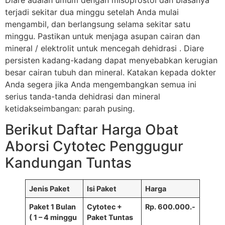
terjadi sekitar dua minggu setelah Anda mulai
mengambil, dan berlangsung selama sekitar satu
minggu. Pastikan untuk menjaga asupan cairan dan
mineral / elektrolit untuk mencegah dehidrasi . Diare
persisten kadang-kadang dapat menyebabkan kerugian
besar cairan tubuh dan mineral. Katakan kepada dokter
Anda segera jika Anda mengembangkan semua ini
serius tanda-tanda dehidrasi dan mineral
ketidakseimbangan: parah pusing.
Berikut Daftar Harga Obat
Aborsi Cytotec Penggugur
Kandungan Tuntas
Jenis Paket
Isi Paket
Harga
Paket 1 Bulan
Cytotec +
Rp. 600.000.-
( 1 – 4 minggu
Paket Tuntas