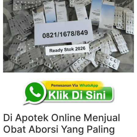
Di Apotek Online Menjual
Obat Aborsi Yang Paling