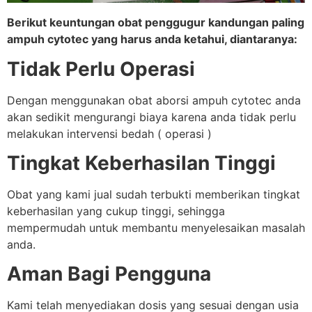
Berikut keuntungan obat penggugur kandungan paling
ampuh cytotec yang harus anda ketahui, diantaranya:
Tidak Perlu Operasi
Dengan menggunakan obat aborsi ampuh cytotec anda
akan sedikit mengurangi biaya karena anda tidak perlu
melakukan intervensi bedah ( operasi )
Tingkat Keberhasilan Tinggi
Obat yang kami jual sudah terbukti memberikan tingkat
keberhasilan yang cukup tinggi, sehingga
mempermudah untuk membantu menyelesaikan masalah
anda.
Aman Bagi Pengguna
Kami telah menyediakan dosis yang sesuai dengan usia