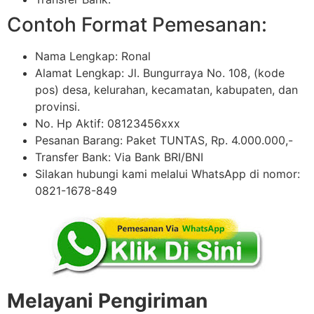
Contoh Format Pemesanan:
Nama Lengkap: Ronal
Alamat Lengkap: Jl. Bungurraya No. 108, (kode
pos) desa, kelurahan, kecamatan, kabupaten, dan
provinsi.
No. Hp Aktif: 08123456xxx
Pesanan Barang: Paket TUNTAS, Rp. 4.000.000,-
Transfer Bank: Via Bank BRI/BNI
Silakan hubungi kami melalui WhatsApp di nomor:
0821-1678-849
Melayani Pengiriman