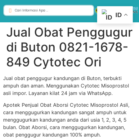
ID
Jual Obat Penggugur
di Buton 0821-1678-
849 Cytotec Ori
Jual obat penggugur kandungan di Buton, terbukti
ampuh dan aman. Menggunakan Cytotec Misoprostol
asli impor. Layanan kilat 24 jam via WhatsApp.
Apotek Penjual Obat Aborsi Cytotec Misoprostol Asli,
cara menggugurkan kandungan sangat ampuh untuk
menggugurkan kandungan anda dari usia 1, 2, 3, 4, 5
bulan. Obat Aborsi, cara menggugurkan kandungan,
obat penggugur kandungan 100% ampuh.