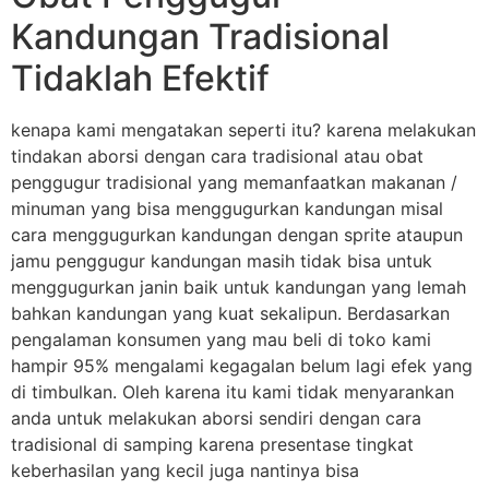
Kandungan Tradisional
Tidaklah Efektif
kenapa kami mengatakan seperti itu? karena melakukan
tindakan aborsi dengan cara tradisional atau obat
penggugur tradisional yang memanfaatkan makanan /
minuman yang bisa menggugurkan kandungan misal
cara menggugurkan kandungan dengan sprite ataupun
jamu penggugur kandungan masih tidak bisa untuk
menggugurkan janin baik untuk kandungan yang lemah
bahkan kandungan yang kuat sekalipun. Berdasarkan
pengalaman konsumen yang mau beli di toko kami
hampir 95% mengalami kegagalan belum lagi efek yang
di timbulkan. Oleh karena itu kami tidak menyarankan
anda untuk melakukan aborsi sendiri dengan cara
tradisional di samping karena presentase tingkat
keberhasilan yang kecil juga nantinya bisa