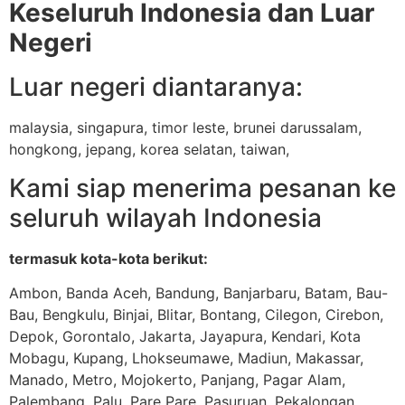
Keseluruh Indonesia dan Luar
Negeri
Luar negeri diantaranya:
malaysia, singapura, timor leste, brunei darussalam,
hongkong, jepang, korea selatan, taiwan,
Kami siap menerima pesanan ke
seluruh wilayah Indonesia
termasuk kota-kota berikut:
Ambon, Banda Aceh, Bandung, Banjarbaru, Batam, Bau-
Bau, Bengkulu, Binjai, Blitar, Bontang, Cilegon, Cirebon,
Depok, Gorontalo, Jakarta, Jayapura, Kendari, Kota
Mobagu, Kupang, Lhokseumawe, Madiun, Makassar,
Manado, Metro, Mojokerto, Panjang, Pagar Alam,
Palembang, Palu, Pare Pare, Pasuruan, Pekalongan,