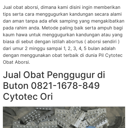
Jual obat aborsi, dimana kami disini ingin memberikan
tips serta cara menggugurkan kandungan secara alami
dan aman tanpa ada efek samping yang mengakibatkan
pada rahim anda. Metode paling baik serta ampuh bagi
kaum hawa untuk menggugurkan kandungan atau yang
biasa di sebut dengan istilah abortus ( aborsi sendiri )
dari umur 2 minggu sampai 1, 2, 3, 4, 5 bulan adalah
dengan menggunakan obat terbaik di dunia Pil Cytotec
Obat Aborsi.
Jual Obat Penggugur di
Buton 0821-1678-849
Cytotec Ori