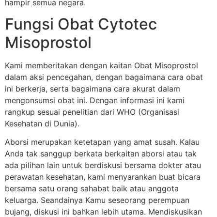
hampir semua negara.
Fungsi Obat Cytotec
Misoprostol
Kami memberitakan dengan kaitan Obat Misoprostol
dalam aksi pencegahan, dengan bagaimana cara obat
ini berkerja, serta bagaimana cara akurat dalam
mengonsumsi obat ini. Dengan informasi ini kami
rangkup sesuai penelitian dari WHO (Organisasi
Kesehatan di Dunia).
Aborsi merupakan ketetapan yang amat susah. Kalau
Anda tak sanggup berkata berkaitan aborsi atau tak
ada pilihan lain untuk berdiskusi bersama dokter atau
perawatan kesehatan, kami menyarankan buat bicara
bersama satu orang sahabat baik atau anggota
keluarga. Seandainya Kamu seseorang perempuan
bujang, diskusi ini bahkan lebih utama. Mendiskusikan