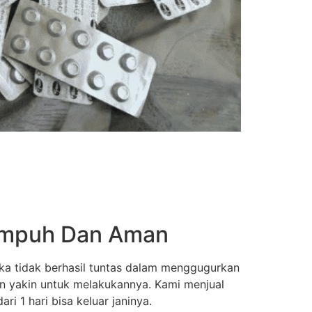
 Ampuh Dan Aman
ka tidak berhasil tuntas dalam menggugurkan
an yakin untuk melakukannya. Kami menjual
i 1 hari bisa keluar janinya.