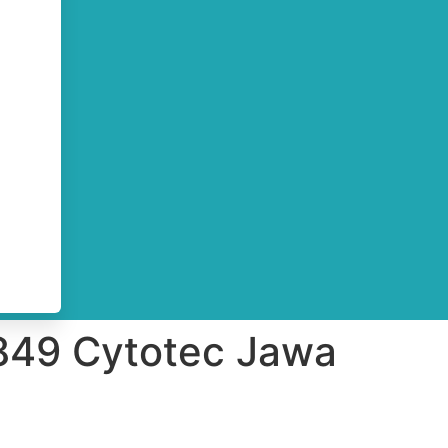
-849 Cytotec Jawa