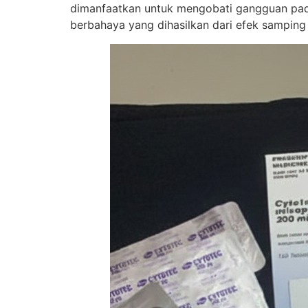
dimanfaatkan untuk mengobati gangguan pada
berbahaya yang dihasilkan dari efek samping