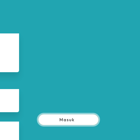
Masuk