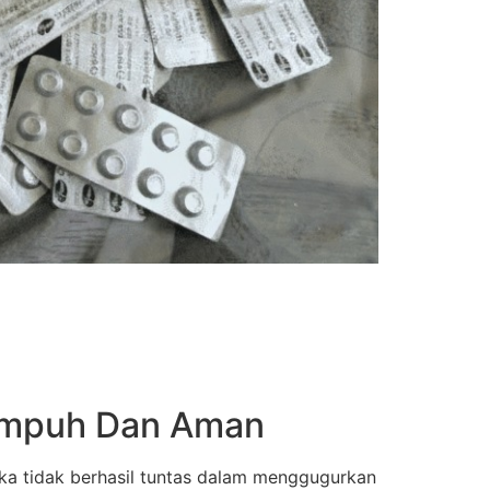
 Ampuh Dan Aman
ka tidak berhasil tuntas dalam menggugurkan