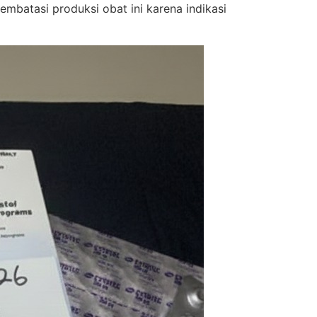
batasi produksi obat ini karena indikasi