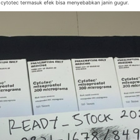
 cytotec termasuk efek bisa menyebabkan janin gugur.