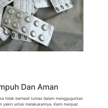
 Ampuh Dan Aman
ka tidak berhasil tuntas dalam menggugurkan
an yakin untuk melakukannya. Kami menjual