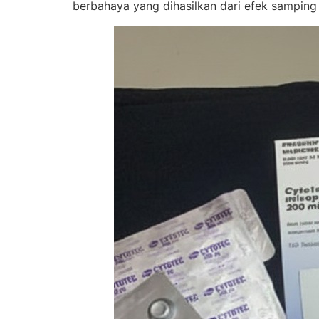
berbahaya yang dihasilkan dari efek samping