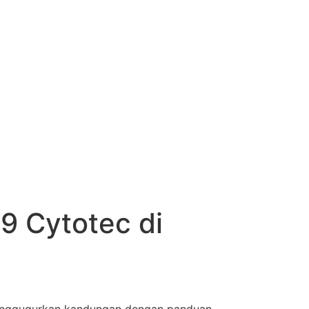
9 Cytotec di