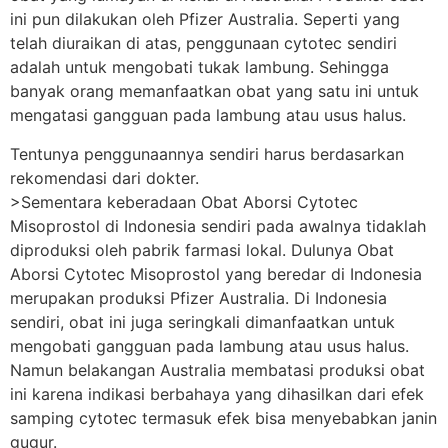
ini pun dilakukan oleh Pfizer Australia. Seperti yang
telah diuraikan di atas, penggunaan cytotec sendiri
adalah untuk mengobati tukak lambung. Sehingga
banyak orang memanfaatkan obat yang satu ini untuk
mengatasi gangguan pada lambung atau usus halus.
Tentunya penggunaannya sendiri harus berdasarkan
rekomendasi dari dokter.
>Sementara keberadaan Obat Aborsi Cytotec
Misoprostol di Indonesia sendiri pada awalnya tidaklah
diproduksi oleh pabrik farmasi lokal. Dulunya Obat
Aborsi Cytotec Misoprostol yang beredar di Indonesia
merupakan produksi Pfizer Australia. Di Indonesia
sendiri, obat ini juga seringkali dimanfaatkan untuk
mengobati gangguan pada lambung atau usus halus.
Namun belakangan Australia membatasi produksi obat
ini karena indikasi berbahaya yang dihasilkan dari efek
samping cytotec termasuk efek bisa menyebabkan janin
gugur.