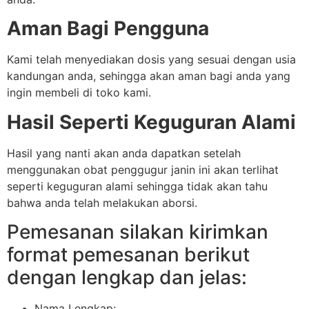
Aman Bagi Pengguna
Kami telah menyediakan dosis yang sesuai dengan usia
kandungan anda, sehingga akan aman bagi anda yang
ingin membeli di toko kami.
Hasil Seperti Keguguran Alami
Hasil yang nanti akan anda dapatkan setelah
menggunakan obat penggugur janin ini akan terlihat
seperti keguguran alami sehingga tidak akan tahu
bahwa anda telah melakukan aborsi.
Pemesanan silakan kirimkan
format pemesanan berikut
dengan lengkap dan jelas:
Nama Lengkap: