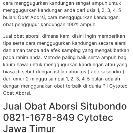
cara menggugurkan kandungan sangat ampuh untuk
menggugurkan kandungan anda dari usia 1, 2, 3, 4, 5
bulan. Obat Aborsi, cara menggugurkan kandungan,
obat penggugur kandungan 100% ampuh.
Jual obat aborsi, dimana kami disini ingin memberikan
tips serta cara menggugurkan kandungan secara alami
dan aman tanpa ada efek samping yang mengakibatkan
pada rahim anda. Metode paling baik serta ampuh bagi
kaum hawa untuk menggugurkan kandungan atau yang
biasa di sebut dengan istilah abortus ( aborsi sendiri )
dari umur 2 minggu sampai 1, 2, 3, 4, 5 bulan adalah
dengan menggunakan obat terbaik di dunia Pil Cytotec
Obat Aborsi.
Jual Obat Aborsi Situbondo
0821-1678-849 Cytotec
Jawa Timur