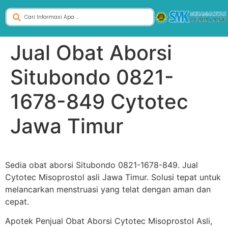
Jual Obat Aborsi
Situbondo 0821-
1678-849 Cytotec
Jawa Timur
Sedia obat aborsi Situbondo 0821-1678-849. Jual
Cytotec Misoprostol asli Jawa Timur. Solusi tepat untuk
melancarkan menstruasi yang telat dengan aman dan
cepat.
Apotek Penjual Obat Aborsi Cytotec Misoprostol Asli,