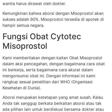
wanita harus dirawat oleh dokter.
Kemungkinan bahwa aborsi dengan Misoprostol akan
sukses adalah 90%. Misoprostol tersedia di apotek di
hampir semua negara.
Fungsi Obat Cytotec
Misoprostol
Kami memberitakan dengan kaitan Obat Misoprostol
dalam aksi pencegahan, dengan bagaimana cara obat
ini berkerja, serta bagaimana cara akurat dalam
mengonsumsi obat ini. Dengan informasi ini kami
rangkup sesuai penelitian dari WHO (Organisasi
Kesehatan di Dunia).
Aborsi merupakan ketetapan yang amat susah. Kalau
Anda tak sanggup berkata berkaitan aborsi atau tak
ada pilihan lain untuk berdiskusi bersama dokter atau