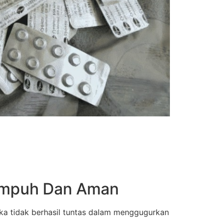
 Ampuh Dan Aman
ka tidak berhasil tuntas dalam menggugurkan