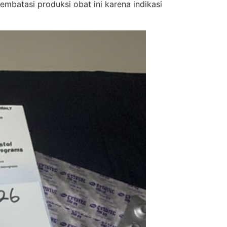
batasi produksi obat ini karena indikasi