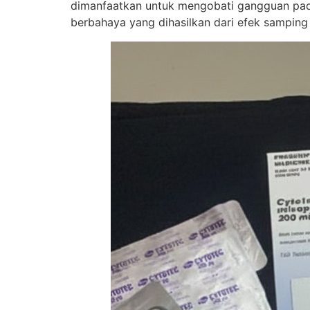
dimanfaatkan untuk mengobati gangguan pada
berbahaya yang dihasilkan dari efek samping