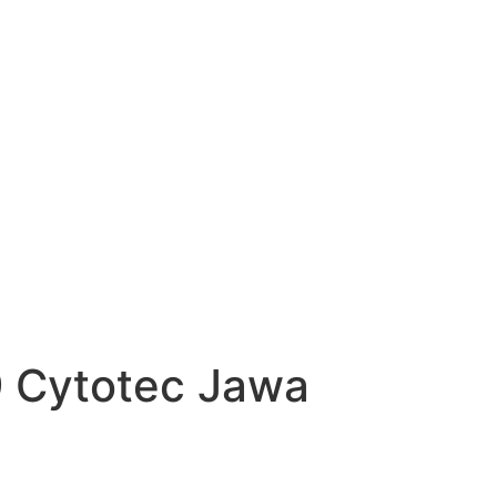
9 Cytotec Jawa