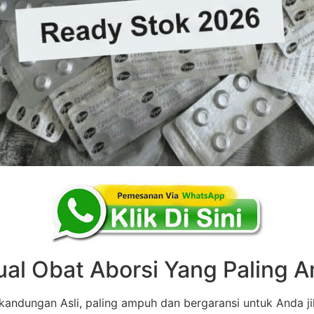
ual Obat Aborsi Yang Paling
andungan Asli, paling ampuh dan bergaransi untuk Anda ji