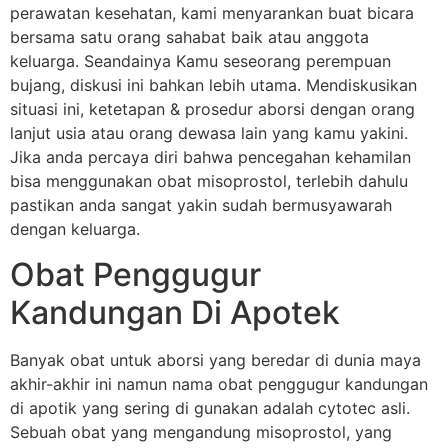
perawatan kesehatan, kami menyarankan buat bicara
bersama satu orang sahabat baik atau anggota
keluarga. Seandainya Kamu seseorang perempuan
bujang, diskusi ini bahkan lebih utama. Mendiskusikan
situasi ini, ketetapan & prosedur aborsi dengan orang
lanjut usia atau orang dewasa lain yang kamu yakini.
Jika anda percaya diri bahwa pencegahan kehamilan
bisa menggunakan obat misoprostol, terlebih dahulu
pastikan anda sangat yakin sudah bermusyawarah
dengan keluarga.
Obat Penggugur
Kandungan Di Apotek
Banyak obat untuk aborsi yang beredar di dunia maya
akhir-akhir ini namun nama obat penggugur kandungan
di apotik yang sering di gunakan adalah cytotec asli.
Sebuah obat yang mengandung misoprostol, yang