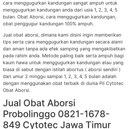
cara menggugurkan kandungan sangat ampuh untuk
menggugurkan kandungan anda dari usia 1, 2, 3, 4, 5
bulan. Obat Aborsi, cara menggugurkan kandungan,
obat penggugur kandungan 100% ampuh.
Jual obat aborsi, dimana kami disini ingin memberikan
tips serta cara menggugurkan kandungan secara alami
dan aman tanpa ada efek samping yang mengakibatkan
pada rahim anda. Metode paling baik serta ampuh bagi
kaum hawa untuk menggugurkan kandungan atau yang
biasa di sebut dengan istilah abortus ( aborsi sendiri )
dari umur 2 minggu sampai 1, 2, 3, 4, 5 bulan adalah
dengan menggunakan obat terbaik di dunia Pil Cytotec
Obat Aborsi.
Jual Obat Aborsi
Probolinggo 0821-1678-
849 Cytotec Jawa Timur