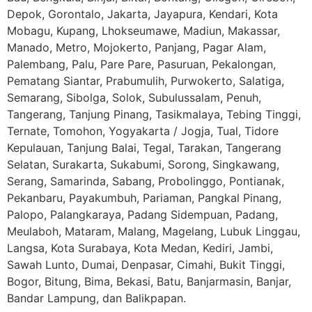
Depok, Gorontalo, Jakarta, Jayapura, Kendari, Kota
Mobagu, Kupang, Lhokseumawe, Madiun, Makassar,
Manado, Metro, Mojokerto, Panjang, Pagar Alam,
Palembang, Palu, Pare Pare, Pasuruan, Pekalongan,
Pematang Siantar, Prabumulih, Purwokerto, Salatiga,
Semarang, Sibolga, Solok, Subulussalam, Penuh,
Tangerang, Tanjung Pinang, Tasikmalaya, Tebing Tinggi,
Ternate, Tomohon, Yogyakarta / Jogja, Tual, Tidore
Kepulauan, Tanjung Balai, Tegal, Tarakan, Tangerang
Selatan, Surakarta, Sukabumi, Sorong, Singkawang,
Serang, Samarinda, Sabang, Probolinggo, Pontianak,
Pekanbaru, Payakumbuh, Pariaman, Pangkal Pinang,
Palopo, Palangkaraya, Padang Sidempuan, Padang,
Meulaboh, Mataram, Malang, Magelang, Lubuk Linggau,
Langsa, Kota Surabaya, Kota Medan, Kediri, Jambi,
Sawah Lunto, Dumai, Denpasar, Cimahi, Bukit Tinggi,
Bogor, Bitung, Bima, Bekasi, Batu, Banjarmasin, Banjar,
Bandar Lampung, dan Balikpapan.