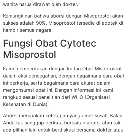
wanita harus dirawat oleh dokter.
Kemungkinan bahwa aborsi dengan Misoprostol akan
sukses adalah 90%. Misoprostol tersedia di apotek di
hampir semua negara.
Fungsi Obat Cytotec
Misoprostol
Kami memberitakan dengan kaitan Obat Misoprostol
dalam aksi pencegahan, dengan bagaimana cara obat
ini berkerja, serta bagaimana cara akurat dalam
mengonsumsi obat ini. Dengan informasi ini kami
rangkup sesuai penelitian dari WHO (Organisasi
Kesehatan di Dunia).
Aborsi merupakan ketetapan yang amat susah. Kalau
Anda tak sanggup berkata berkaitan aborsi atau tak
ada pilihan lain untuk berdiskusi bersama dokter atau