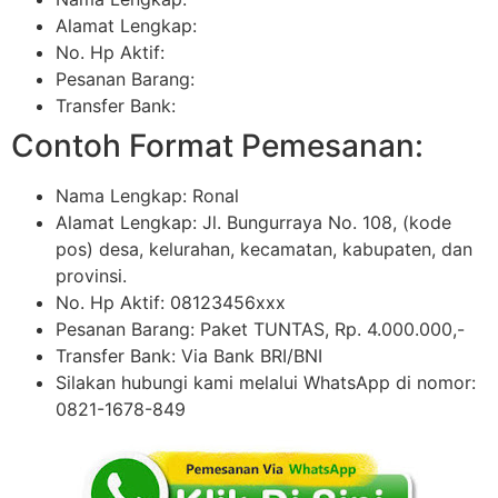
Alamat Lengkap:
No. Hp Aktif:
Pesanan Barang:
Transfer Bank:
Contoh Format Pemesanan:
Nama Lengkap: Ronal
Alamat Lengkap: Jl. Bungurraya No. 108, (kode
pos) desa, kelurahan, kecamatan, kabupaten, dan
provinsi.
No. Hp Aktif: 08123456xxx
Pesanan Barang: Paket TUNTAS, Rp. 4.000.000,-
Transfer Bank: Via Bank BRI/BNI
Silakan hubungi kami melalui WhatsApp di nomor:
0821-1678-849