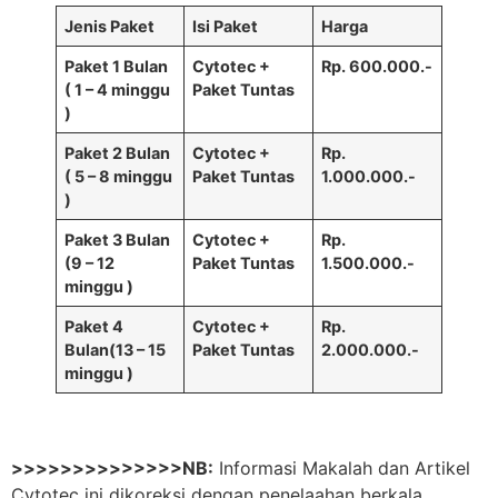
Jenis Paket
Isi Paket
Harga
Paket 1 Bulan
Cytotec +
Rp. 600.000.-
( 1 – 4 minggu
Paket Tuntas
)
Paket 2 Bulan
Cytotec +
Rp.
( 5 – 8 minggu
Paket Tuntas
1.000.000.-
)
Paket 3 Bulan
Cytotec +
Rp.
(9 – 12
Paket Tuntas
1.500.000.-
minggu )
Paket 4
Cytotec +
Rp.
Bulan(13 – 15
Paket Tuntas
2.000.000.-
minggu )
>>>>>>>>>>>>>>NB:
Informasi Makalah dan Artikel
Cytotec ini dikoreksi dengan penelaahan berkala