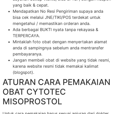
yang baik & cepat.
Mendapatkan No Resi Pengiriman supaya anda
bisa cek melalui JNE/TIKI/POS terdekat untuk
mengetahui / memastikan orderan anda.
Ada berbagai BUKTI nyata tanpa rekayasa &
TERPERCAYA.
Mintaklah foto obat dengan menyertakan alamat
anda di sampingnya sebelum anda mentransfer
pembayaranya.
Jangan membeli obat di website yang tidak resmi,
karena website resmi tidak memakai kalimat
(blogspot).
ATURAN CARA PEMAKAIAN
OBAT CYTOTEC
MISOPROSTOL
Untuk cara pemakaian harus sesuai anjuran dari dokter