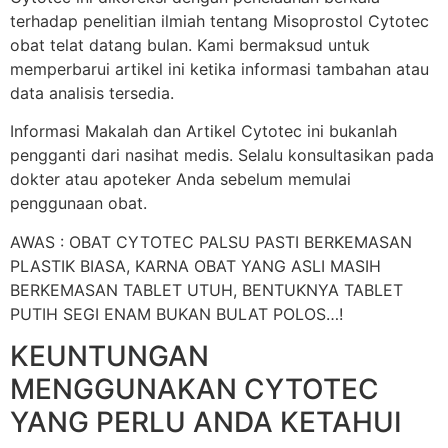
terhadap penelitian ilmiah tentang Misoprostol Cytotec
obat telat datang bulan. Kami bermaksud untuk
memperbarui artikel ini ketika informasi tambahan atau
data analisis tersedia.
Informasi Makalah dan Artikel Cytotec ini bukanlah
pengganti dari nasihat medis. Selalu konsultasikan pada
dokter atau apoteker Anda sebelum memulai
penggunaan obat.
AWAS : OBAT CYTOTEC PALSU PASTI BERKEMASAN
PLASTIK BIASA, KARNA OBAT YANG ASLI MASIH
BERKEMASAN TABLET UTUH, BENTUKNYA TABLET
PUTIH SEGI ENAM BUKAN BULAT POLOS…!
KEUNTUNGAN
MENGGUNAKAN CYTOTEC
YANG PERLU ANDA KETAHUI