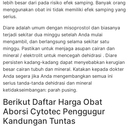
lebih besar dari pada risiko efek samping. Banyak orang
menggunakan obat ini tidak memiliki efek samping yang
serius.
Diare adalah umum dengan misoprostol dan biasanya
terjadi sekitar dua minggu setelah Anda mulai
mengambil, dan berlangsung selama sekitar satu
minggu. Pastikan untuk menjaga asupan cairan dan
mineral / elektrolit untuk mencegah dehidrasi . Diare
persisten kadang-kadang dapat menyebabkan kerugian
besar cairan tubuh dan mineral. Katakan kepada dokter
Anda segera jika Anda mengembangkan semua ini
serius tanda-tanda dehidrasi dan mineral
ketidakseimbangan: parah pusing.
Berikut Daftar Harga Obat
Aborsi Cytotec Penggugur
Kandungan Tuntas