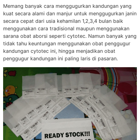
Memang banyak cara menggugurkan kandungan yang
kuat secara alami dan manjur untuk menggugurkan janin
secara cepat dari usia kehamilan 1,2,3,4 bulan baik
menggunakan cara tradisional maupun menggunakan
sarana obat aborsi seperti cytotec. Namun banyak yang
tidak tahu keuntungan menggunakan obat penggugur
kandungan cytotec ini, hingga menjadikan obat
penggugur kandungan ini paling laris di pasaran.