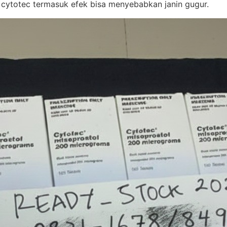
 cytotec termasuk efek bisa menyebabkan janin gugur.