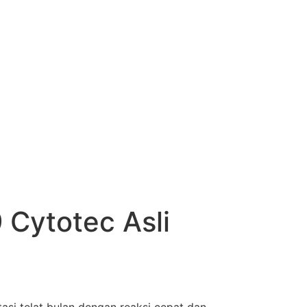
 Cytotec Asli