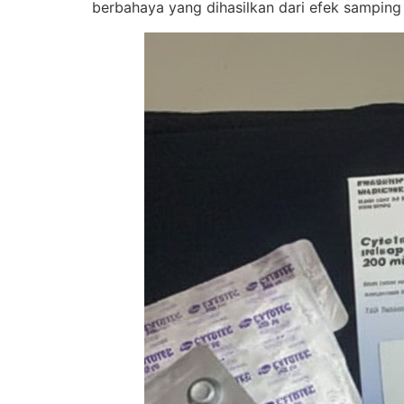
berbahaya yang dihasilkan dari efek samping