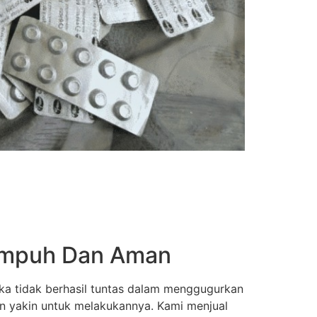
 Ampuh Dan Aman
ka tidak berhasil tuntas dalam menggugurkan
an yakin untuk melakukannya. Kami menjual