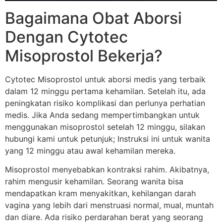
Bagaimana Obat Aborsi
Dengan Cytotec
Misoprostol Bekerja?
Cytotec Misoprostol untuk aborsi medis yang terbaik
dalam 12 minggu pertama kehamilan. Setelah itu, ada
peningkatan risiko komplikasi dan perlunya perhatian
medis. Jika Anda sedang mempertimbangkan untuk
menggunakan misoprostol setelah 12 minggu, silakan
hubungi kami untuk petunjuk; Instruksi ini untuk wanita
yang 12 minggu atau awal kehamilan mereka.
Misoprostol menyebabkan kontraksi rahim. Akibatnya,
rahim mengusir kehamilan. Seorang wanita bisa
mendapatkan kram menyakitkan, kehilangan darah
vagina yang lebih dari menstruasi normal, mual, muntah
dan diare. Ada risiko perdarahan berat yang seorang