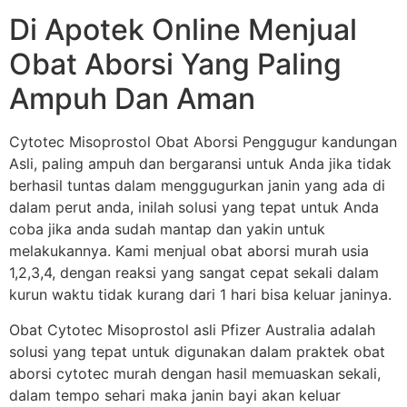
Di Apotek Online Menjual
Obat Aborsi Yang Paling
Ampuh Dan Aman
Cytotec Misoprostol Obat Aborsi Penggugur kandungan
Asli, paling ampuh dan bergaransi untuk Anda jika tidak
berhasil tuntas dalam menggugurkan janin yang ada di
dalam perut anda, inilah solusi yang tepat untuk Anda
coba jika anda sudah mantap dan yakin untuk
melakukannya. Kami menjual obat aborsi murah usia
1,2,3,4, dengan reaksi yang sangat cepat sekali dalam
kurun waktu tidak kurang dari 1 hari bisa keluar janinya.
Obat Cytotec Misoprostol asli Pfizer Australia adalah
solusi yang tepat untuk digunakan dalam praktek obat
aborsi cytotec murah dengan hasil memuaskan sekali,
dalam tempo sehari maka janin bayi akan keluar