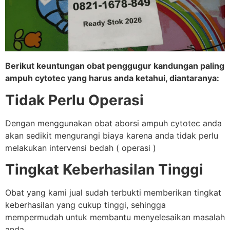
Berikut keuntungan obat penggugur kandungan paling
ampuh cytotec yang harus anda ketahui, diantaranya:
Tidak Perlu Operasi
Dengan menggunakan obat aborsi ampuh cytotec anda
akan sedikit mengurangi biaya karena anda tidak perlu
melakukan intervensi bedah ( operasi )
Tingkat Keberhasilan Tinggi
Obat yang kami jual sudah terbukti memberikan tingkat
keberhasilan yang cukup tinggi, sehingga
mempermudah untuk membantu menyelesaikan masalah
anda.