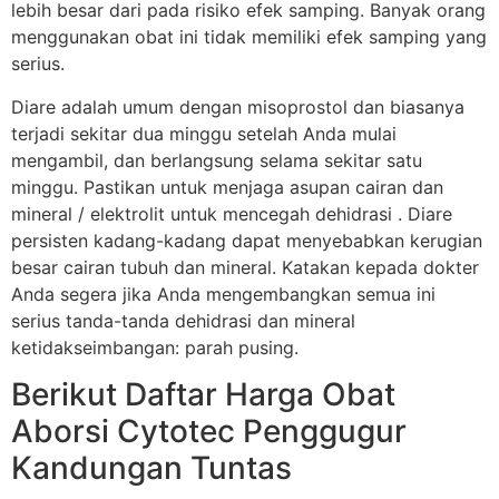
lebih besar dari pada risiko efek samping. Banyak orang
menggunakan obat ini tidak memiliki efek samping yang
serius.
Diare adalah umum dengan misoprostol dan biasanya
terjadi sekitar dua minggu setelah Anda mulai
mengambil, dan berlangsung selama sekitar satu
minggu. Pastikan untuk menjaga asupan cairan dan
mineral / elektrolit untuk mencegah dehidrasi . Diare
persisten kadang-kadang dapat menyebabkan kerugian
besar cairan tubuh dan mineral. Katakan kepada dokter
Anda segera jika Anda mengembangkan semua ini
serius tanda-tanda dehidrasi dan mineral
ketidakseimbangan: parah pusing.
Berikut Daftar Harga Obat
Aborsi Cytotec Penggugur
Kandungan Tuntas