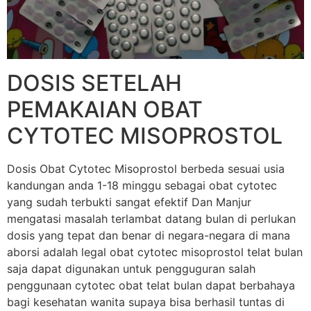
DOSIS SETELAH
PEMAKAIAN OBAT
CYTOTEC MISOPROSTOL
Dosis Obat Cytotec Misoprostol berbeda sesuai usia
kandungan anda 1-18 minggu sebagai obat cytotec
yang sudah terbukti sangat efektif Dan Manjur
mengatasi masalah terlambat datang bulan di perlukan
dosis yang tepat dan benar di negara-negara di mana
aborsi adalah legal obat cytotec misoprostol telat bulan
saja dapat digunakan untuk pengguguran salah
penggunaan cytotec obat telat bulan dapat berbahaya
bagi kesehatan wanita supaya bisa berhasil tuntas di