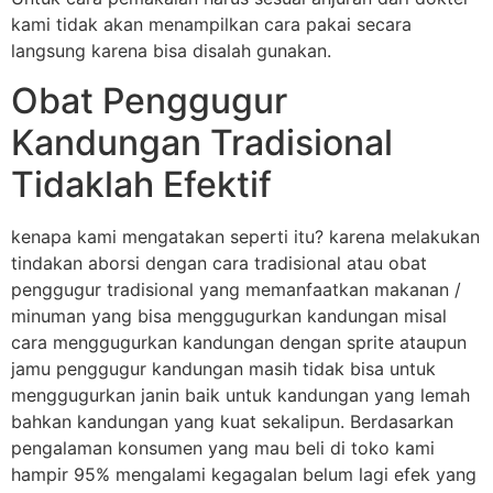
kami tidak akan menampilkan cara pakai secara
langsung karena bisa disalah gunakan.
Obat Penggugur
Kandungan Tradisional
Tidaklah Efektif
kenapa kami mengatakan seperti itu? karena melakukan
tindakan aborsi dengan cara tradisional atau obat
penggugur tradisional yang memanfaatkan makanan /
minuman yang bisa menggugurkan kandungan misal
cara menggugurkan kandungan dengan sprite ataupun
jamu penggugur kandungan masih tidak bisa untuk
menggugurkan janin baik untuk kandungan yang lemah
bahkan kandungan yang kuat sekalipun. Berdasarkan
pengalaman konsumen yang mau beli di toko kami
hampir 95% mengalami kegagalan belum lagi efek yang