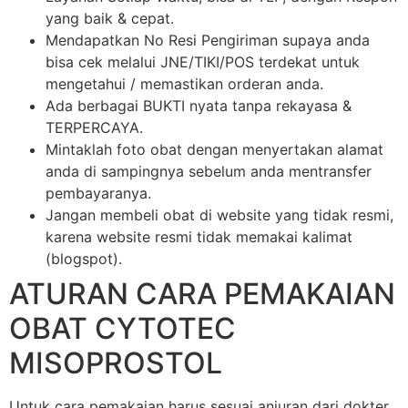
yang baik & cepat.
Mendapatkan No Resi Pengiriman supaya anda
bisa cek melalui JNE/TIKI/POS terdekat untuk
mengetahui / memastikan orderan anda.
Ada berbagai BUKTI nyata tanpa rekayasa &
TERPERCAYA.
Mintaklah foto obat dengan menyertakan alamat
anda di sampingnya sebelum anda mentransfer
pembayaranya.
Jangan membeli obat di website yang tidak resmi,
karena website resmi tidak memakai kalimat
(blogspot).
ATURAN CARA PEMAKAIAN
OBAT CYTOTEC
MISOPROSTOL
Untuk cara pemakaian harus sesuai anjuran dari dokter