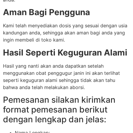
Aman Bagi Pengguna
Kami telah menyediakan dosis yang sesuai dengan usia
kandungan anda, sehingga akan aman bagi anda yang
ingin membeli di toko kami.
Hasil Seperti Keguguran Alami
Hasil yang nanti akan anda dapatkan setelah
menggunakan obat penggugur janin ini akan terlihat
seperti keguguran alami sehingga tidak akan tahu
bahwa anda telah melakukan aborsi.
Pemesanan silakan kirimkan
format pemesanan berikut
dengan lengkap dan jelas:
Nama Lengkap: