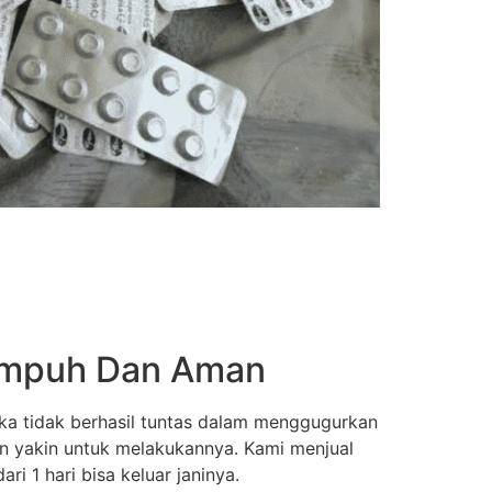
 Ampuh Dan Aman
ka tidak berhasil tuntas dalam menggugurkan
an yakin untuk melakukannya. Kami menjual
i 1 hari bisa keluar janinya.