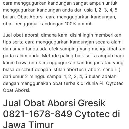
cara menggugurkan kandungan sangat ampuh untuk
menggugurkan kandungan anda dari usia 1, 2, 3, 4, 5
bulan. Obat Aborsi, cara menggugurkan kandungan,
obat penggugur kandungan 100% ampuh.
Jual obat aborsi, dimana kami disini ingin memberikan
tips serta cara menggugurkan kandungan secara alami
dan aman tanpa ada efek samping yang mengakibatkan
pada rahim anda. Metode paling baik serta ampuh bagi
kaum hawa untuk menggugurkan kandungan atau yang
biasa di sebut dengan istilah abortus ( aborsi sendiri )
dari umur 2 minggu sampai 1, 2, 3, 4, 5 bulan adalah
dengan menggunakan obat terbaik di dunia Pil Cytotec
Obat Aborsi.
Jual Obat Aborsi Gresik
0821-1678-849 Cytotec di
Jawa Timur