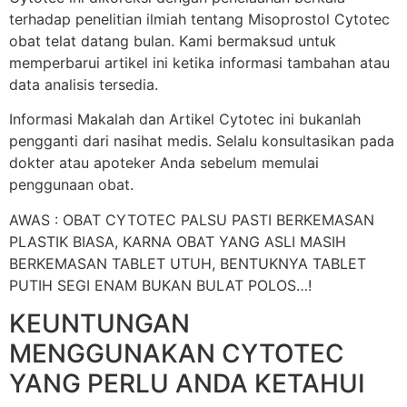
terhadap penelitian ilmiah tentang Misoprostol Cytotec
obat telat datang bulan. Kami bermaksud untuk
memperbarui artikel ini ketika informasi tambahan atau
data analisis tersedia.
Informasi Makalah dan Artikel Cytotec ini bukanlah
pengganti dari nasihat medis. Selalu konsultasikan pada
dokter atau apoteker Anda sebelum memulai
penggunaan obat.
AWAS : OBAT CYTOTEC PALSU PASTI BERKEMASAN
PLASTIK BIASA, KARNA OBAT YANG ASLI MASIH
BERKEMASAN TABLET UTUH, BENTUKNYA TABLET
PUTIH SEGI ENAM BUKAN BULAT POLOS…!
KEUNTUNGAN
MENGGUNAKAN CYTOTEC
YANG PERLU ANDA KETAHUI