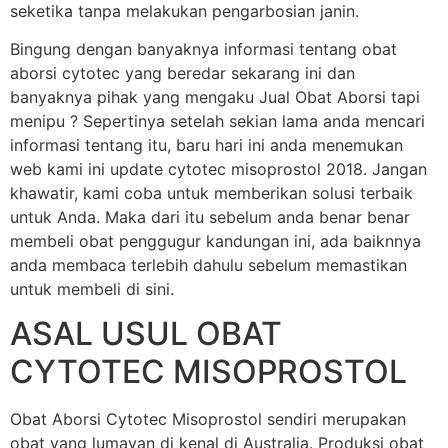
seketika tanpa melakukan pengarbosian janin.
Bingung dengan banyaknya informasi tentang obat
aborsi cytotec yang beredar sekarang ini dan
banyaknya pihak yang mengaku Jual Obat Aborsi tapi
menipu ? Sepertinya setelah sekian lama anda mencari
informasi tentang itu, baru hari ini anda menemukan
web kami ini update cytotec misoprostol 2018. Jangan
khawatir, kami coba untuk memberikan solusi terbaik
untuk Anda. Maka dari itu sebelum anda benar benar
membeli obat penggugur kandungan ini, ada baiknnya
anda membaca terlebih dahulu sebelum memastikan
untuk membeli di sini.
ASAL USUL OBAT
CYTOTEC MISOPROSTOL
Obat Aborsi Cytotec Misoprostol sendiri merupakan
obat yang lumayan di kenal di Australia. Produksi obat