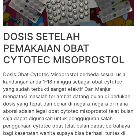
DOSIS SETELAH
PEMAKAIAN OBAT
CYTOTEC MISOPROSTOL
Dosis Obat Cytotec Misoprostol berbeda sesuai usia
kandungan anda 1-18 minggu sebagai obat cytotec
yang sudah terbukti sangat efektif Dan Manjur
mengatasi masalah terlambat datang bulan di perlukan
dosis yang tepat dan benar di negara-negara di mana
aborsi adalah legal obat cytotec misoprostol telat bulan
saja dapat digunakan untuk pengguguran salah
penggunaan cytotec obat telat bulan dapat berbahaya
bagi kesehatan wanita supaya bisa berhasil tuntas di