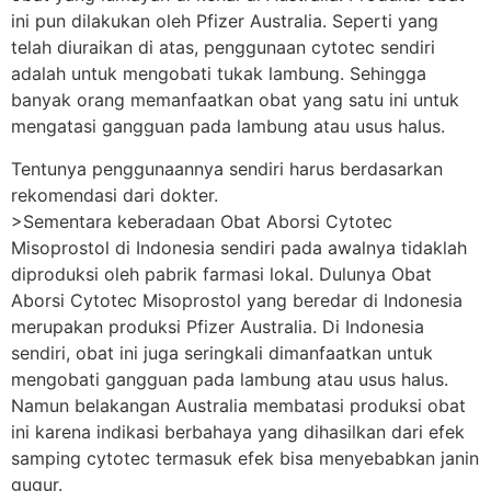
ini pun dilakukan oleh Pfizer Australia. Seperti yang
telah diuraikan di atas, penggunaan cytotec sendiri
adalah untuk mengobati tukak lambung. Sehingga
banyak orang memanfaatkan obat yang satu ini untuk
mengatasi gangguan pada lambung atau usus halus.
Tentunya penggunaannya sendiri harus berdasarkan
rekomendasi dari dokter.
>Sementara keberadaan Obat Aborsi Cytotec
Misoprostol di Indonesia sendiri pada awalnya tidaklah
diproduksi oleh pabrik farmasi lokal. Dulunya Obat
Aborsi Cytotec Misoprostol yang beredar di Indonesia
merupakan produksi Pfizer Australia. Di Indonesia
sendiri, obat ini juga seringkali dimanfaatkan untuk
mengobati gangguan pada lambung atau usus halus.
Namun belakangan Australia membatasi produksi obat
ini karena indikasi berbahaya yang dihasilkan dari efek
samping cytotec termasuk efek bisa menyebabkan janin
gugur.