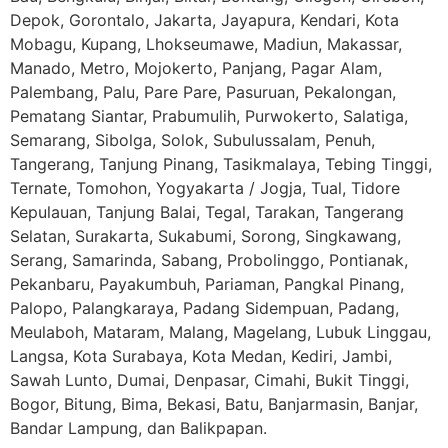
Depok, Gorontalo, Jakarta, Jayapura, Kendari, Kota
Mobagu, Kupang, Lhokseumawe, Madiun, Makassar,
Manado, Metro, Mojokerto, Panjang, Pagar Alam,
Palembang, Palu, Pare Pare, Pasuruan, Pekalongan,
Pematang Siantar, Prabumulih, Purwokerto, Salatiga,
Semarang, Sibolga, Solok, Subulussalam, Penuh,
Tangerang, Tanjung Pinang, Tasikmalaya, Tebing Tinggi,
Ternate, Tomohon, Yogyakarta / Jogja, Tual, Tidore
Kepulauan, Tanjung Balai, Tegal, Tarakan, Tangerang
Selatan, Surakarta, Sukabumi, Sorong, Singkawang,
Serang, Samarinda, Sabang, Probolinggo, Pontianak,
Pekanbaru, Payakumbuh, Pariaman, Pangkal Pinang,
Palopo, Palangkaraya, Padang Sidempuan, Padang,
Meulaboh, Mataram, Malang, Magelang, Lubuk Linggau,
Langsa, Kota Surabaya, Kota Medan, Kediri, Jambi,
Sawah Lunto, Dumai, Denpasar, Cimahi, Bukit Tinggi,
Bogor, Bitung, Bima, Bekasi, Batu, Banjarmasin, Banjar,
Bandar Lampung, dan Balikpapan.