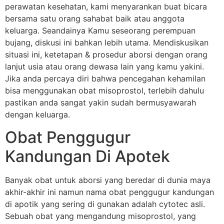
perawatan kesehatan, kami menyarankan buat bicara
bersama satu orang sahabat baik atau anggota
keluarga. Seandainya Kamu seseorang perempuan
bujang, diskusi ini bahkan lebih utama. Mendiskusikan
situasi ini, ketetapan & prosedur aborsi dengan orang
lanjut usia atau orang dewasa lain yang kamu yakini.
Jika anda percaya diri bahwa pencegahan kehamilan
bisa menggunakan obat misoprostol, terlebih dahulu
pastikan anda sangat yakin sudah bermusyawarah
dengan keluarga.
Obat Penggugur
Kandungan Di Apotek
Banyak obat untuk aborsi yang beredar di dunia maya
akhir-akhir ini namun nama obat penggugur kandungan
di apotik yang sering di gunakan adalah cytotec asli.
Sebuah obat yang mengandung misoprostol, yang