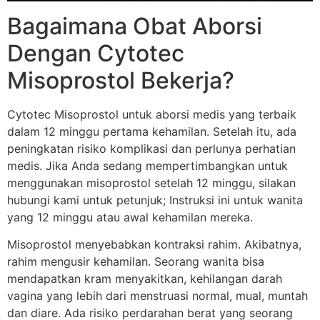
Bagaimana Obat Aborsi
Dengan Cytotec
Misoprostol Bekerja?
Cytotec Misoprostol untuk aborsi medis yang terbaik
dalam 12 minggu pertama kehamilan. Setelah itu, ada
peningkatan risiko komplikasi dan perlunya perhatian
medis. Jika Anda sedang mempertimbangkan untuk
menggunakan misoprostol setelah 12 minggu, silakan
hubungi kami untuk petunjuk; Instruksi ini untuk wanita
yang 12 minggu atau awal kehamilan mereka.
Misoprostol menyebabkan kontraksi rahim. Akibatnya,
rahim mengusir kehamilan. Seorang wanita bisa
mendapatkan kram menyakitkan, kehilangan darah
vagina yang lebih dari menstruasi normal, mual, muntah
dan diare. Ada risiko perdarahan berat yang seorang