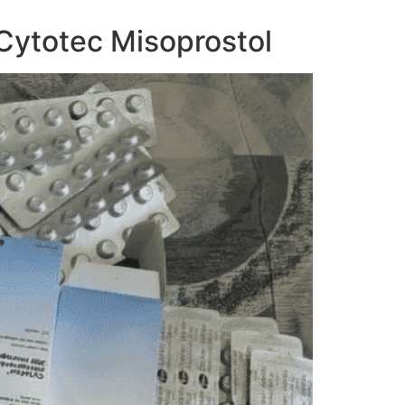
Cytotec Misoprostol