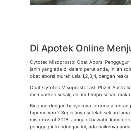
Di Apotek Online Menj
Cytotec Misoprostol Obat Aborsi Penggugur k
janin yang ada di dalam perut anda, inilah s
obat aborsi murah usia 1,2,3,4, dengan reaksi
Obat Cytotec Misoprostol asli Pfizer Austral
memuaskan sekali, dalam tempo sehari maka j
Bingung dengan banyaknya informasi tentang
tapi menipu ? Sepertinya setelah sekian lama
misoprostol 2018. Jangan khawatir, kami cob
penggugur kandungan ini, ada baiknnya anda