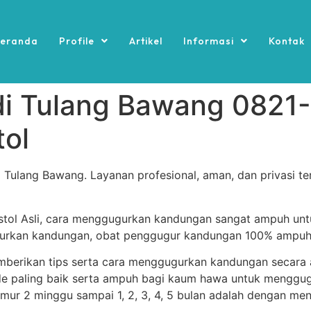
eranda
Profile
Artikel
Informasi
Kontak
 di Tulang Bawang 0821
tol
di Tulang Bawang. Layanan profesional, aman, dan privasi 
stol Asli, cara menggugurkan kandungan sangat ampuh un
ggugurkan kandungan, obat penggugur kandungan 100% ampuh
memberikan tips serta cara menggugurkan kandungan secar
e paling baik serta ampuh bagi kaum hawa untuk menggug
i umur 2 minggu sampai 1, 2, 3, 4, 5 bulan adalah dengan me