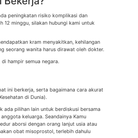
 Bekerja?
ada peningkatan risiko komplikasi dan
 12 minggu, silakan hubungi kami untuk
 mendapatkan kram menyakitkan, kehilangan
ng seorang wanita harus dirawat oleh dokter.
 di hampir semua negara.
 ini berkerja, serta bagaimana cara akurat
Kesehatan di Dunia).
 ada pilihan lain untuk berdiskusi bersama
u anggota keluarga. Seandainya Kamu
edur aborsi dengan orang lanjut usia atau
kan obat misoprostol, terlebih dahulu