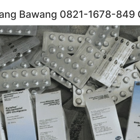
ulang Bawang 0821-1678-849 