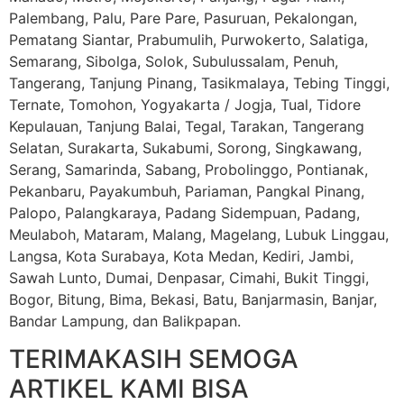
Palembang, Palu, Pare Pare, Pasuruan, Pekalongan,
Pematang Siantar, Prabumulih, Purwokerto, Salatiga,
Semarang, Sibolga, Solok, Subulussalam, Penuh,
Tangerang, Tanjung Pinang, Tasikmalaya, Tebing Tinggi,
Ternate, Tomohon, Yogyakarta / Jogja, Tual, Tidore
Kepulauan, Tanjung Balai, Tegal, Tarakan, Tangerang
Selatan, Surakarta, Sukabumi, Sorong, Singkawang,
Serang, Samarinda, Sabang, Probolinggo, Pontianak,
Pekanbaru, Payakumbuh, Pariaman, Pangkal Pinang,
Palopo, Palangkaraya, Padang Sidempuan, Padang,
Meulaboh, Mataram, Malang, Magelang, Lubuk Linggau,
Langsa, Kota Surabaya, Kota Medan, Kediri, Jambi,
Sawah Lunto, Dumai, Denpasar, Cimahi, Bukit Tinggi,
Bogor, Bitung, Bima, Bekasi, Batu, Banjarmasin, Banjar,
Bandar Lampung, dan Balikpapan.
TERIMAKASIH SEMOGA
ARTIKEL KAMI BISA