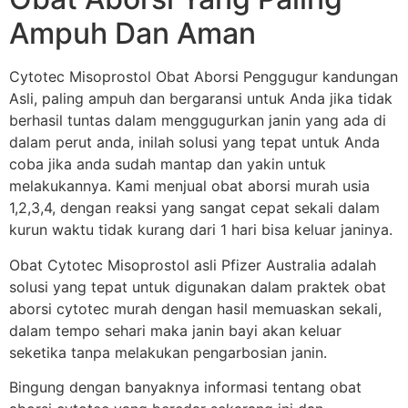
Ampuh Dan Aman
Cytotec Misoprostol Obat Aborsi Penggugur kandungan
Asli, paling ampuh dan bergaransi untuk Anda jika tidak
berhasil tuntas dalam menggugurkan janin yang ada di
dalam perut anda, inilah solusi yang tepat untuk Anda
coba jika anda sudah mantap dan yakin untuk
melakukannya. Kami menjual obat aborsi murah usia
1,2,3,4, dengan reaksi yang sangat cepat sekali dalam
kurun waktu tidak kurang dari 1 hari bisa keluar janinya.
Obat Cytotec Misoprostol asli Pfizer Australia adalah
solusi yang tepat untuk digunakan dalam praktek obat
aborsi cytotec murah dengan hasil memuaskan sekali,
dalam tempo sehari maka janin bayi akan keluar
seketika tanpa melakukan pengarbosian janin.
Bingung dengan banyaknya informasi tentang obat