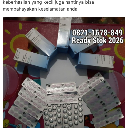
keberhasilan yang kecil juga nantinya bisa
membahayakan keselamatan anda.