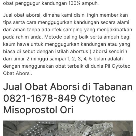
obat penggugur kandungan 100% ampuh.
Jual obat aborsi, dimana kami disini ingin memberikan
tips serta cara menggugurkan kandungan secara alami
dan aman tanpa ada efek samping yang mengakibatkan
pada rahim anda. Metode paling baik serta ampuh bagi
kaum hawa untuk menggugurkan kandungan atau yang
biasa di sebut dengan istilah abortus ( aborsi sendiri )
dari umur 2 minggu sampai 1, 2, 3, 4, 5 bulan adalah
dengan menggunakan obat terbaik di dunia Pil Cytotec
Obat Aborsi.
Jual Obat Aborsi di Tabanan
0821-1678-849 Cytotec
Misoprostol Ori