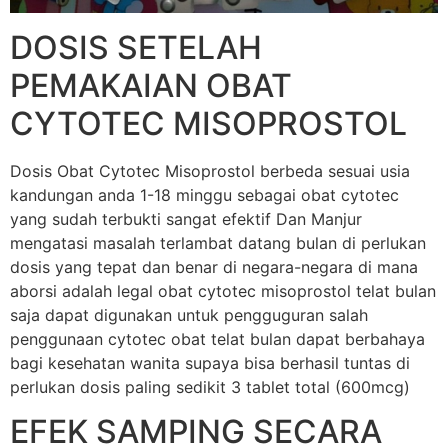
DOSIS SETELAH
PEMAKAIAN OBAT
CYTOTEC MISOPROSTOL
Dosis Obat Cytotec Misoprostol berbeda sesuai usia
kandungan anda 1-18 minggu sebagai obat cytotec
yang sudah terbukti sangat efektif Dan Manjur
mengatasi masalah terlambat datang bulan di perlukan
dosis yang tepat dan benar di negara-negara di mana
aborsi adalah legal obat cytotec misoprostol telat bulan
saja dapat digunakan untuk pengguguran salah
penggunaan cytotec obat telat bulan dapat berbahaya
bagi kesehatan wanita supaya bisa berhasil tuntas di
perlukan dosis paling sedikit 3 tablet total (600mcg)
EFEK SAMPING SECARA