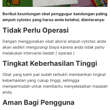
Berikut keuntungan obat penggugur kandungan paling
ampuh cytotec yang harus anda ketahui, diantaranya:
Tidak Perlu Operasi
Dengan menggunakan obat aborsi ampuh cytotec anda
akan sedikit mengurangi biaya karena anda tidak perlu
melakukan intervensi bedah ( operasi )
Tingkat Keberhasilan Tinggi
Obat yang kami jual sudah terbukti memberikan tingkat
keberhasilan yang cukup tinggi, sehingga
mempermudah untuk membantu menyelesaikan masalah
anda.
Aman Bagi Pengguna