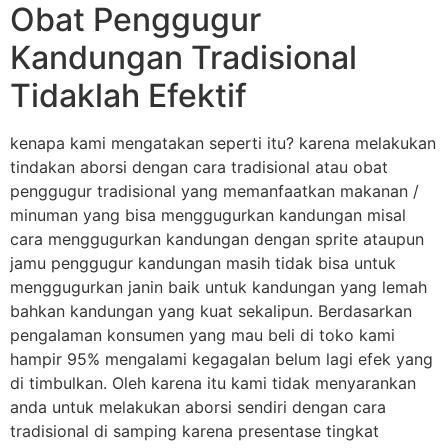
Obat Penggugur
Kandungan Tradisional
Tidaklah Efektif
kenapa kami mengatakan seperti itu? karena melakukan
tindakan aborsi dengan cara tradisional atau obat
penggugur tradisional yang memanfaatkan makanan /
minuman yang bisa menggugurkan kandungan misal
cara menggugurkan kandungan dengan sprite ataupun
jamu penggugur kandungan masih tidak bisa untuk
menggugurkan janin baik untuk kandungan yang lemah
bahkan kandungan yang kuat sekalipun. Berdasarkan
pengalaman konsumen yang mau beli di toko kami
hampir 95% mengalami kegagalan belum lagi efek yang
di timbulkan. Oleh karena itu kami tidak menyarankan
anda untuk melakukan aborsi sendiri dengan cara
tradisional di samping karena presentase tingkat