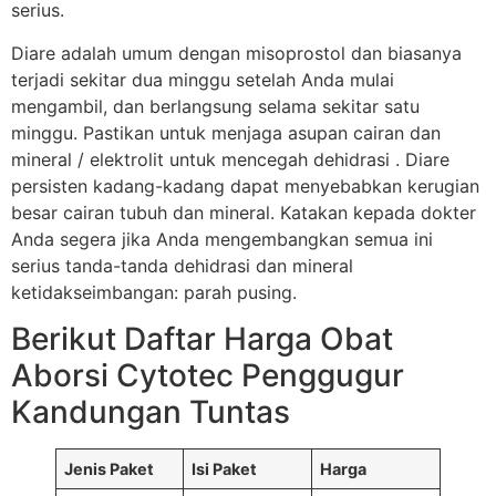
serius.
Diare adalah umum dengan misoprostol dan biasanya
terjadi sekitar dua minggu setelah Anda mulai
mengambil, dan berlangsung selama sekitar satu
minggu. Pastikan untuk menjaga asupan cairan dan
mineral / elektrolit untuk mencegah dehidrasi . Diare
persisten kadang-kadang dapat menyebabkan kerugian
besar cairan tubuh dan mineral. Katakan kepada dokter
Anda segera jika Anda mengembangkan semua ini
serius tanda-tanda dehidrasi dan mineral
ketidakseimbangan: parah pusing.
Berikut Daftar Harga Obat
Aborsi Cytotec Penggugur
Kandungan Tuntas
Jenis Paket
Isi Paket
Harga