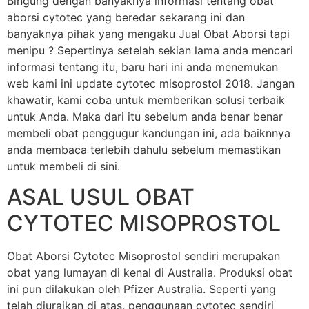
Bingung dengan banyaknya informasi tentang obat
aborsi cytotec yang beredar sekarang ini dan
banyaknya pihak yang mengaku Jual Obat Aborsi tapi
menipu ? Sepertinya setelah sekian lama anda mencari
informasi tentang itu, baru hari ini anda menemukan
web kami ini update cytotec misoprostol 2018. Jangan
khawatir, kami coba untuk memberikan solusi terbaik
untuk Anda. Maka dari itu sebelum anda benar benar
membeli obat penggugur kandungan ini, ada baiknnya
anda membaca terlebih dahulu sebelum memastikan
untuk membeli di sini.
ASAL USUL OBAT
CYTOTEC MISOPROSTOL
Obat Aborsi Cytotec Misoprostol sendiri merupakan
obat yang lumayan di kenal di Australia. Produksi obat
ini pun dilakukan oleh Pfizer Australia. Seperti yang
telah diuraikan di atas, penggunaan cytotec sendiri