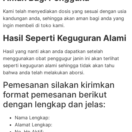
Kami telah menyediakan dosis yang sesuai dengan usia
kandungan anda, sehingga akan aman bagi anda yang
ingin membeli di toko kami.
Hasil Seperti Keguguran Alami
Hasil yang nanti akan anda dapatkan setelah
menggunakan obat penggugur janin ini akan terlihat
seperti keguguran alami sehingga tidak akan tahu
bahwa anda telah melakukan aborsi.
Pemesanan silakan kirimkan
format pemesanan berikut
dengan lengkap dan jelas:
Nama Lengkap:
Alamat Lengkap:
No. Hp Aktif: