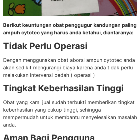
Berikut keuntungan obat penggugur kandungan paling
ampuh cytotec yang harus anda ketahui, diantaranya:
Tidak Perlu Operasi
Dengan menggunakan obat aborsi ampuh cytotec anda
akan sedikit mengurangi biaya karena anda tidak perlu
melakukan intervensi bedah ( operasi )
Tingkat Keberhasilan Tinggi
Obat yang kami jual sudah terbukti memberikan tingkat
keberhasilan yang cukup tinggi, sehingga
mempermudah untuk membantu menyelesaikan masalah
anda.
Aman Bagi Pengguna