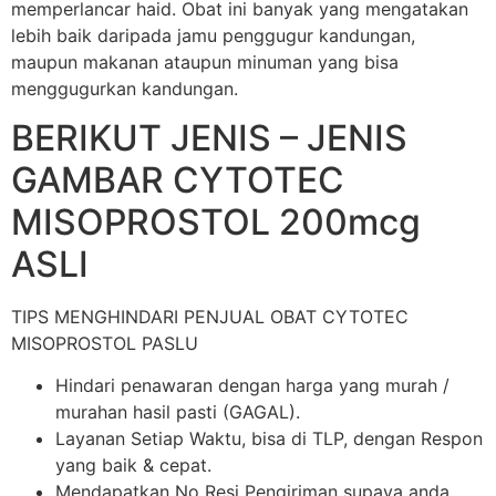
memperlancar haid. Obat ini banyak yang mengatakan
lebih baik daripada jamu penggugur kandungan,
maupun makanan ataupun minuman yang bisa
menggugurkan kandungan.
BERIKUT JENIS – JENIS
GAMBAR CYTOTEC
MISOPROSTOL 200mcg
ASLI
TIPS MENGHINDARI PENJUAL OBAT CYTOTEC
MISOPROSTOL PASLU
Hindari penawaran dengan harga yang murah /
murahan hasil pasti (GAGAL).
Layanan Setiap Waktu, bisa di TLP, dengan Respon
yang baik & cepat.
Mendapatkan No Resi Pengiriman supaya anda