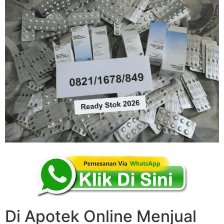
Di Apotek Online Menjual