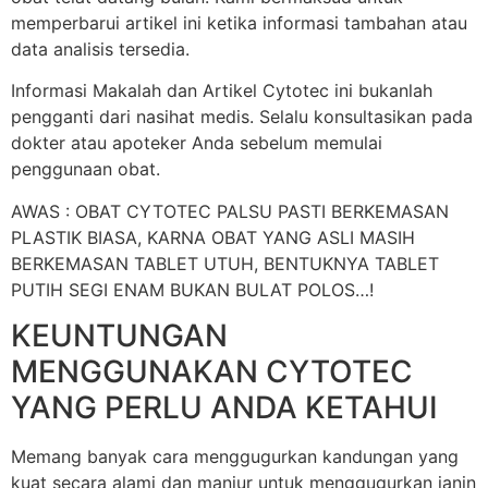
memperbarui artikel ini ketika informasi tambahan atau
data analisis tersedia.
Informasi Makalah dan Artikel Cytotec ini bukanlah
pengganti dari nasihat medis. Selalu konsultasikan pada
dokter atau apoteker Anda sebelum memulai
penggunaan obat.
AWAS : OBAT CYTOTEC PALSU PASTI BERKEMASAN
PLASTIK BIASA, KARNA OBAT YANG ASLI MASIH
BERKEMASAN TABLET UTUH, BENTUKNYA TABLET
PUTIH SEGI ENAM BUKAN BULAT POLOS…!
KEUNTUNGAN
MENGGUNAKAN CYTOTEC
YANG PERLU ANDA KETAHUI
Memang banyak cara menggugurkan kandungan yang
kuat secara alami dan manjur untuk menggugurkan janin