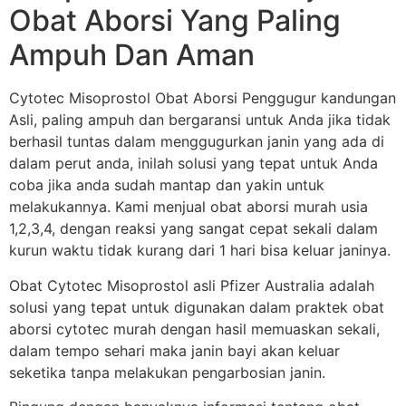
Obat Aborsi Yang Paling
Ampuh Dan Aman
Cytotec Misoprostol Obat Aborsi Penggugur kandungan
Asli, paling ampuh dan bergaransi untuk Anda jika tidak
berhasil tuntas dalam menggugurkan janin yang ada di
dalam perut anda, inilah solusi yang tepat untuk Anda
coba jika anda sudah mantap dan yakin untuk
melakukannya. Kami menjual obat aborsi murah usia
1,2,3,4, dengan reaksi yang sangat cepat sekali dalam
kurun waktu tidak kurang dari 1 hari bisa keluar janinya.
Obat Cytotec Misoprostol asli Pfizer Australia adalah
solusi yang tepat untuk digunakan dalam praktek obat
aborsi cytotec murah dengan hasil memuaskan sekali,
dalam tempo sehari maka janin bayi akan keluar
seketika tanpa melakukan pengarbosian janin.