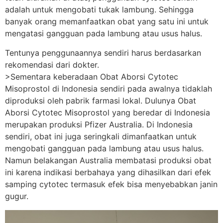
adalah untuk mengobati tukak lambung. Sehingga
banyak orang memanfaatkan obat yang satu ini untuk
mengatasi gangguan pada lambung atau usus halus.
Tentunya penggunaannya sendiri harus berdasarkan
rekomendasi dari dokter.
>Sementara keberadaan Obat Aborsi Cytotec
Misoprostol di Indonesia sendiri pada awalnya tidaklah
diproduksi oleh pabrik farmasi lokal. Dulunya Obat
Aborsi Cytotec Misoprostol yang beredar di Indonesia
merupakan produksi Pfizer Australia. Di Indonesia
sendiri, obat ini juga seringkali dimanfaatkan untuk
mengobati gangguan pada lambung atau usus halus.
Namun belakangan Australia membatasi produksi obat
ini karena indikasi berbahaya yang dihasilkan dari efek
samping cytotec termasuk efek bisa menyebabkan janin
gugur.