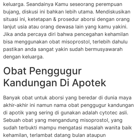
keluarga. Seandainya Kamu seseorang perempuan
bujang, diskusi ini bahkan lebih utama. Mendiskusikan
situasi ini, ketetapan & prosedur aborsi dengan orang
lanjut usia atau orang dewasa lain yang kamu yakini.
Jika anda percaya diri bahwa pencegahan kehamilan
bisa menggunakan obat misoprostol, terlebih dahulu
pastikan anda sangat yakin sudah bermusyawarah
dengan keluarga.
Obat Penggugur
Kandungan Di Apotek
Banyak obat untuk aborsi yang beredar di dunia maya
akhir-akhir ini namun nama obat penggugur kandungan
di apotik yang sering di gunakan adalah cytotec asli.
Sebuah obat yang mengandung misoprostol, yang
sudah terbukti mampu mengatasi masalah wanita baik
kehamilan, terlambat datang bulan ataupun