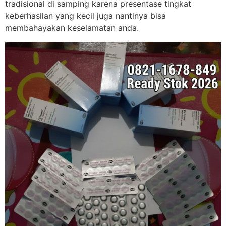
tradisional di samping karena presentase tingkat
keberhasilan yang kecil juga nantinya bisa
membahayakan keselamatan anda.