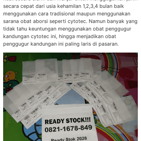
secara cepat dari usia kehamilan 1,2,3,4 bulan baik
menggunakan cara tradisional maupun menggunakan
sarana obat aborsi seperti cytotec. Namun banyak yang
tidak tahu keuntungan menggunakan obat penggugur
kandungan cytotec ini, hingga menjadikan obat
penggugur kandungan ini paling laris di pasaran.