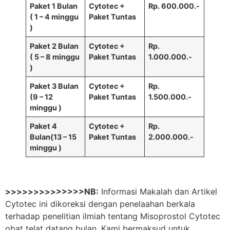
Paket 1 Bulan
Cytotec +
Rp. 600.000.-
( 1 – 4 minggu
Paket Tuntas
)
Paket 2 Bulan
Cytotec +
Rp.
( 5 – 8 minggu
Paket Tuntas
1.000.000.-
)
Paket 3 Bulan
Cytotec +
Rp.
(9 – 12
Paket Tuntas
1.500.000.-
minggu )
Paket 4
Cytotec +
Rp.
Bulan(13 – 15
Paket Tuntas
2.000.000.-
minggu )
>>>>>>>>>>>>>>NB:
Informasi Makalah dan Artikel
Cytotec ini dikoreksi dengan penelaahan berkala
terhadap penelitian ilmiah tentang Misoprostol Cytotec
obat telat datang bulan. Kami bermaksud untuk