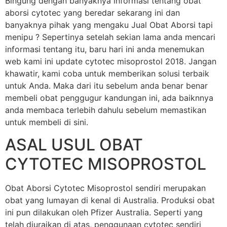
Bingung dengan banyaknya informasi tentang obat
aborsi cytotec yang beredar sekarang ini dan
banyaknya pihak yang mengaku Jual Obat Aborsi tapi
menipu ? Sepertinya setelah sekian lama anda mencari
informasi tentang itu, baru hari ini anda menemukan
web kami ini update cytotec misoprostol 2018. Jangan
khawatir, kami coba untuk memberikan solusi terbaik
untuk Anda. Maka dari itu sebelum anda benar benar
membeli obat penggugur kandungan ini, ada baiknnya
anda membaca terlebih dahulu sebelum memastikan
untuk membeli di sini.
ASAL USUL OBAT
CYTOTEC MISOPROSTOL
Obat Aborsi Cytotec Misoprostol sendiri merupakan
obat yang lumayan di kenal di Australia. Produksi obat
ini pun dilakukan oleh Pfizer Australia. Seperti yang
telah diuraikan di atas, penggunaan cytotec sendiri