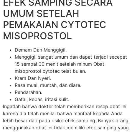
EFEK SAMPING SECARA
UMUM SETELAH
PEMAKAIAN CYTOTEC
MISOPROSTOL
Demam Dan Menggigil.
Menggigil sangat umum dan dapat terjadi secepat
15 sampai 30 menit setelah minum Obat
misoprostol cytotec telat bulan.
Kram Dan Nyeri.
Rasa mual, muntah, dan diare.
Pendarahan.
Gatal, kebas, iritasi kulit.
Ingatlah bahwa dokter telah memberikan resep obat ini
karena dia telah menilai bahwa manfaat kepada Anda
lebih besar dari pada risiko efek samping. Banyak orang
menggunakan obat ini tidak memiliki efek samping yang