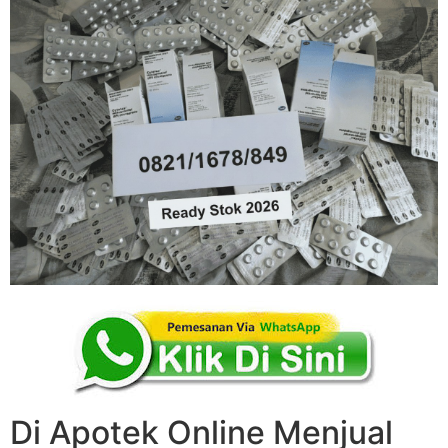
Di Apotek Online Menjual