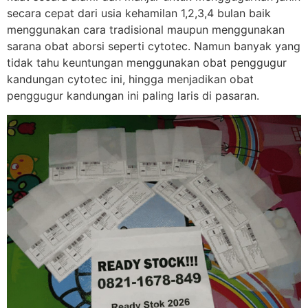
secara cepat dari usia kehamilan 1,2,3,4 bulan baik
menggunakan cara tradisional maupun menggunakan
sarana obat aborsi seperti cytotec. Namun banyak yang
tidak tahu keuntungan menggunakan obat penggugur
kandungan cytotec ini, hingga menjadikan obat
penggugur kandungan ini paling laris di pasaran.