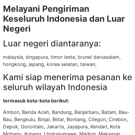
Melayani Pengiriman
Keseluruh Indonesia dan Luar
Negeri
Luar negeri diantaranya:
malaysia, singapura, timor leste, brunei darussalam,
hongkong, jepang, korea selatan, taiwan,
Kami siap menerima pesanan ke
seluruh wilayah Indonesia
termasuk kota-kota berikut:
Ambon, Banda Aceh, Bandung, Banjarbaru, Batam, Bau-
Bau, Bengkulu, Binjai, Blitar, Bontang, Cilegon, Cirebon,
Depok, Gorontalo, Jakarta, Jayapura, Kendari, Kota
Mobagu, Kupang, Lhokseumawe, Madiun, Makassar,