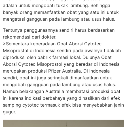
adalah untuk mengobati tukak lambung. Sehingga
banyak orang memanfaatkan obat yang satu ini untuk
mengatasi gangguan pada lambung atau usus halus.
Tentunya penggunaannya sendiri harus berdasarkan
rekomendasi dari dokter.
>Sementara keberadaan Obat Aborsi Cytotec
Misoprostol di Indonesia sendiri pada awalnya tidaklah
diproduksi oleh pabrik farmasi lokal. Dulunya Obat
Aborsi Cytotec Misoprostol yang beredar di Indonesia
merupakan produksi Pfizer Australia. Di Indonesia
sendiri, obat ini juga seringkali dimanfaatkan untuk
mengobati gangguan pada lambung atau usus halus.
Namun belakangan Australia membatasi produksi obat
ini karena indikasi berbahaya yang dihasilkan dari efek
samping cytotec termasuk efek bisa menyebabkan janin
gugur.