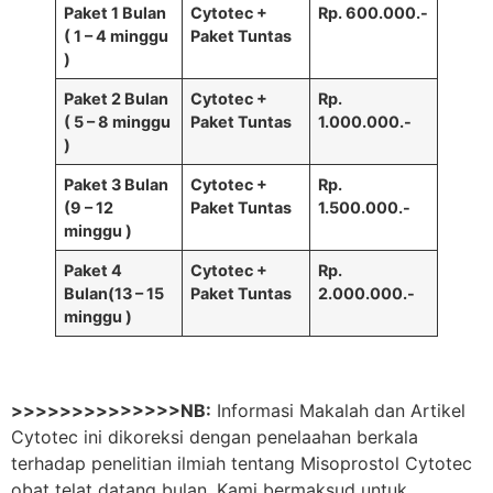
Paket 1 Bulan
Cytotec +
Rp. 600.000.-
( 1 – 4 minggu
Paket Tuntas
)
Paket 2 Bulan
Cytotec +
Rp.
( 5 – 8 minggu
Paket Tuntas
1.000.000.-
)
Paket 3 Bulan
Cytotec +
Rp.
(9 – 12
Paket Tuntas
1.500.000.-
minggu )
Paket 4
Cytotec +
Rp.
Bulan(13 – 15
Paket Tuntas
2.000.000.-
minggu )
>>>>>>>>>>>>>>NB:
Informasi Makalah dan Artikel
Cytotec ini dikoreksi dengan penelaahan berkala
terhadap penelitian ilmiah tentang Misoprostol Cytotec
obat telat datang bulan. Kami bermaksud untuk