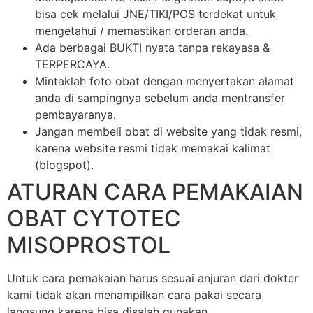
bisa cek melalui JNE/TIKI/POS terdekat untuk
mengetahui / memastikan orderan anda.
Ada berbagai BUKTI nyata tanpa rekayasa &
TERPERCAYA.
Mintaklah foto obat dengan menyertakan alamat
anda di sampingnya sebelum anda mentransfer
pembayaranya.
Jangan membeli obat di website yang tidak resmi,
karena website resmi tidak memakai kalimat
(blogspot).
ATURAN CARA PEMAKAIAN
OBAT CYTOTEC
MISOPROSTOL
Untuk cara pemakaian harus sesuai anjuran dari dokter
kami tidak akan menampilkan cara pakai secara
langsung karena bisa disalah gunakan.