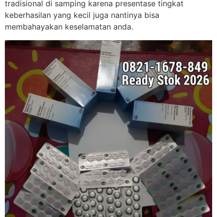
tradisional di samping karena presentase tingkat
keberhasilan yang kecil juga nantinya bisa
membahayakan keselamatan anda.