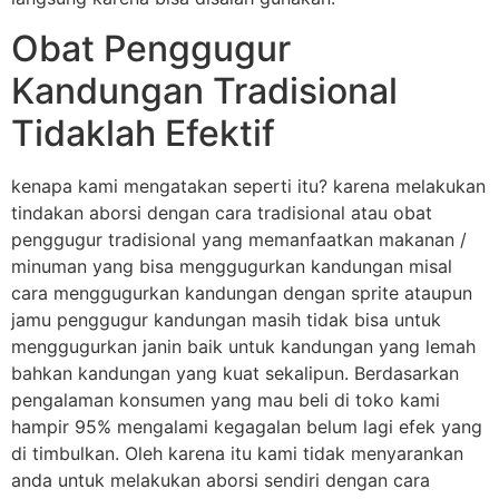
Obat Penggugur
Kandungan Tradisional
Tidaklah Efektif
kenapa kami mengatakan seperti itu? karena melakukan
tindakan aborsi dengan cara tradisional atau obat
penggugur tradisional yang memanfaatkan makanan /
minuman yang bisa menggugurkan kandungan misal
cara menggugurkan kandungan dengan sprite ataupun
jamu penggugur kandungan masih tidak bisa untuk
menggugurkan janin baik untuk kandungan yang lemah
bahkan kandungan yang kuat sekalipun. Berdasarkan
pengalaman konsumen yang mau beli di toko kami
hampir 95% mengalami kegagalan belum lagi efek yang
di timbulkan. Oleh karena itu kami tidak menyarankan
anda untuk melakukan aborsi sendiri dengan cara