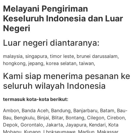
Melayani Pengiriman
Keseluruh Indonesia dan Luar
Negeri
Luar negeri diantaranya:
malaysia, singapura, timor leste, brunei darussalam,
hongkong, jepang, korea selatan, taiwan,
Kami siap menerima pesanan ke
seluruh wilayah Indonesia
termasuk kota-kota berikut:
Ambon, Banda Aceh, Bandung, Banjarbaru, Batam, Bau-
Bau, Bengkulu, Binjai, Blitar, Bontang, Cilegon, Cirebon,
Depok, Gorontalo, Jakarta, Jayapura, Kendari, Kota
Mobagu, Kupang, Lhokseumawe, Madiun, Makassar,