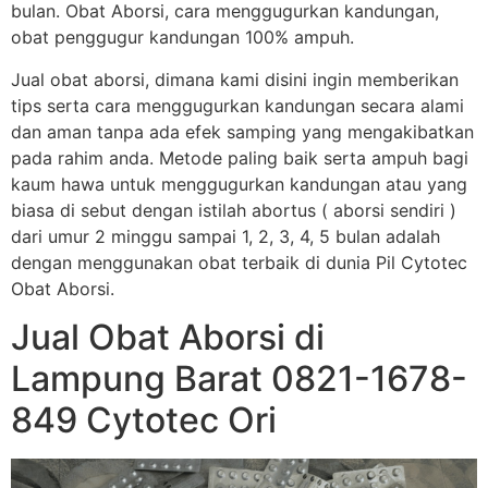
bulan. Obat Aborsi, cara menggugurkan kandungan,
obat penggugur kandungan 100% ampuh.
Jual obat aborsi, dimana kami disini ingin memberikan
tips serta cara menggugurkan kandungan secara alami
dan aman tanpa ada efek samping yang mengakibatkan
pada rahim anda. Metode paling baik serta ampuh bagi
kaum hawa untuk menggugurkan kandungan atau yang
biasa di sebut dengan istilah abortus ( aborsi sendiri )
dari umur 2 minggu sampai 1, 2, 3, 4, 5 bulan adalah
dengan menggunakan obat terbaik di dunia Pil Cytotec
Obat Aborsi.
Jual Obat Aborsi di
Lampung Barat 0821-1678-
849 Cytotec Ori