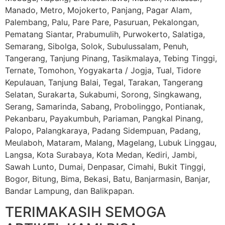
Manado, Metro, Mojokerto, Panjang, Pagar Alam,
Palembang, Palu, Pare Pare, Pasuruan, Pekalongan,
Pematang Siantar, Prabumulih, Purwokerto, Salatiga,
Semarang, Sibolga, Solok, Subulussalam, Penuh,
Tangerang, Tanjung Pinang, Tasikmalaya, Tebing Tinggi,
Ternate, Tomohon, Yogyakarta / Jogja, Tual, Tidore
Kepulauan, Tanjung Balai, Tegal, Tarakan, Tangerang
Selatan, Surakarta, Sukabumi, Sorong, Singkawang,
Serang, Samarinda, Sabang, Probolinggo, Pontianak,
Pekanbaru, Payakumbuh, Pariaman, Pangkal Pinang,
Palopo, Palangkaraya, Padang Sidempuan, Padang,
Meulaboh, Mataram, Malang, Magelang, Lubuk Linggau,
Langsa, Kota Surabaya, Kota Medan, Kediri, Jambi,
Sawah Lunto, Dumai, Denpasar, Cimahi, Bukit Tinggi,
Bogor, Bitung, Bima, Bekasi, Batu, Banjarmasin, Banjar,
Bandar Lampung, dan Balikpapan.
TERIMAKASIH SEMOGA