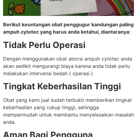
Berikut keuntungan obat penggugur kandungan paling
ampuh cytotec yang harus anda ketahui, diantaranya:
Tidak Perlu Operasi
Dengan menggunakan obat aborsi ampuh cytotec anda
akan sedikit mengurangi biaya karena anda tidak perlu
melakukan intervensi bedah ( operasi )
Tingkat Keberhasilan Tinggi
Obat yang kami jual sudah terbukti memberikan tingkat
keberhasilan yang cukup tinggi, sehingga
mempermudah untuk membantu menyelesaikan masalah
anda.
Aman Bagi Pengguna