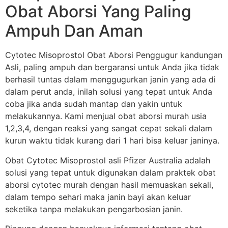
Obat Aborsi Yang Paling
Ampuh Dan Aman
Cytotec Misoprostol Obat Aborsi Penggugur kandungan
Asli, paling ampuh dan bergaransi untuk Anda jika tidak
berhasil tuntas dalam menggugurkan janin yang ada di
dalam perut anda, inilah solusi yang tepat untuk Anda
coba jika anda sudah mantap dan yakin untuk
melakukannya. Kami menjual obat aborsi murah usia
1,2,3,4, dengan reaksi yang sangat cepat sekali dalam
kurun waktu tidak kurang dari 1 hari bisa keluar janinya.
Obat Cytotec Misoprostol asli Pfizer Australia adalah
solusi yang tepat untuk digunakan dalam praktek obat
aborsi cytotec murah dengan hasil memuaskan sekali,
dalam tempo sehari maka janin bayi akan keluar
seketika tanpa melakukan pengarbosian janin.