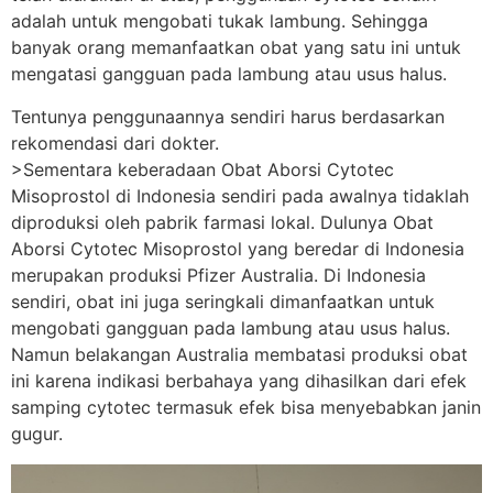
adalah untuk mengobati tukak lambung. Sehingga
banyak orang memanfaatkan obat yang satu ini untuk
mengatasi gangguan pada lambung atau usus halus.
Tentunya penggunaannya sendiri harus berdasarkan
rekomendasi dari dokter.
>Sementara keberadaan Obat Aborsi Cytotec
Misoprostol di Indonesia sendiri pada awalnya tidaklah
diproduksi oleh pabrik farmasi lokal. Dulunya Obat
Aborsi Cytotec Misoprostol yang beredar di Indonesia
merupakan produksi Pfizer Australia. Di Indonesia
sendiri, obat ini juga seringkali dimanfaatkan untuk
mengobati gangguan pada lambung atau usus halus.
Namun belakangan Australia membatasi produksi obat
ini karena indikasi berbahaya yang dihasilkan dari efek
samping cytotec termasuk efek bisa menyebabkan janin
gugur.