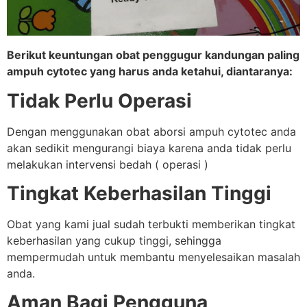
Berikut keuntungan obat penggugur kandungan paling
ampuh cytotec yang harus anda ketahui, diantaranya:
Tidak Perlu Operasi
Dengan menggunakan obat aborsi ampuh cytotec anda
akan sedikit mengurangi biaya karena anda tidak perlu
melakukan intervensi bedah ( operasi )
Tingkat Keberhasilan Tinggi
Obat yang kami jual sudah terbukti memberikan tingkat
keberhasilan yang cukup tinggi, sehingga
mempermudah untuk membantu menyelesaikan masalah
anda.
Aman Bagi Pengguna