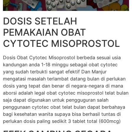
DOSIS SETELAH
PEMAKAIAN OBAT
CYTOTEC MISOPROSTOL
Dosis Obat Cytotec Misoprostol berbeda sesuai usia
kandungan anda 1-18 minggu sebagai obat cytotec
yang sudah terbukti sangat efektif Dan Manjur
mengatasi masalah terlambat datang bulan di perlukan
dosis yang tepat dan benar di negara-negara di mana
aborsi adalah legal obat cytotec misoprostol telat bulan
saja dapat digunakan untuk pengguguran salah
penggunaan cytotec obat telat bulan dapat berbahaya
bagi kesehatan wanita supaya bisa berhasil tuntas di
perlukan dosis paling sedikit 3 tablet total (600mcg)