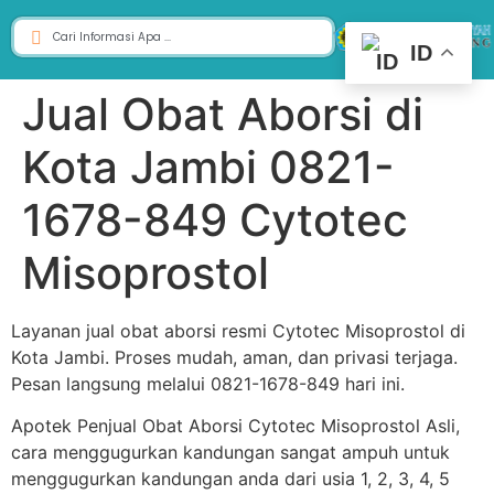
ID
Jual Obat Aborsi di
Kota Jambi 0821-
1678-849 Cytotec
Misoprostol
Layanan jual obat aborsi resmi Cytotec Misoprostol di
Kota Jambi. Proses mudah, aman, dan privasi terjaga.
Pesan langsung melalui 0821-1678-849 hari ini.
Apotek Penjual Obat Aborsi Cytotec Misoprostol Asli,
cara menggugurkan kandungan sangat ampuh untuk
menggugurkan kandungan anda dari usia 1, 2, 3, 4, 5