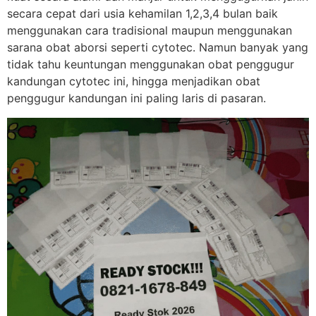
secara cepat dari usia kehamilan 1,2,3,4 bulan baik
menggunakan cara tradisional maupun menggunakan
sarana obat aborsi seperti cytotec. Namun banyak yang
tidak tahu keuntungan menggunakan obat penggugur
kandungan cytotec ini, hingga menjadikan obat
penggugur kandungan ini paling laris di pasaran.