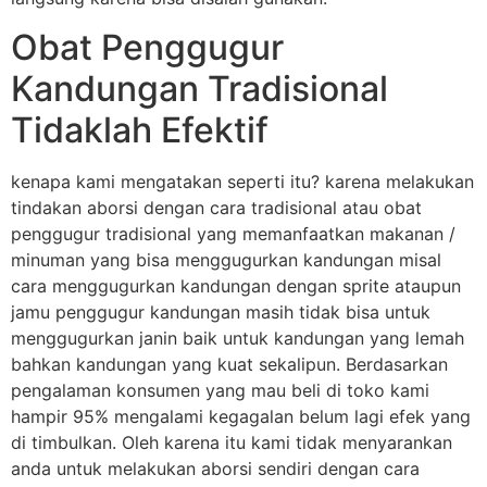
Obat Penggugur
Kandungan Tradisional
Tidaklah Efektif
kenapa kami mengatakan seperti itu? karena melakukan
tindakan aborsi dengan cara tradisional atau obat
penggugur tradisional yang memanfaatkan makanan /
minuman yang bisa menggugurkan kandungan misal
cara menggugurkan kandungan dengan sprite ataupun
jamu penggugur kandungan masih tidak bisa untuk
menggugurkan janin baik untuk kandungan yang lemah
bahkan kandungan yang kuat sekalipun. Berdasarkan
pengalaman konsumen yang mau beli di toko kami
hampir 95% mengalami kegagalan belum lagi efek yang
di timbulkan. Oleh karena itu kami tidak menyarankan
anda untuk melakukan aborsi sendiri dengan cara