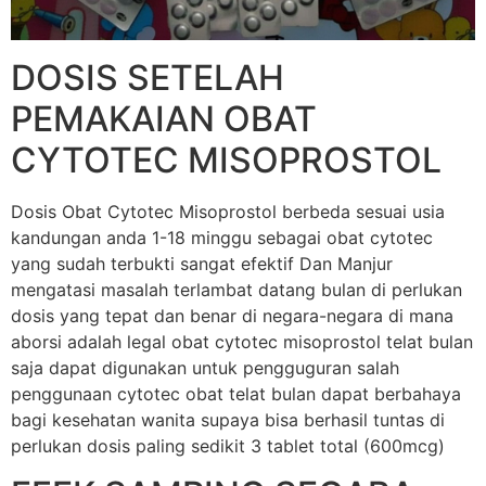
DOSIS SETELAH
PEMAKAIAN OBAT
CYTOTEC MISOPROSTOL
Dosis Obat Cytotec Misoprostol berbeda sesuai usia
kandungan anda 1-18 minggu sebagai obat cytotec
yang sudah terbukti sangat efektif Dan Manjur
mengatasi masalah terlambat datang bulan di perlukan
dosis yang tepat dan benar di negara-negara di mana
aborsi adalah legal obat cytotec misoprostol telat bulan
saja dapat digunakan untuk pengguguran salah
penggunaan cytotec obat telat bulan dapat berbahaya
bagi kesehatan wanita supaya bisa berhasil tuntas di
perlukan dosis paling sedikit 3 tablet total (600mcg)