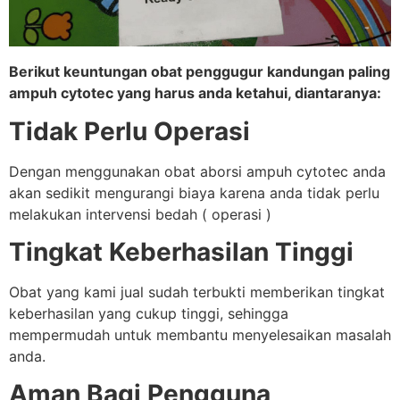
Berikut keuntungan obat penggugur kandungan paling
ampuh cytotec yang harus anda ketahui, diantaranya:
Tidak Perlu Operasi
Dengan menggunakan obat aborsi ampuh cytotec anda
akan sedikit mengurangi biaya karena anda tidak perlu
melakukan intervensi bedah ( operasi )
Tingkat Keberhasilan Tinggi
Obat yang kami jual sudah terbukti memberikan tingkat
keberhasilan yang cukup tinggi, sehingga
mempermudah untuk membantu menyelesaikan masalah
anda.
Aman Bagi Pengguna