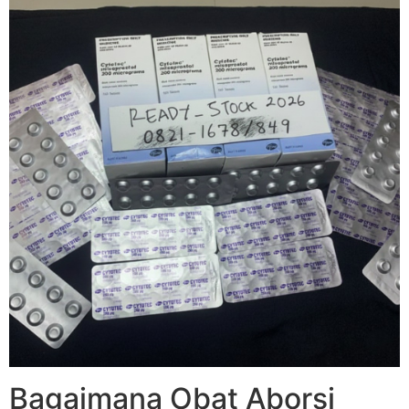
Bagaimana Obat Aborsi