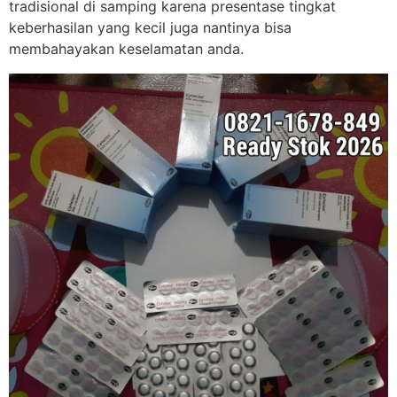
tradisional di samping karena presentase tingkat
keberhasilan yang kecil juga nantinya bisa
membahayakan keselamatan anda.