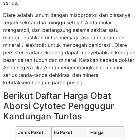
serius.
Diare adalah umum dengan misoprostol dan biasanya
terjadi sekitar dua minggu setelah Anda mulai
mengambil, dan berlangsung selama sekitar satu
minggu. Pastikan untuk menjaga asupan cairan dan
mineral / elektrolit untuk mencegah dehidrasi . Diare
persisten kadang-kadang dapat menyebabkan kerugian
besar cairan tubuh dan mineral. Katakan kepada dokter
Anda segera jika Anda mengembangkan semua ini
serius tanda-tanda dehidrasi dan mineral
ketidakseimbangan: parah pusing.
Berikut Daftar Harga Obat
Aborsi Cytotec Penggugur
Kandungan Tuntas
Jenis Paket
Isi Paket
Harga