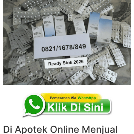
Di Apotek Online Menjual