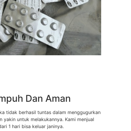
 Ampuh Dan Aman
ka tidak berhasil tuntas dalam menggugurkan
an yakin untuk melakukannya. Kami menjual
i 1 hari bisa keluar janinya.