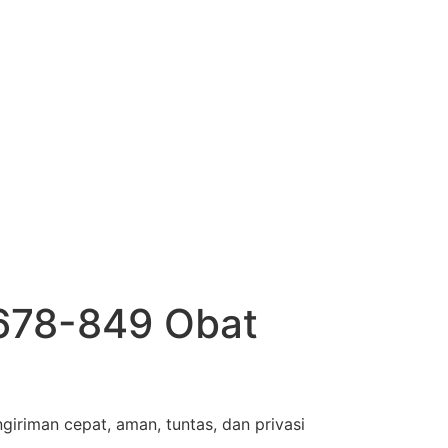
1678-849 Obat
giriman cepat, aman, tuntas, dan privasi