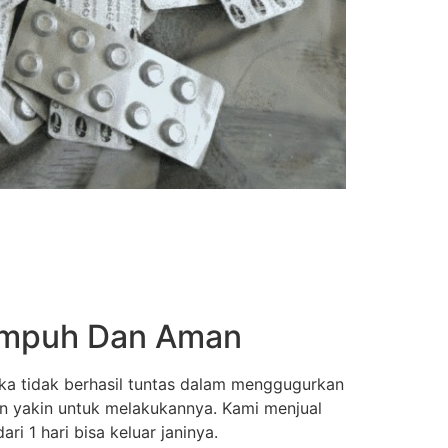
 Ampuh Dan Aman
ka tidak berhasil tuntas dalam menggugurkan
an yakin untuk melakukannya. Kami menjual
i 1 hari bisa keluar janinya.