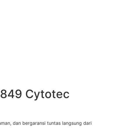
-849 Cytotec
aman, dan bergaransi tuntas langsung dari