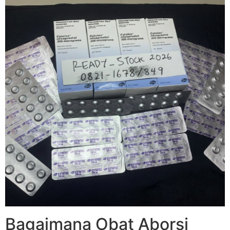
Bagaimana Obat Aborsi