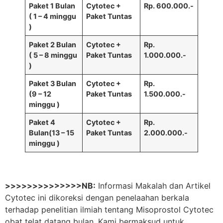
Paket 1 Bulan
Cytotec +
Rp. 600.000.-
( 1 – 4 minggu
Paket Tuntas
)
Paket 2 Bulan
Cytotec +
Rp.
( 5 – 8 minggu
Paket Tuntas
1.000.000.-
)
Paket 3 Bulan
Cytotec +
Rp.
(9 – 12
Paket Tuntas
1.500.000.-
minggu )
Paket 4
Cytotec +
Rp.
Bulan(13 – 15
Paket Tuntas
2.000.000.-
minggu )
>>>>>>>>>>>>>>NB:
Informasi Makalah dan Artikel
Cytotec ini dikoreksi dengan penelaahan berkala
terhadap penelitian ilmiah tentang Misoprostol Cytotec
obat telat datang bulan. Kami bermaksud untuk