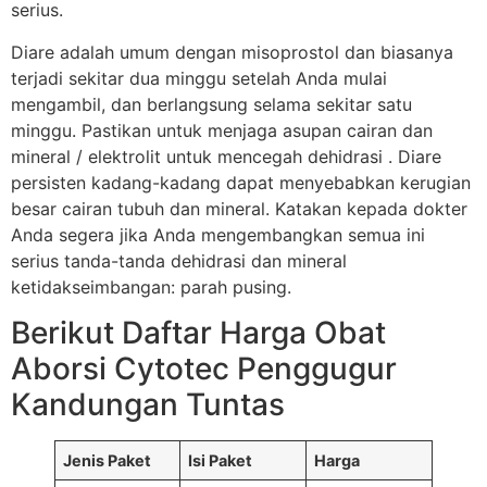
serius.
Diare adalah umum dengan misoprostol dan biasanya
terjadi sekitar dua minggu setelah Anda mulai
mengambil, dan berlangsung selama sekitar satu
minggu. Pastikan untuk menjaga asupan cairan dan
mineral / elektrolit untuk mencegah dehidrasi . Diare
persisten kadang-kadang dapat menyebabkan kerugian
besar cairan tubuh dan mineral. Katakan kepada dokter
Anda segera jika Anda mengembangkan semua ini
serius tanda-tanda dehidrasi dan mineral
ketidakseimbangan: parah pusing.
Berikut Daftar Harga Obat
Aborsi Cytotec Penggugur
Kandungan Tuntas
Jenis Paket
Isi Paket
Harga