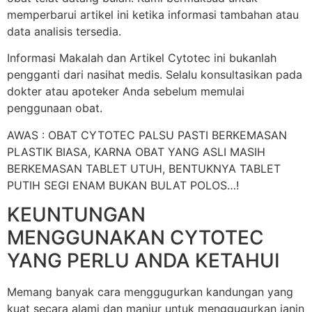
memperbarui artikel ini ketika informasi tambahan atau
data analisis tersedia.
Informasi Makalah dan Artikel Cytotec ini bukanlah
pengganti dari nasihat medis. Selalu konsultasikan pada
dokter atau apoteker Anda sebelum memulai
penggunaan obat.
AWAS : OBAT CYTOTEC PALSU PASTI BERKEMASAN
PLASTIK BIASA, KARNA OBAT YANG ASLI MASIH
BERKEMASAN TABLET UTUH, BENTUKNYA TABLET
PUTIH SEGI ENAM BUKAN BULAT POLOS…!
KEUNTUNGAN
MENGGUNAKAN CYTOTEC
YANG PERLU ANDA KETAHUI
Memang banyak cara menggugurkan kandungan yang
kuat secara alami dan manjur untuk menggugurkan janin