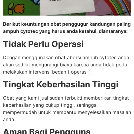
Berikut keuntungan obat penggugur kandungan paling
ampuh cytotec yang harus anda ketahui, diantaranya:
Tidak Perlu Operasi
Dengan menggunakan obat aborsi ampuh cytotec anda
akan sedikit mengurangi biaya karena anda tidak perlu
melakukan intervensi bedah ( operasi )
Tingkat Keberhasilan Tinggi
Obat yang kami jual sudah terbukti memberikan tingkat
keberhasilan yang cukup tinggi, sehingga
mempermudah untuk membantu menyelesaikan masalah
anda.
Aman Bagi Pengguna