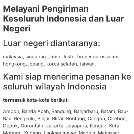
Melayani Pengiriman
Keseluruh Indonesia dan Luar
Negeri
Luar negeri diantaranya:
malaysia, singapura, timor leste, brunei darussalam,
hongkong, jepang, korea selatan, taiwan,
Kami siap menerima pesanan ke
seluruh wilayah Indonesia
termasuk kota-kota berikut:
Ambon, Banda Aceh, Bandung, Banjarbaru, Batam, Bau-
Bau, Bengkulu, Binjai, Blitar, Bontang, Cilegon, Cirebon,
Depok, Gorontalo, Jakarta, Jayapura, Kendari, Kota
Mobagu, Kupang, Lhokseumawe, Madiun, Makassar,