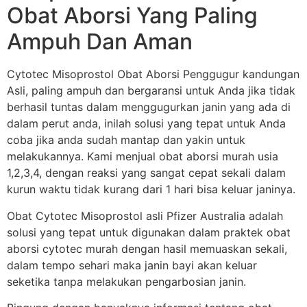
Obat Aborsi Yang Paling
Ampuh Dan Aman
Cytotec Misoprostol Obat Aborsi Penggugur kandungan
Asli, paling ampuh dan bergaransi untuk Anda jika tidak
berhasil tuntas dalam menggugurkan janin yang ada di
dalam perut anda, inilah solusi yang tepat untuk Anda
coba jika anda sudah mantap dan yakin untuk
melakukannya. Kami menjual obat aborsi murah usia
1,2,3,4, dengan reaksi yang sangat cepat sekali dalam
kurun waktu tidak kurang dari 1 hari bisa keluar janinya.
Obat Cytotec Misoprostol asli Pfizer Australia adalah
solusi yang tepat untuk digunakan dalam praktek obat
aborsi cytotec murah dengan hasil memuaskan sekali,
dalam tempo sehari maka janin bayi akan keluar
seketika tanpa melakukan pengarbosian janin.