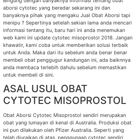
Bingung dengan banyaknya informasi tentang obat
aborsi cytotec yang beredar sekarang ini dan
banyaknya pihak yang mengaku Jual Obat Aborsi tapi
menipu ? Sepertinya setelah sekian lama anda mencari
informasi tentang itu, baru hari ini anda menemukan
web kami ini update cytotec misoprostol 2018. Jangan
khawatir, kami coba untuk memberikan solusi terbaik
untuk Anda. Maka dari itu sebelum anda benar benar
membeli obat penggugur kandungan ini, ada baiknnya
anda membaca terlebih dahulu sebelum memastikan
untuk membeli di sini.
ASAL USUL OBAT
CYTOTEC MISOPROSTOL
Obat Aborsi Cytotec Misoprostol sendiri merupakan
obat yang lumayan di kenal di Australia. Produksi obat
ini pun dilakukan oleh Pfizer Australia. Seperti yang
telah diuraikan di atas, penggunaan cytotec sendiri