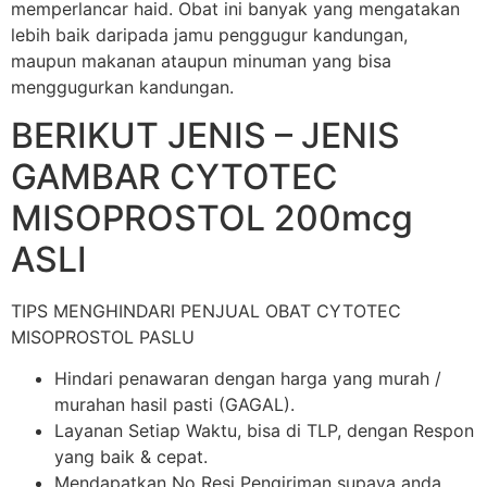
memperlancar haid. Obat ini banyak yang mengatakan
lebih baik daripada jamu penggugur kandungan,
maupun makanan ataupun minuman yang bisa
menggugurkan kandungan.
BERIKUT JENIS – JENIS
GAMBAR CYTOTEC
MISOPROSTOL 200mcg
ASLI
TIPS MENGHINDARI PENJUAL OBAT CYTOTEC
MISOPROSTOL PASLU
Hindari penawaran dengan harga yang murah /
murahan hasil pasti (GAGAL).
Layanan Setiap Waktu, bisa di TLP, dengan Respon
yang baik & cepat.
Mendapatkan No Resi Pengiriman supaya anda