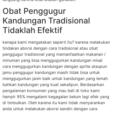
Obat Penggugur
Kandungan Tradisional
Tidaklah Efektif
kenapa kami mengatakan seperti itu? karena melakukan
tindakan aborsi dengan cara tradisional atau obat
penggugur tradisional yang memanfaatkan makanan /
minuman yang bisa menggugurkan kandungan misal
cara menggugurkan kandungan dengan sprite ataupun
jamu penggugur kandungan masih tidak bisa untuk
menggugurkan janin baik untuk kandungan yang lemah
bahkan kandungan yang kuat sekalipun. Berdasarkan
pengalaman konsumen yang mau beli di toko kami
hampir 95% mengalami kegagalan belum lagi efek yang
di timbulkan. Oleh karena itu kami tidak menyarankan
anda untuk melakukan aborsi sendiri dengan cara