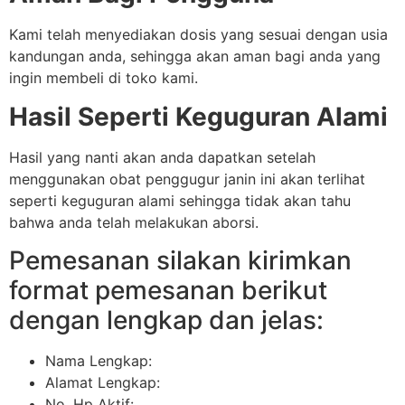
Kami telah menyediakan dosis yang sesuai dengan usia
kandungan anda, sehingga akan aman bagi anda yang
ingin membeli di toko kami.
Hasil Seperti Keguguran Alami
Hasil yang nanti akan anda dapatkan setelah
menggunakan obat penggugur janin ini akan terlihat
seperti keguguran alami sehingga tidak akan tahu
bahwa anda telah melakukan aborsi.
Pemesanan silakan kirimkan
format pemesanan berikut
dengan lengkap dan jelas:
Nama Lengkap:
Alamat Lengkap:
No. Hp Aktif: