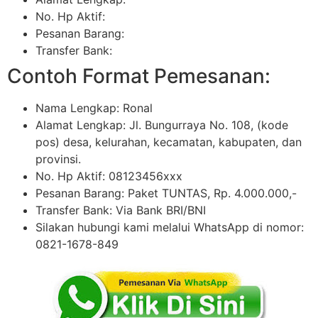
No. Hp Aktif:
Pesanan Barang:
Transfer Bank:
Contoh Format Pemesanan:
Nama Lengkap: Ronal
Alamat Lengkap: Jl. Bungurraya No. 108, (kode
pos) desa, kelurahan, kecamatan, kabupaten, dan
provinsi.
No. Hp Aktif: 08123456xxx
Pesanan Barang: Paket TUNTAS, Rp. 4.000.000,-
Transfer Bank: Via Bank BRI/BNI
Silakan hubungi kami melalui WhatsApp di nomor:
0821-1678-849