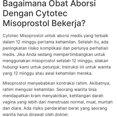
Bagaimana Obat Aborsi
Dengan Cytotec
Misoprostol Bekerja?
Cytotec Misoprostol untuk aborsi medis yang terbaik
dalam 12 minggu pertama kehamilan. Setelah itu, ada
peningkatan risiko komplikasi dan perlunya perhatian
medis. Jika Anda sedang mempertimbangkan untuk
menggunakan misoprostol setelah 12 minggu, silakan
hubungi kami untuk petunjuk; Instruksi ini untuk wanita
yang 12 minggu atau awal kehamilan mereka.
Misoprostol menyebabkan kontraksi rahim. Akibatnya,
rahim mengusir kehamilan. Seorang wanita bisa
mendapatkan kram menyakitkan, kehilangan darah
vagina yang lebih dari menstruasi normal, mual, muntah
dan diare. Ada risiko perdarahan berat yang seorang
wanita harus dirawat oleh dokter.