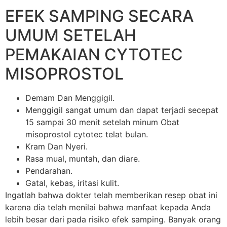
EFEK SAMPING SECARA
UMUM SETELAH
PEMAKAIAN CYTOTEC
MISOPROSTOL
Demam Dan Menggigil.
Menggigil sangat umum dan dapat terjadi secepat
15 sampai 30 menit setelah minum Obat
misoprostol cytotec telat bulan.
Kram Dan Nyeri.
Rasa mual, muntah, dan diare.
Pendarahan.
Gatal, kebas, iritasi kulit.
Ingatlah bahwa dokter telah memberikan resep obat ini
karena dia telah menilai bahwa manfaat kepada Anda
lebih besar dari pada risiko efek samping. Banyak orang