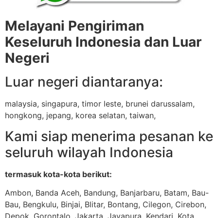
Melayani Pengiriman
Keseluruh Indonesia dan Luar
Negeri
Luar negeri diantaranya:
malaysia, singapura, timor leste, brunei darussalam,
hongkong, jepang, korea selatan, taiwan,
Kami siap menerima pesanan ke
seluruh wilayah Indonesia
termasuk kota-kota berikut:
Ambon, Banda Aceh, Bandung, Banjarbaru, Batam, Bau-
Bau, Bengkulu, Binjai, Blitar, Bontang, Cilegon, Cirebon,
Depok, Gorontalo, Jakarta, Jayapura, Kendari, Kota