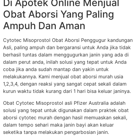
Di Apotek Online Menjual
Obat Aborsi Yang Paling
Ampuh Dan Aman
Cytotec Misoprostol Obat Aborsi Penggugur kandungan
Asli, paling ampuh dan bergaransi untuk Anda jika tidak
berhasil tuntas dalam menggugurkan janin yang ada di
dalam perut anda, inilah solusi yang tepat untuk Anda
coba jika anda sudah mantap dan yakin untuk
melakukannya. Kami menjual obat aborsi murah usia
1,2,3,4, dengan reaksi yang sangat cepat sekali dalam
kurun waktu tidak kurang dari 1 hari bisa keluar janinya.
Obat Cytotec Misoprostol asli Pfizer Australia adalah
solusi yang tepat untuk digunakan dalam praktek obat
aborsi cytotec murah dengan hasil memuaskan sekali,
dalam tempo sehari maka janin bayi akan keluar
seketika tanpa melakukan pengarbosian janin.