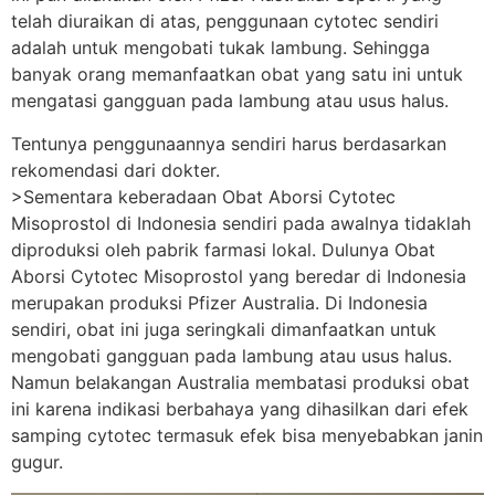
telah diuraikan di atas, penggunaan cytotec sendiri
adalah untuk mengobati tukak lambung. Sehingga
banyak orang memanfaatkan obat yang satu ini untuk
mengatasi gangguan pada lambung atau usus halus.
Tentunya penggunaannya sendiri harus berdasarkan
rekomendasi dari dokter.
>Sementara keberadaan Obat Aborsi Cytotec
Misoprostol di Indonesia sendiri pada awalnya tidaklah
diproduksi oleh pabrik farmasi lokal. Dulunya Obat
Aborsi Cytotec Misoprostol yang beredar di Indonesia
merupakan produksi Pfizer Australia. Di Indonesia
sendiri, obat ini juga seringkali dimanfaatkan untuk
mengobati gangguan pada lambung atau usus halus.
Namun belakangan Australia membatasi produksi obat
ini karena indikasi berbahaya yang dihasilkan dari efek
samping cytotec termasuk efek bisa menyebabkan janin
gugur.