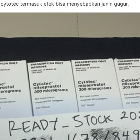
 cytotec termasuk efek bisa menyebabkan janin gugur.