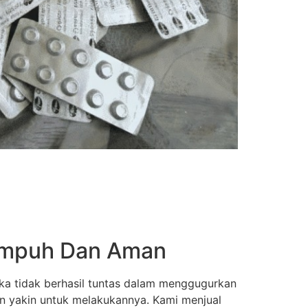
 Ampuh Dan Aman
ka tidak berhasil tuntas dalam menggugurkan
an yakin untuk melakukannya. Kami menjual