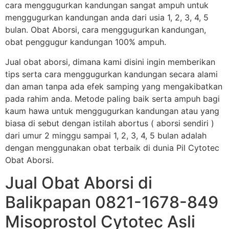
cara menggugurkan kandungan sangat ampuh untuk
menggugurkan kandungan anda dari usia 1, 2, 3, 4, 5
bulan. Obat Aborsi, cara menggugurkan kandungan,
obat penggugur kandungan 100% ampuh.
Jual obat aborsi, dimana kami disini ingin memberikan
tips serta cara menggugurkan kandungan secara alami
dan aman tanpa ada efek samping yang mengakibatkan
pada rahim anda. Metode paling baik serta ampuh bagi
kaum hawa untuk menggugurkan kandungan atau yang
biasa di sebut dengan istilah abortus ( aborsi sendiri )
dari umur 2 minggu sampai 1, 2, 3, 4, 5 bulan adalah
dengan menggunakan obat terbaik di dunia Pil Cytotec
Obat Aborsi.
Jual Obat Aborsi di
Balikpapan 0821-1678-849
Misoprostol Cytotec Asli