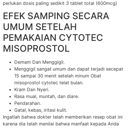
perlukan dosis paling sedikit 3 tablet total (600mcg)
EFEK SAMPING SECARA
UMUM SETELAH
PEMAKAIAN CYTOTEC
MISOPROSTOL
Demam Dan Menggigil.
Menggigil sangat umum dan dapat terjadi secepat
15 sampai 30 menit setelah minum Obat
misoprostol cytotec telat bulan.
Kram Dan Nyeri.
Rasa mual, muntah, dan diare.
Pendarahan.
Gatal, kebas, iritasi kulit.
Ingatlah bahwa dokter telah memberikan resep obat ini
karena dia telah menilai bahwa manfaat kepada Anda