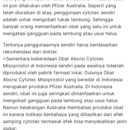
ini pun dilakukan oleh Pfizer Australia. Seperti yang
telah diuraikan di atas, penggunaan cytotec sendiri
adalah untuk mengobati tukak lambung. Sehingga
banyak orang memanfaatkan obat yang satu ini untuk
mengatasi gangguan pada lambung atau usus halus.
Tentunya penggunaannya sendiri harus berdasarkan
rekomendasi dari dokter.
>Sementara keberadaan Obat Aborsi Cytotec
Misoprostol di Indonesia sendiri pada awalnya tidaklah
diproduksi oleh pabrik farmasi lokal. Dulunya Obat
Aborsi Cytotec Misoprostol yang beredar di Indonesia
merupakan produksi Pfizer Australia. Di Indonesia
sendiri, obat ini juga seringkali dimanfaatkan untuk
mengobati gangguan pada lambung atau usus halus.
Namun belakangan Australia membatasi produksi obat
ini karena indikasi berbahaya yang dihasilkan dari efek
samping cytotec termasuk efek bisa menyebabkan janin
gugur.