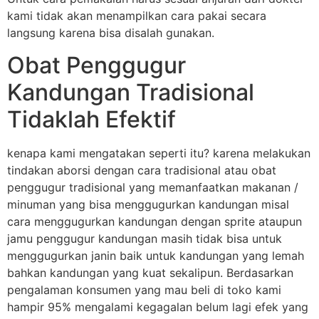
kami tidak akan menampilkan cara pakai secara
langsung karena bisa disalah gunakan.
Obat Penggugur
Kandungan Tradisional
Tidaklah Efektif
kenapa kami mengatakan seperti itu? karena melakukan
tindakan aborsi dengan cara tradisional atau obat
penggugur tradisional yang memanfaatkan makanan /
minuman yang bisa menggugurkan kandungan misal
cara menggugurkan kandungan dengan sprite ataupun
jamu penggugur kandungan masih tidak bisa untuk
menggugurkan janin baik untuk kandungan yang lemah
bahkan kandungan yang kuat sekalipun. Berdasarkan
pengalaman konsumen yang mau beli di toko kami
hampir 95% mengalami kegagalan belum lagi efek yang