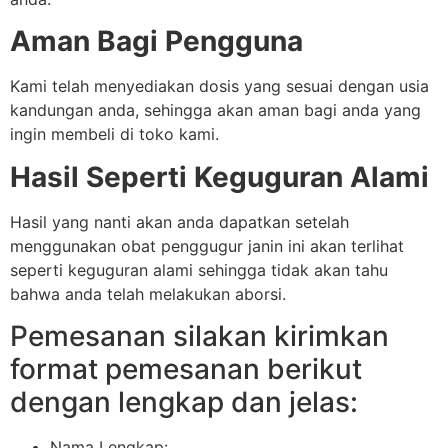
Aman Bagi Pengguna
Kami telah menyediakan dosis yang sesuai dengan usia
kandungan anda, sehingga akan aman bagi anda yang
ingin membeli di toko kami.
Hasil Seperti Keguguran Alami
Hasil yang nanti akan anda dapatkan setelah
menggunakan obat penggugur janin ini akan terlihat
seperti keguguran alami sehingga tidak akan tahu
bahwa anda telah melakukan aborsi.
Pemesanan silakan kirimkan
format pemesanan berikut
dengan lengkap dan jelas:
Nama Lengkap: