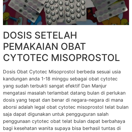
DOSIS SETELAH
PEMAKAIAN OBAT
CYTOTEC MISOPROSTOL
Dosis Obat Cytotec Misoprostol berbeda sesuai usia
kandungan anda 1-18 minggu sebagai obat cytotec
yang sudah terbukti sangat efektif Dan Manjur
mengatasi masalah terlambat datang bulan di perlukan
dosis yang tepat dan benar di negara-negara di mana
aborsi adalah legal obat cytotec misoprostol telat bulan
saja dapat digunakan untuk pengguguran salah
penggunaan cytotec obat telat bulan dapat berbahaya
bagi kesehatan wanita supaya bisa berhasil tuntas di