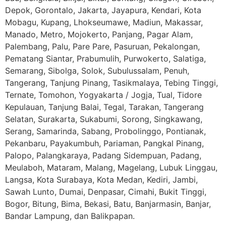
Depok, Gorontalo, Jakarta, Jayapura, Kendari, Kota
Mobagu, Kupang, Lhokseumawe, Madiun, Makassar,
Manado, Metro, Mojokerto, Panjang, Pagar Alam,
Palembang, Palu, Pare Pare, Pasuruan, Pekalongan,
Pematang Siantar, Prabumulih, Purwokerto, Salatiga,
Semarang, Sibolga, Solok, Subulussalam, Penuh,
Tangerang, Tanjung Pinang, Tasikmalaya, Tebing Tinggi,
Ternate, Tomohon, Yogyakarta / Jogja, Tual, Tidore
Kepulauan, Tanjung Balai, Tegal, Tarakan, Tangerang
Selatan, Surakarta, Sukabumi, Sorong, Singkawang,
Serang, Samarinda, Sabang, Probolinggo, Pontianak,
Pekanbaru, Payakumbuh, Pariaman, Pangkal Pinang,
Palopo, Palangkaraya, Padang Sidempuan, Padang,
Meulaboh, Mataram, Malang, Magelang, Lubuk Linggau,
Langsa, Kota Surabaya, Kota Medan, Kediri, Jambi,
Sawah Lunto, Dumai, Denpasar, Cimahi, Bukit Tinggi,
Bogor, Bitung, Bima, Bekasi, Batu, Banjarmasin, Banjar,
Bandar Lampung, dan Balikpapan.