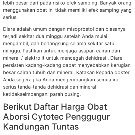
lebih besar dari pada risiko efek samping. Banyak orang
menggunakan obat ini tidak memiliki efek samping yang
serius.
Diare adalah umum dengan misoprostol dan biasanya
terjadi sekitar dua minggu setelah Anda mulai
mengambil, dan berlangsung selama sekitar satu
minggu. Pastikan untuk menjaga asupan cairan dan
mineral / elektrolit untuk mencegah dehidrasi . Diare
persisten kadang-kadang dapat menyebabkan kerugian
besar cairan tubuh dan mineral. Katakan kepada dokter
Anda segera jika Anda mengembangkan semua ini
serius tanda-tanda dehidrasi dan mineral
ketidakseimbangan: parah pusing.
Berikut Daftar Harga Obat
Aborsi Cytotec Penggugur
Kandungan Tuntas