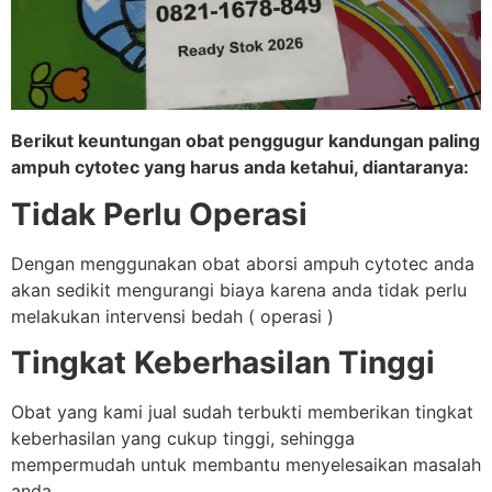
Berikut keuntungan obat penggugur kandungan paling
ampuh cytotec yang harus anda ketahui, diantaranya:
Tidak Perlu Operasi
Dengan menggunakan obat aborsi ampuh cytotec anda
akan sedikit mengurangi biaya karena anda tidak perlu
melakukan intervensi bedah ( operasi )
Tingkat Keberhasilan Tinggi
Obat yang kami jual sudah terbukti memberikan tingkat
keberhasilan yang cukup tinggi, sehingga
mempermudah untuk membantu menyelesaikan masalah
anda.