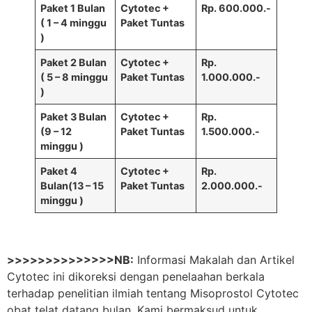
Paket 1 Bulan
Cytotec +
Rp. 600.000.-
( 1 – 4 minggu
Paket Tuntas
)
Paket 2 Bulan
Cytotec +
Rp.
( 5 – 8 minggu
Paket Tuntas
1.000.000.-
)
Paket 3 Bulan
Cytotec +
Rp.
(9 – 12
Paket Tuntas
1.500.000.-
minggu )
Paket 4
Cytotec +
Rp.
Bulan(13 – 15
Paket Tuntas
2.000.000.-
minggu )
>>>>>>>>>>>>>>NB:
Informasi Makalah dan Artikel
Cytotec ini dikoreksi dengan penelaahan berkala
terhadap penelitian ilmiah tentang Misoprostol Cytotec
obat telat datang bulan. Kami bermaksud untuk