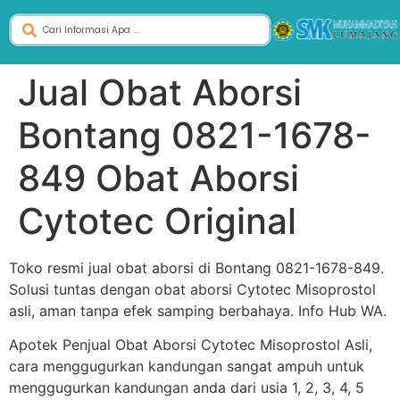
Jual Obat Aborsi
Bontang 0821-1678-
849 Obat Aborsi
Cytotec Original
Toko resmi jual obat aborsi di Bontang 0821-1678-849.
Solusi tuntas dengan obat aborsi Cytotec Misoprostol
asli, aman tanpa efek samping berbahaya. Info Hub WA.
Apotek Penjual Obat Aborsi Cytotec Misoprostol Asli,
cara menggugurkan kandungan sangat ampuh untuk
menggugurkan kandungan anda dari usia 1, 2, 3, 4, 5