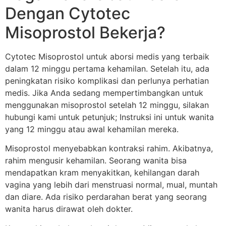
Dengan Cytotec
Misoprostol Bekerja?
Cytotec Misoprostol untuk aborsi medis yang terbaik
dalam 12 minggu pertama kehamilan. Setelah itu, ada
peningkatan risiko komplikasi dan perlunya perhatian
medis. Jika Anda sedang mempertimbangkan untuk
menggunakan misoprostol setelah 12 minggu, silakan
hubungi kami untuk petunjuk; Instruksi ini untuk wanita
yang 12 minggu atau awal kehamilan mereka.
Misoprostol menyebabkan kontraksi rahim. Akibatnya,
rahim mengusir kehamilan. Seorang wanita bisa
mendapatkan kram menyakitkan, kehilangan darah
vagina yang lebih dari menstruasi normal, mual, muntah
dan diare. Ada risiko perdarahan berat yang seorang
wanita harus dirawat oleh dokter.