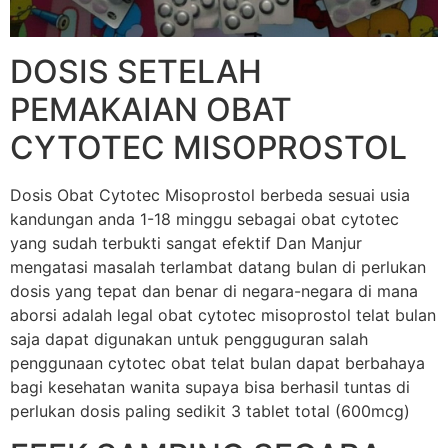
DOSIS SETELAH
PEMAKAIAN OBAT
CYTOTEC MISOPROSTOL
Dosis Obat Cytotec Misoprostol berbeda sesuai usia
kandungan anda 1-18 minggu sebagai obat cytotec
yang sudah terbukti sangat efektif Dan Manjur
mengatasi masalah terlambat datang bulan di perlukan
dosis yang tepat dan benar di negara-negara di mana
aborsi adalah legal obat cytotec misoprostol telat bulan
saja dapat digunakan untuk pengguguran salah
penggunaan cytotec obat telat bulan dapat berbahaya
bagi kesehatan wanita supaya bisa berhasil tuntas di
perlukan dosis paling sedikit 3 tablet total (600mcg)