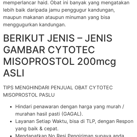
memperlancar haid. Obat ini banyak yang mengatakan
lebih baik daripada jamu penggugur kandungan,
maupun makanan ataupun minuman yang bisa
menggugurkan kandungan.
BERIKUT JENIS – JENIS
GAMBAR CYTOTEC
MISOPROSTOL 200mcg
ASLI
TIPS MENGHINDARI PENJUAL OBAT CYTOTEC
MISOPROSTOL PASLU
Hindari penawaran dengan harga yang murah /
murahan hasil pasti (GAGAL).
Layanan Setiap Waktu, bisa di TLP, dengan Respon
yang baik & cepat.
Mendapatkan No Resi Pengiriman supaya anda