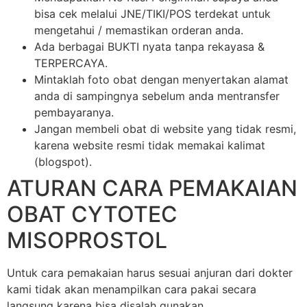
bisa cek melalui JNE/TIKI/POS terdekat untuk
mengetahui / memastikan orderan anda.
Ada berbagai BUKTI nyata tanpa rekayasa &
TERPERCAYA.
Mintaklah foto obat dengan menyertakan alamat
anda di sampingnya sebelum anda mentransfer
pembayaranya.
Jangan membeli obat di website yang tidak resmi,
karena website resmi tidak memakai kalimat
(blogspot).
ATURAN CARA PEMAKAIAN
OBAT CYTOTEC
MISOPROSTOL
Untuk cara pemakaian harus sesuai anjuran dari dokter
kami tidak akan menampilkan cara pakai secara
langsung karena bisa disalah gunakan.