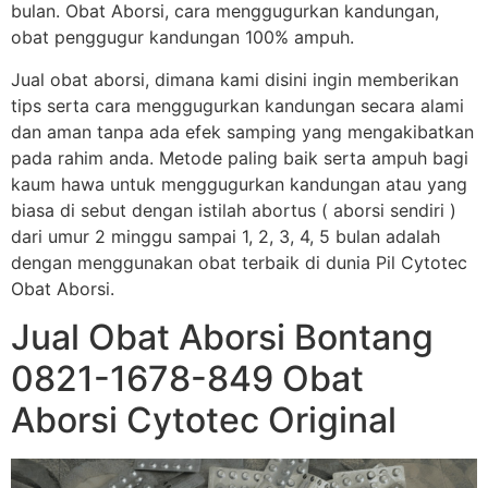
bulan. Obat Aborsi, cara menggugurkan kandungan,
obat penggugur kandungan 100% ampuh.
Jual obat aborsi, dimana kami disini ingin memberikan
tips serta cara menggugurkan kandungan secara alami
dan aman tanpa ada efek samping yang mengakibatkan
pada rahim anda. Metode paling baik serta ampuh bagi
kaum hawa untuk menggugurkan kandungan atau yang
biasa di sebut dengan istilah abortus ( aborsi sendiri )
dari umur 2 minggu sampai 1, 2, 3, 4, 5 bulan adalah
dengan menggunakan obat terbaik di dunia Pil Cytotec
Obat Aborsi.
Jual Obat Aborsi Bontang
0821-1678-849 Obat
Aborsi Cytotec Original