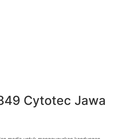
-849 Cytotec Jawa