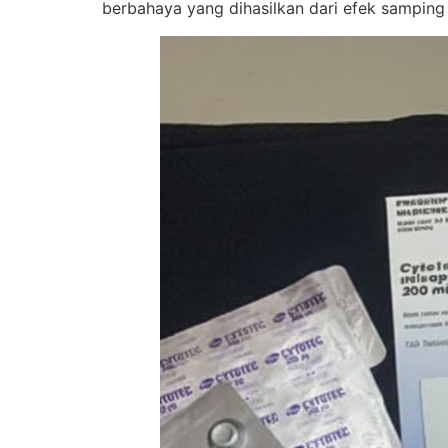
berbahaya yang dihasilkan dari efek samping