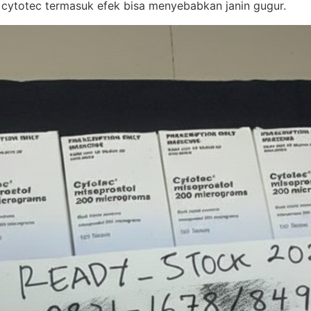
 cytotec termasuk efek bisa menyebabkan janin gugur.