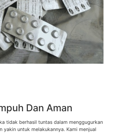
 Ampuh Dan Aman
ka tidak berhasil tuntas dalam menggugurkan
an yakin untuk melakukannya. Kami menjual