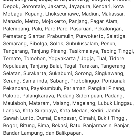
Depok, Gorontalo, Jakarta, Jayapura, Kendari, Kota
Mobagu, Kupang, Lhokseumawe, Madiun, Makassar,
Manado, Metro, Mojokerto, Panjang, Pagar Alam,
Palembang, Palu, Pare Pare, Pasuruan, Pekalongan,
Pematang Siantar, Prabumulih, Purwokerto, Salatiga,
Semarang, Sibolga, Solok, Subulussalam, Penuh,
Tangerang, Tanjung Pinang, Tasikmalaya, Tebing Tinggi,
Ternate, Tomohon, Yogyakarta / Jogja, Tual, Tidore
Kepulauan, Tanjung Balai, Tegal, Tarakan, Tangerang
Selatan, Surakarta, Sukabumi, Sorong, Singkawang,
Serang, Samarinda, Sabang, Probolinggo, Pontianak,
Pekanbaru, Payakumbuh, Pariaman, Pangkal Pinang,
Palopo, Palangkaraya, Padang Sidempuan, Padang,
Meulaboh, Mataram, Malang, Magelang, Lubuk Linggau,
Langsa, Kota Surabaya, Kota Medan, Kediri, Jambi,
Sawah Lunto, Dumai, Denpasar, Cimahi, Bukit Tinggi,
Bogor, Bitung, Bima, Bekasi, Batu, Banjarmasin, Banjar,
Bandar Lampung, dan Balikpapan.