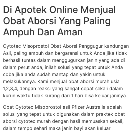
Di Apotek Online Menjual
Obat Aborsi Yang Paling
Ampuh Dan Aman
Cytotec Misoprostol Obat Aborsi Penggugur kandungan
Asli, paling ampuh dan bergaransi untuk Anda jika tidak
berhasil tuntas dalam menggugurkan janin yang ada di
dalam perut anda, inilah solusi yang tepat untuk Anda
coba jika anda sudah mantap dan yakin untuk
melakukannya. Kami menjual obat aborsi murah usia
1,2,3,4, dengan reaksi yang sangat cepat sekali dalam
kurun waktu tidak kurang dari 1 hari bisa keluar janinya.
Obat Cytotec Misoprostol asli Pfizer Australia adalah
solusi yang tepat untuk digunakan dalam praktek obat
aborsi cytotec murah dengan hasil memuaskan sekali,
dalam tempo sehari maka janin bayi akan keluar