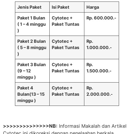
Jenis Paket
Isi Paket
Harga
Paket 1 Bulan
Cytotec +
Rp. 600.000.-
( 1 – 4 minggu
Paket Tuntas
)
Paket 2 Bulan
Cytotec +
Rp.
( 5 – 8 minggu
Paket Tuntas
1.000.000.-
)
Paket 3 Bulan
Cytotec +
Rp.
(9 – 12
Paket Tuntas
1.500.000.-
minggu )
Paket 4
Cytotec +
Rp.
Bulan(13 – 15
Paket Tuntas
2.000.000.-
minggu )
>>>>>>>>>>>>>>NB:
Informasi Makalah dan Artikel
Cytotec ini dikoreksi dengan penelaahan berkala