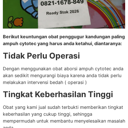
Berikut keuntungan obat penggugur kandungan paling
ampuh cytotec yang harus anda ketahui, diantaranya:
Tidak Perlu Operasi
Dengan menggunakan obat aborsi ampuh cytotec anda
akan sedikit mengurangi biaya karena anda tidak perlu
melakukan intervensi bedah ( operasi )
Tingkat Keberhasilan Tinggi
Obat yang kami jual sudah terbukti memberikan tingkat
keberhasilan yang cukup tinggi, sehingga
mempermudah untuk membantu menyelesaikan masalah
anda.