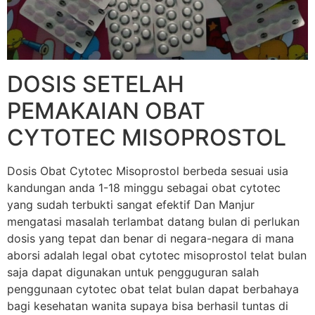
DOSIS SETELAH
PEMAKAIAN OBAT
CYTOTEC MISOPROSTOL
Dosis Obat Cytotec Misoprostol berbeda sesuai usia
kandungan anda 1-18 minggu sebagai obat cytotec
yang sudah terbukti sangat efektif Dan Manjur
mengatasi masalah terlambat datang bulan di perlukan
dosis yang tepat dan benar di negara-negara di mana
aborsi adalah legal obat cytotec misoprostol telat bulan
saja dapat digunakan untuk pengguguran salah
penggunaan cytotec obat telat bulan dapat berbahaya
bagi kesehatan wanita supaya bisa berhasil tuntas di