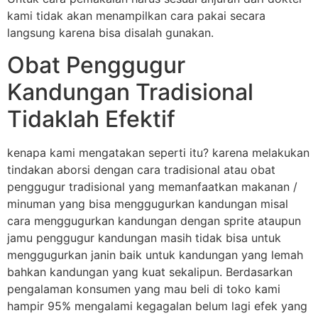
kami tidak akan menampilkan cara pakai secara
langsung karena bisa disalah gunakan.
Obat Penggugur
Kandungan Tradisional
Tidaklah Efektif
kenapa kami mengatakan seperti itu? karena melakukan
tindakan aborsi dengan cara tradisional atau obat
penggugur tradisional yang memanfaatkan makanan /
minuman yang bisa menggugurkan kandungan misal
cara menggugurkan kandungan dengan sprite ataupun
jamu penggugur kandungan masih tidak bisa untuk
menggugurkan janin baik untuk kandungan yang lemah
bahkan kandungan yang kuat sekalipun. Berdasarkan
pengalaman konsumen yang mau beli di toko kami
hampir 95% mengalami kegagalan belum lagi efek yang