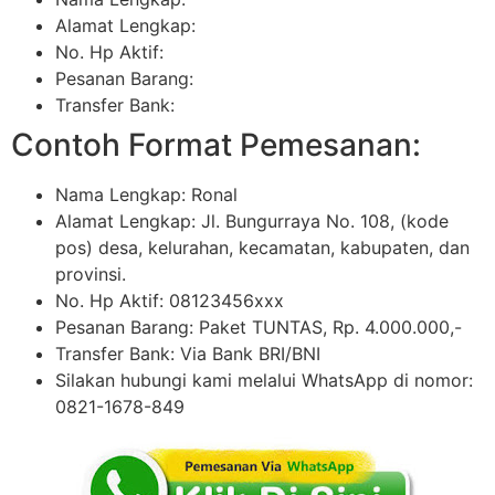
Alamat Lengkap:
No. Hp Aktif:
Pesanan Barang:
Transfer Bank:
Contoh Format Pemesanan:
Nama Lengkap: Ronal
Alamat Lengkap: Jl. Bungurraya No. 108, (kode
pos) desa, kelurahan, kecamatan, kabupaten, dan
provinsi.
No. Hp Aktif: 08123456xxx
Pesanan Barang: Paket TUNTAS, Rp. 4.000.000,-
Transfer Bank: Via Bank BRI/BNI
Silakan hubungi kami melalui WhatsApp di nomor:
0821-1678-849