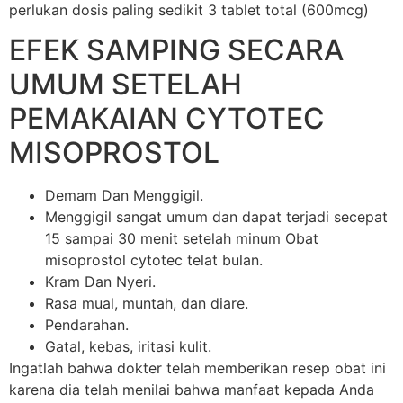
perlukan dosis paling sedikit 3 tablet total (600mcg)
EFEK SAMPING SECARA
UMUM SETELAH
PEMAKAIAN CYTOTEC
MISOPROSTOL
Demam Dan Menggigil.
Menggigil sangat umum dan dapat terjadi secepat
15 sampai 30 menit setelah minum Obat
misoprostol cytotec telat bulan.
Kram Dan Nyeri.
Rasa mual, muntah, dan diare.
Pendarahan.
Gatal, kebas, iritasi kulit.
Ingatlah bahwa dokter telah memberikan resep obat ini
karena dia telah menilai bahwa manfaat kepada Anda