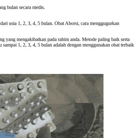
ang bulan secara medis.
i usia 1, 2, 3, 4, 5 bulan. Obat Aborsi, cara menggugurkan
ing yang mengakibatkan pada rahim anda. Metode paling baik serta
u sampai 1, 2, 3, 4, 5 bulan adalah dengan menggunakan obat terbaik