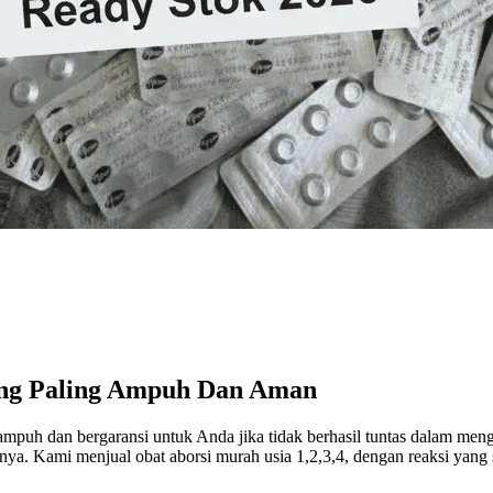
ang Paling Ampuh Dan Aman
puh dan bergaransi untuk Anda jika tidak berhasil tuntas dalam mengg
. Kami menjual obat aborsi murah usia 1,2,3,4, dengan reaksi yang sa