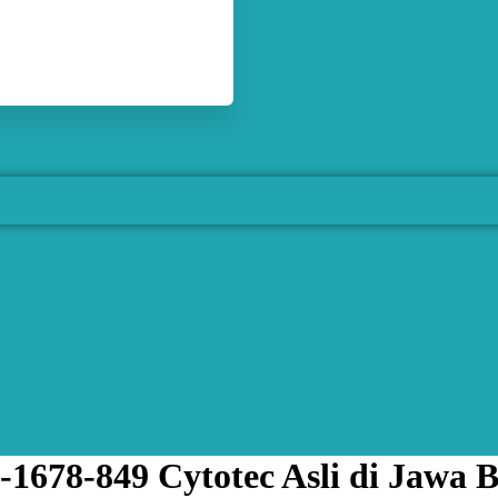
1678-849 Cytotec Asli di Jawa B