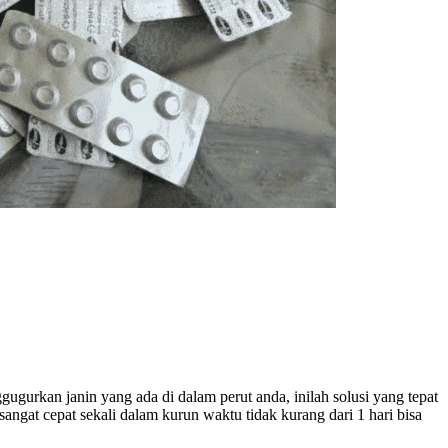
ugurkan janin yang ada di dalam perut anda, inilah solusi yang tepat
ngat cepat sekali dalam kurun waktu tidak kurang dari 1 hari bisa