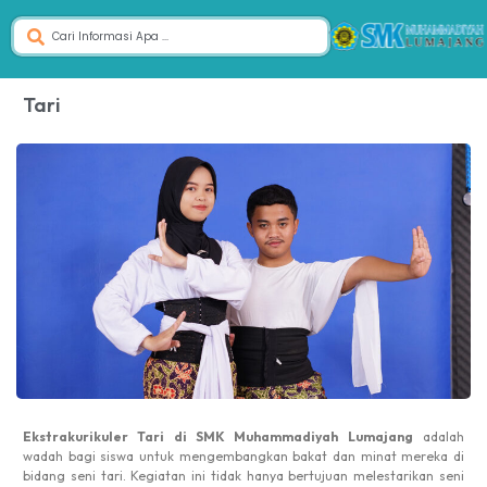
Tari
Ekstrakurikuler Tari di SMK Muhammadiyah Lumajang
adalah
wadah bagi siswa untuk mengembangkan bakat dan minat mereka di
bidang seni tari. Kegiatan ini tidak hanya bertujuan melestarikan seni