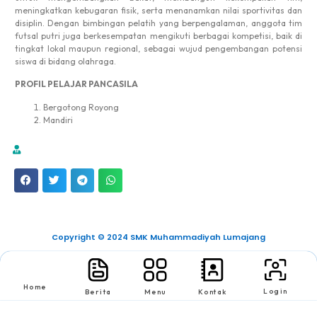
meningkatkan kebugaran fisik, serta menanamkan nilai sportivitas dan
disiplin. Dengan bimbingan pelatih yang berpengalaman, anggota tim
futsal putri juga berkesempatan mengikuti berbagai kompetisi, baik di
tingkat lokal maupun regional, sebagai wujud pengembangan potensi
siswa di bidang olahraga.
PROFIL PELAJAR PANCASILA
Bergotong Royong
Mandiri
Copyright © 2024 SMK Muhammadiyah Lumajang
Home
Login
Berita
Menu
Kontak