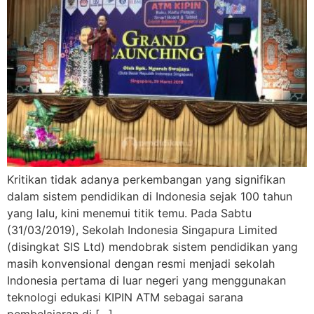
Kritikan tidak adanya perkembangan yang signifikan
dalam sistem pendidikan di Indonesia sejak 100 tahun
yang lalu, kini menemui titik temu. Pada Sabtu
(31/03/2019), Sekolah Indonesia Singapura Limited
(disingkat SIS Ltd) mendobrak sistem pendidikan yang
masih konvensional dengan resmi menjadi sekolah
Indonesia pertama di luar negeri yang menggunakan
teknologi edukasi KIPIN ATM sebagai sarana
pembelajaran di […]