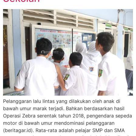
Pelanggaran lalu lintas yang dilakukan oleh anak di
bawah umur marak terjadi. Bahkan berdasarkan hasil
Operasi Zebra serentak tahun 2018, pengendara sepeda
motor di bawah umur mendominasi pelanggaran
(beritagar.id). Rata-rata adalah pelajar SMP dan SMA