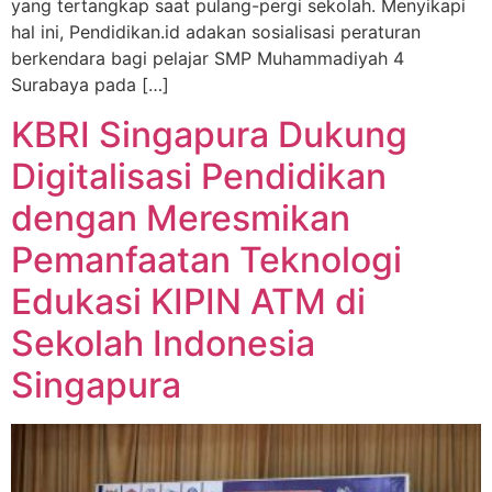
yang tertangkap saat pulang-pergi sekolah. Menyikapi
hal ini, Pendidikan.id adakan sosialisasi peraturan
berkendara bagi pelajar SMP Muhammadiyah 4
Surabaya pada […]
KBRI Singapura Dukung
Digitalisasi Pendidikan
dengan Meresmikan
Pemanfaatan Teknologi
Edukasi KIPIN ATM di
Sekolah Indonesia
Singapura